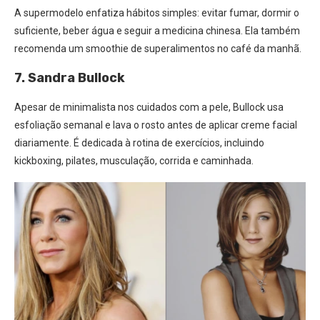
A supermodelo enfatiza hábitos simples: evitar fumar, dormir o
suficiente, beber água e seguir a medicina chinesa. Ela também
recomenda um smoothie de superalimentos no café da manhã.
7. Sandra Bullock
Apesar de minimalista nos cuidados com a pele, Bullock usa
esfoliação semanal e lava o rosto antes de aplicar creme facial
diariamente. É dedicada à rotina de exercícios, incluindo
kickboxing, pilates, musculação, corrida e caminhada.