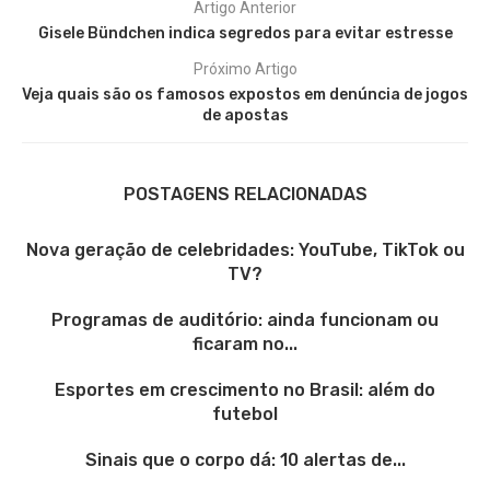
Artigo Anterior
Gisele Bündchen indica segredos para evitar estresse
Próximo Artigo
Veja quais são os famosos expostos em denúncia de jogos
de apostas
POSTAGENS RELACIONADAS
Nova geração de celebridades: YouTube, TikTok ou
TV?
Programas de auditório: ainda funcionam ou
ficaram no...
Esportes em crescimento no Brasil: além do
futebol
Sinais que o corpo dá: 10 alertas de...