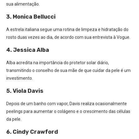
sua alimentação.
3. Monica Bellucci
A estrela italiana segue uma rotina de limpeza e hidratação do
rosto duas vezes ao dia, de acordo com sua entrevista à Vogue.
4. Jessica Alba
Alba acredita na importância do protetor solar diário,
transmitindo o conselho de sua mãe de que cuidar da pele é um
investimento.
5. Viola Davis
Depois de um banho com vapor, Davis realiza ocasionalmente
peelings para aumentar o colágeno e o crescimento das células
da pele.
6. Cindy Crawford