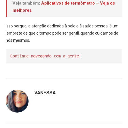
Veja também:
Aplicativos de termômetro – Veja os
melhores
Isso porque, a atenção dedicada à pele e à saúde pessoal é um
lembrete de que o tempo pode ser gentil, quando cuidamos de
nós mesmos.
Continue navegando com a gente!
VANESSA