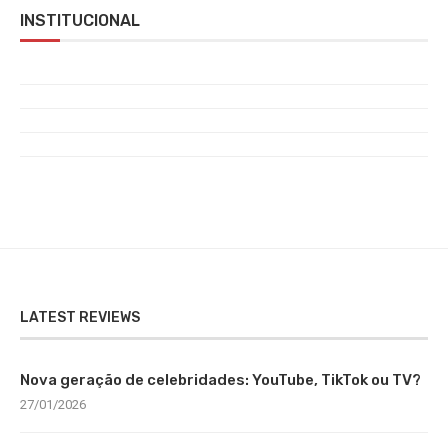
INSTITUCIONAL
LATEST REVIEWS
Nova geração de celebridades: YouTube, TikTok ou TV?
27/01/2026