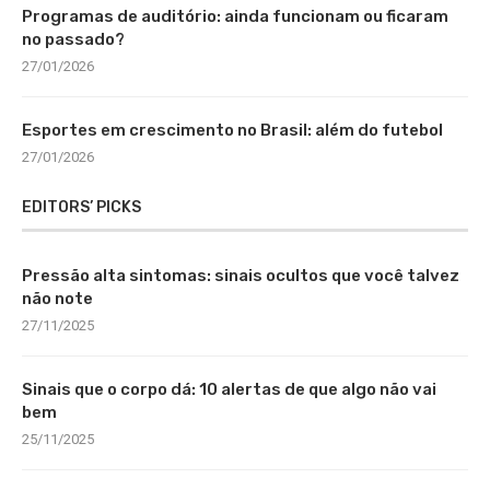
Programas de auditório: ainda funcionam ou ficaram
no passado?
27/01/2026
Esportes em crescimento no Brasil: além do futebol
27/01/2026
EDITORS’ PICKS
Pressão alta sintomas: sinais ocultos que você talvez
não note
27/11/2025
Sinais que o corpo dá: 10 alertas de que algo não vai
bem
25/11/2025