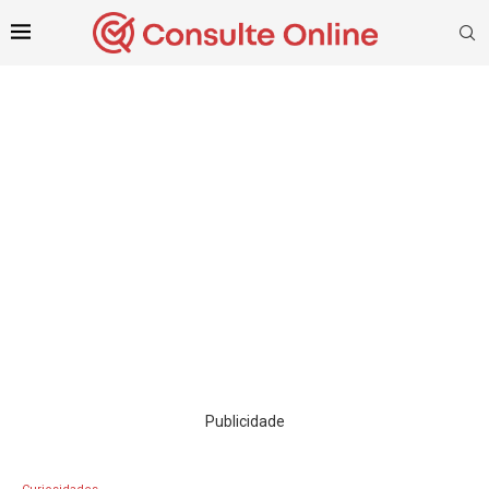
Publicidade