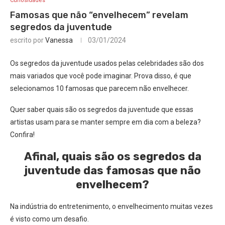
Curiosidades
Famosas que não “envelhecem” revelam
segredos da juventude
escrito por
Vanessa
03/01/2024
Os segredos da juventude usados pelas celebridades são dos
mais variados que você pode imaginar. Prova disso, é que
selecionamos 10 famosas que parecem não envelhecer.
Quer saber quais são os segredos da juventude que essas
artistas usam para se manter sempre em dia com a beleza?
Confira!
Afinal, quais são os segredos da
juventude das famosas que não
envelhecem?
Na indústria do entretenimento, o envelhecimento muitas vezes
é visto como um desafio.