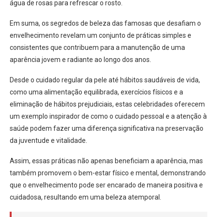
água de rosas para refrescar o rosto.
Em suma, os segredos de beleza das famosas que desafiam o
envelhecimento revelam um conjunto de práticas simples e
consistentes que contribuem para a manutenção de uma
aparência jovem e radiante ao longo dos anos.
Desde o cuidado regular da pele até hábitos saudáveis de vida,
como uma alimentação equilibrada, exercícios físicos e a
eliminação de hábitos prejudiciais, estas celebridades oferecem
um exemplo inspirador de como o cuidado pessoal e a atenção à
saúde podem fazer uma diferença significativa na preservação
da juventude e vitalidade.
Assim, essas práticas não apenas beneficiam a aparência, mas
também promovem o bem-estar físico e mental, demonstrando
que o envelhecimento pode ser encarado de maneira positiva e
cuidadosa, resultando em uma beleza atemporal.