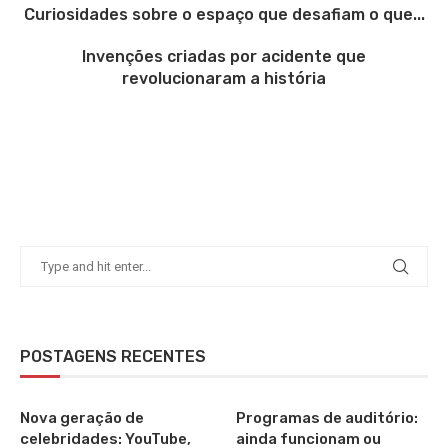
Curiosidades sobre o espaço que desafiam o que...
Invenções criadas por acidente que
revolucionaram a história
POSTAGENS RECENTES
Nova geração de
Programas de auditório:
celebridades: YouTube,
ainda funcionam ou