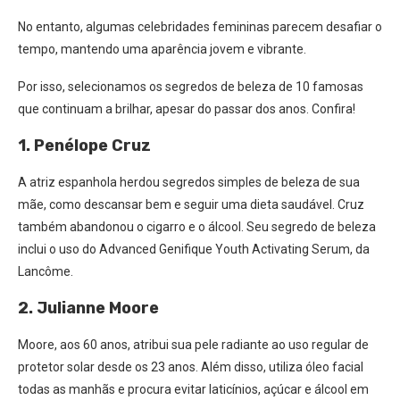
No entanto, algumas celebridades femininas parecem desafiar o
tempo, mantendo uma aparência jovem e vibrante.
Por isso, selecionamos os segredos de beleza de 10 famosas
que continuam a brilhar, apesar do passar dos anos. Confira!
1. Penélope Cruz
A atriz espanhola herdou segredos simples de beleza de sua
mãe, como descansar bem e seguir uma dieta saudável. Cruz
também abandonou o cigarro e o álcool. Seu segredo de beleza
inclui o uso do Advanced Genifique Youth Activating Serum, da
Lancôme.
2. Julianne Moore
Moore, aos 60 anos, atribui sua pele radiante ao uso regular de
protetor solar desde os 23 anos. Além disso, utiliza óleo facial
todas as manhãs e procura evitar laticínios, açúcar e álcool em