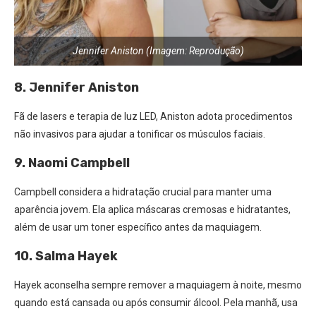
Jennifer Aniston (Imagem: Reprodução)
8. Jennifer Aniston
Fã de lasers e terapia de luz LED, Aniston adota procedimentos
não invasivos para ajudar a tonificar os músculos faciais.
9. Naomi Campbell
Campbell considera a hidratação crucial para manter uma
aparência jovem. Ela aplica máscaras cremosas e hidratantes,
além de usar um toner específico antes da maquiagem.
10. Salma Hayek
Hayek aconselha sempre remover a maquiagem à noite, mesmo
quando está cansada ou após consumir álcool. Pela manhã, usa