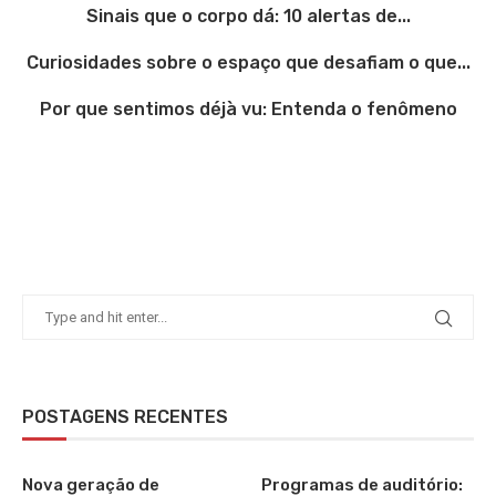
Sinais que o corpo dá: 10 alertas de...
Curiosidades sobre o espaço que desafiam o que...
Por que sentimos déjà vu: Entenda o fenômeno
POSTAGENS RECENTES
Nova geração de
Programas de auditório: