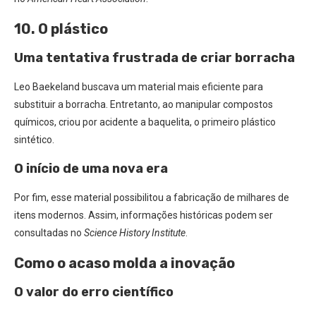
10. O plástico
Uma tentativa frustrada de criar borracha
Leo Baekeland buscava um material mais eficiente para
substituir a borracha. Entretanto, ao manipular compostos
químicos, criou por acidente a baquelita, o primeiro plástico
sintético.
O início de uma nova era
Por fim, esse material possibilitou a fabricação de milhares de
itens modernos. Assim, informações históricas podem ser
consultadas no
Science History Institute
.
Como o acaso molda a inovação
O valor do erro científico