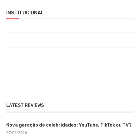
INSTITUCIONAL
LATEST REVIEWS
Nova geração de celebridades: YouTube, TikTok ou TV?
27/01/2026