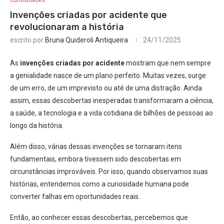
Curiosidades
Invenções criadas por acidente que
revolucionaram a história
escrito por
Bruna Quideroli Antiqueira
24/11/2025
As
invenções criadas por acidente
mostram que nem sempre
a genialidade nasce de um plano perfeito. Muitas vezes, surge
de um erro, de um imprevisto ou até de uma distração. Ainda
assim, essas descobertas inesperadas transformaram a ciência,
a saúde, a tecnologia e a vida cotidiana de bilhões de pessoas ao
longo da história.
Além disso, várias dessas invenções se tornaram itens
fundamentais, embora tivessem sido descobertas em
circunstâncias improváveis. Por isso, quando observamos suas
histórias, entendemos como a curiosidade humana pode
converter falhas em oportunidades reais.
Então, ao conhecer essas descobertas, percebemos que