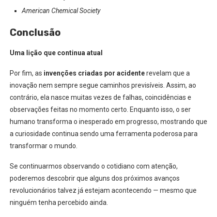
American Chemical Society
Conclusão
Uma lição que continua atual
Por fim, as
invenções criadas por acidente
revelam que a
inovação nem sempre segue caminhos previsíveis. Assim, ao
contrário, ela nasce muitas vezes de falhas, coincidências e
observações feitas no momento certo. Enquanto isso, o ser
humano transforma o inesperado em progresso, mostrando que
a curiosidade continua sendo uma ferramenta poderosa para
transformar o mundo.
Se continuarmos observando o cotidiano com atenção,
poderemos descobrir que alguns dos próximos avanços
revolucionários talvez já estejam acontecendo — mesmo que
ninguém tenha percebido ainda.