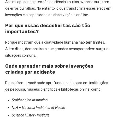
Assim, apesar da precisão da ciência, muitos avanços surgiram
de erros ou falhas. No entanto, o que transforma esses erros em
invenções é a capacidade de observação e análise.
Por que essas descobertas são tão
importantes?
Porque mostram que a criatividade humana não tem limites.
Além disso, demonstram que grandes avanços podem surgir de
situações comuns.
Onde aprender mais sobre invenções
criadas por acidente
Dessa forma, você pode aprofundar cada caso em instituições
de pesquisa, museus científicos e bibliotecas online, como:
Smithsonian Institution
NIH – National Institutes of Health
Science History Institute