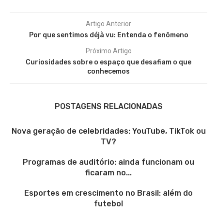
Artigo Anterior
Por que sentimos déjà vu: Entenda o fenômeno
Próximo Artigo
Curiosidades sobre o espaço que desafiam o que
conhecemos
POSTAGENS RELACIONADAS
Nova geração de celebridades: YouTube, TikTok ou
TV?
Programas de auditório: ainda funcionam ou
ficaram no...
Esportes em crescimento no Brasil: além do
futebol