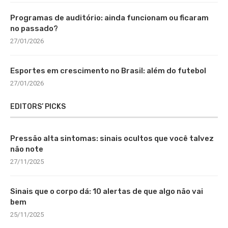
Programas de auditório: ainda funcionam ou ficaram
no passado?
27/01/2026
Esportes em crescimento no Brasil: além do futebol
27/01/2026
EDITORS’ PICKS
Pressão alta sintomas: sinais ocultos que você talvez
não note
27/11/2025
Sinais que o corpo dá: 10 alertas de que algo não vai
bem
25/11/2025