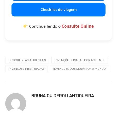
Checklist de viagem
Continue lendo o
Consulte Online
DESCOBERTAS ACIDENTAIS
INVENÇÕES CRIADAS POR ACIDENTE
INVENÇÕES INESPERADAS
INVENÇÕES QUE MUDARAM O MUNDO
BRUNA QUIDEROLI ANTIQUEIRA