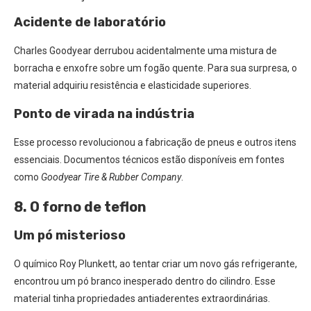
Acidente de laboratório
Charles Goodyear derrubou acidentalmente uma mistura de
borracha e enxofre sobre um fogão quente. Para sua surpresa, o
material adquiriu resistência e elasticidade superiores.
Ponto de virada na indústria
Esse processo revolucionou a fabricação de pneus e outros itens
essenciais. Documentos técnicos estão disponíveis em fontes
como
Goodyear Tire & Rubber Company
.
8. O forno de teflon
Um pó misterioso
O químico Roy Plunkett, ao tentar criar um novo gás refrigerante,
encontrou um pó branco inesperado dentro do cilindro. Esse
material tinha propriedades antiaderentes extraordinárias.