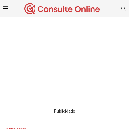
Publicidade