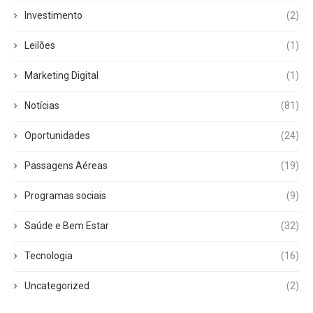
Investimento
(2)
Leilões
(1)
Marketing Digital
(1)
Notícias
(81)
Oportunidades
(24)
Passagens Aéreas
(19)
Programas sociais
(9)
Saúde e Bem Estar
(32)
Tecnologia
(16)
Uncategorized
(2)