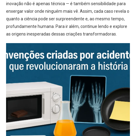
inovação não é apenas técnica — é também sensibilidade para
enxergar valor onde ninguém mais vê. Assim, cada caso revela o
quanto a ciência pode ser surpreendente e, ao mesmo tempo,
profundamente humana. Para ir além, continue lendo e explore
as origens inesperadas dessas criações transformadoras.