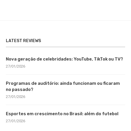
LATEST REVIEWS
Nova geração de celebridades: YouTube, TikTok ou TV?
27/01/2026
Programas de auditório: ainda funcionam ou ficaram
no passado?
27/01/2026
Esportes em crescimento no Brasil: além do futebol
27/01/2026