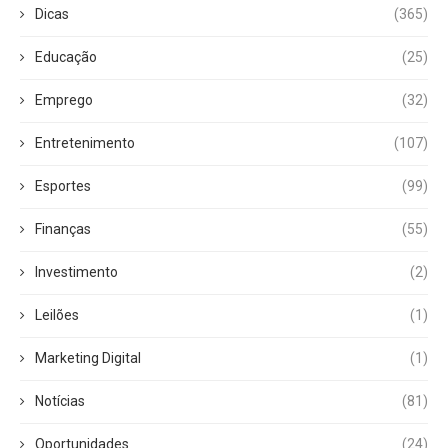
Dicas
(365)
Educação
(25)
Emprego
(32)
Entretenimento
(107)
Esportes
(99)
Finanças
(55)
Investimento
(2)
Leilões
(1)
Marketing Digital
(1)
Notícias
(81)
Oportunidades
(24)