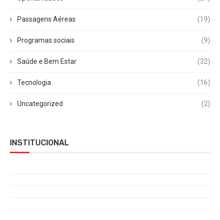
Passagens Aéreas
(19)
Programas sociais
(9)
Saúde e Bem Estar
(32)
Tecnologia
(16)
Uncategorized
(2)
INSTITUCIONAL