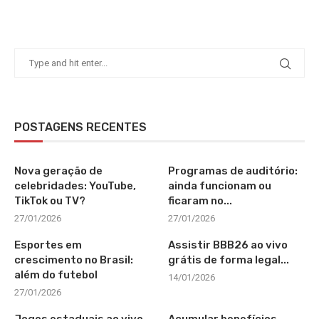
POSTAGENS RECENTES
Nova geração de
Programas de auditório:
celebridades: YouTube,
ainda funcionam ou
TikTok ou TV?
ficaram no...
27/01/2026
27/01/2026
Esportes em
Assistir BBB26 ao vivo
crescimento no Brasil:
grátis de forma legal...
além do futebol
14/01/2026
27/01/2026