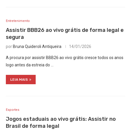
Entretenimento
Assistir BBB26 ao vivo grátis de forma legal e
segura
por
Bruna Quideroli Antiqueira
14/01/2026
A procura por assistir BBB26 ao vivo grátis cresce todos os anos
logo antes da estreia do …
LEIA MAIS
Esportes
Jogos estaduais ao vivo grátis: Assistir no
Brasil de forma legal