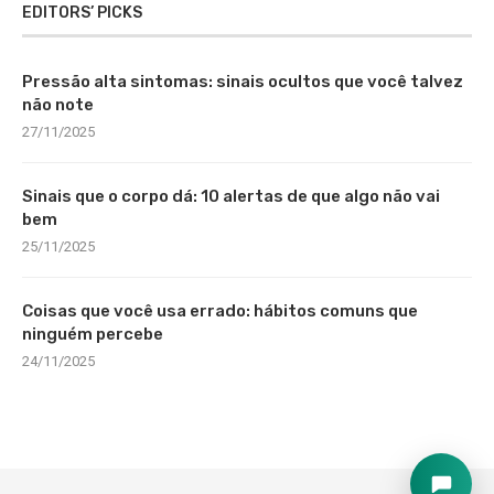
EDITORS’ PICKS
Pressão alta sintomas: sinais ocultos que você talvez
não note
27/11/2025
Sinais que o corpo dá: 10 alertas de que algo não vai
bem
25/11/2025
Coisas que você usa errado: hábitos comuns que
ninguém percebe
24/11/2025