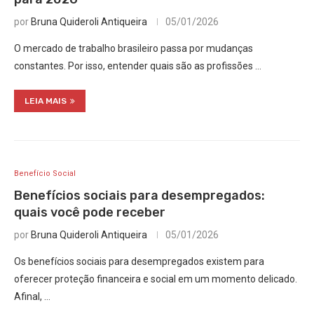
por
Bruna Quideroli Antiqueira
05/01/2026
O mercado de trabalho brasileiro passa por mudanças
constantes. Por isso, entender quais são as profissões …
LEIA MAIS
Benefício Social
Benefícios sociais para desempregados:
quais você pode receber
por
Bruna Quideroli Antiqueira
05/01/2026
Os benefícios sociais para desempregados existem para
oferecer proteção financeira e social em um momento delicado.
Afinal, …