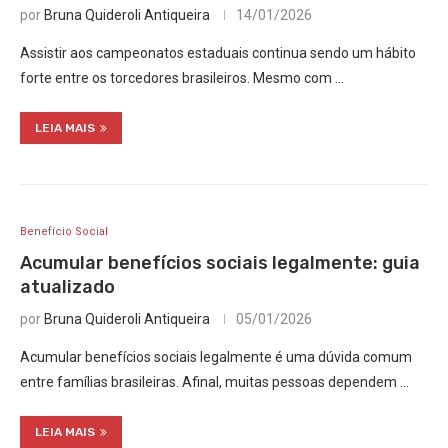
por
Bruna Quideroli Antiqueira
14/01/2026
Assistir aos campeonatos estaduais continua sendo um hábito
forte entre os torcedores brasileiros. Mesmo com …
LEIA MAIS
Benefício Social
Acumular benefícios sociais legalmente: guia
atualizado
por
Bruna Quideroli Antiqueira
05/01/2026
Acumular benefícios sociais legalmente é uma dúvida comum
entre famílias brasileiras. Afinal, muitas pessoas dependem …
LEIA MAIS