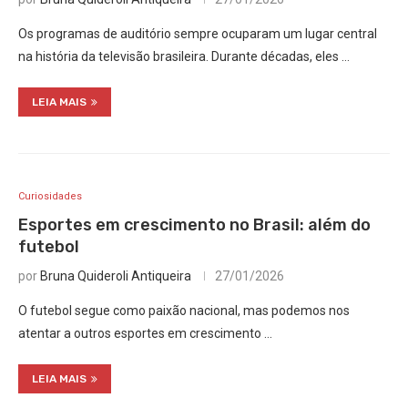
Os programas de auditório sempre ocuparam um lugar central
na história da televisão brasileira. Durante décadas, eles …
LEIA MAIS
Curiosidades
Esportes em crescimento no Brasil: além do
futebol
por
Bruna Quideroli Antiqueira
27/01/2026
O futebol segue como paixão nacional, mas podemos nos
atentar a outros esportes em crescimento …
LEIA MAIS