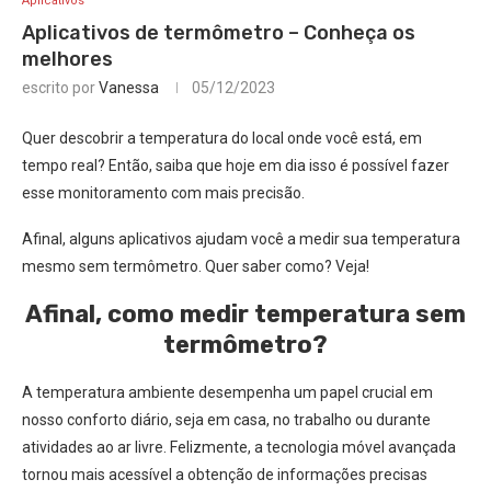
Aplicativos
Aplicativos de termômetro – Conheça os
melhores
escrito por
Vanessa
05/12/2023
Quer descobrir a temperatura do local onde você está, em
tempo real? Então, saiba que hoje em dia isso é possível fazer
esse monitoramento com mais precisão.
Afinal, alguns aplicativos ajudam você a medir sua temperatura
mesmo sem termômetro. Quer saber como? Veja!
Afinal, como medir temperatura sem
termômetro?
A temperatura ambiente desempenha um papel crucial em
nosso conforto diário, seja em casa, no trabalho ou durante
atividades ao ar livre. Felizmente, a tecnologia móvel avançada
tornou mais acessível a obtenção de informações precisas