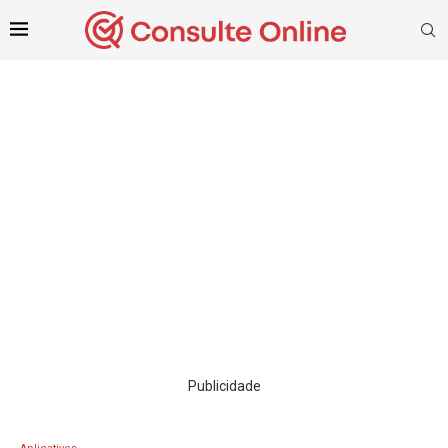
Publicidade