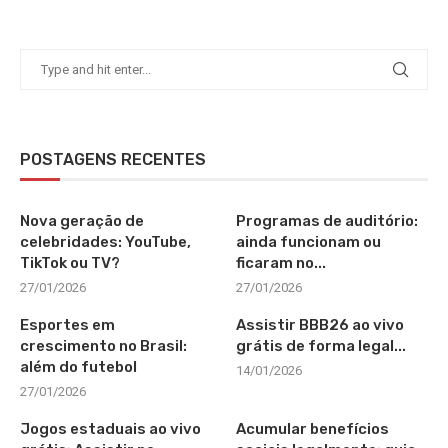
POSTAGENS RECENTES
Nova geração de
Programas de auditório:
celebridades: YouTube,
ainda funcionam ou
TikTok ou TV?
ficaram no...
27/01/2026
27/01/2026
Esportes em
Assistir BBB26 ao vivo
crescimento no Brasil:
grátis de forma legal...
além do futebol
14/01/2026
27/01/2026
Jogos estaduais ao vivo
Acumular benefícios