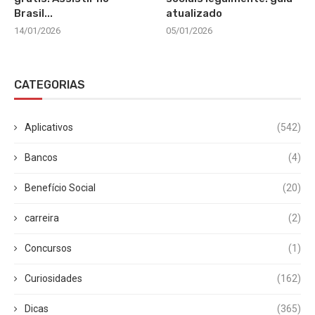
Brasil...
atualizado
14/01/2026
05/01/2026
CATEGORIAS
Aplicativos
(542)
Bancos
(4)
Benefício Social
(20)
carreira
(2)
Concursos
(1)
Curiosidades
(162)
Dicas
(365)