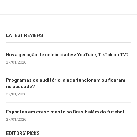
LATEST REVIEWS
Nova geração de celebridades: YouTube, TikTok ou TV?
27/01/2026
Programas de auditório: ainda funcionam ou ficaram
no passado?
27/01/2026
Esportes em crescimento no Brasil: além do futebol
27/01/2026
EDITORS’ PICKS