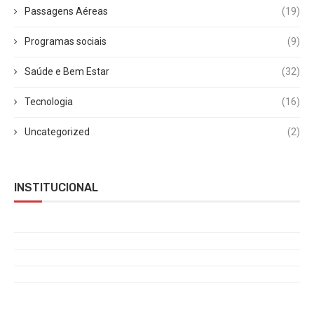
Passagens Aéreas
(19)
Programas sociais
(9)
Saúde e Bem Estar
(32)
Tecnologia
(16)
Uncategorized
(2)
INSTITUCIONAL