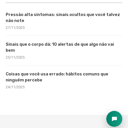
Pressão alta sintomas: sinais ocultos que você talvez
não note
27/11/2025
Sinais que o corpo dá: 10 alertas de que algo não vai
bem
25/11/2025
Coisas que você usa errado: hábitos comuns que
ninguém percebe
24/11/2025