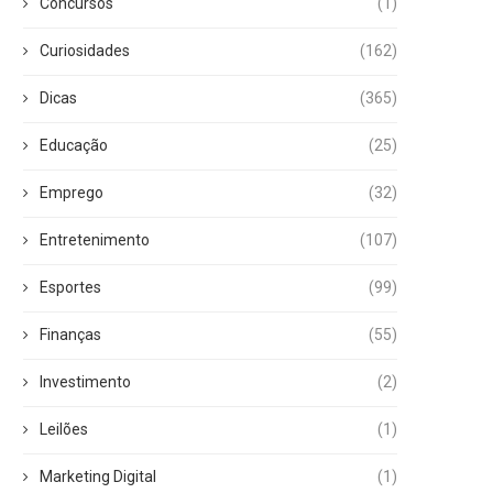
Concursos
(1)
Curiosidades
(162)
Dicas
(365)
Educação
(25)
Emprego
(32)
Entretenimento
(107)
Esportes
(99)
Finanças
(55)
Investimento
(2)
Leilões
(1)
Marketing Digital
(1)