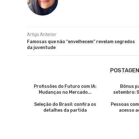
Artigo Anterior
Famosas que não “envelhecem” revelam segredos
da juventude
POSTAGEN
Profissões do Futuro com IA:
Bônus p
Mudanças no Mercado...
setembro: 
Seleção do Brasil: confira os
Pessoas com 
detalhes da partida
acesso a