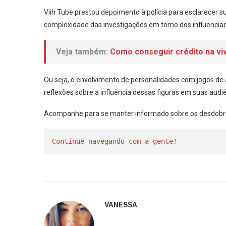
Viih Tube prestou depoimento à polícia para esclarecer 
complexidade das investigações em torno dos influencia
Veja também:
Como conseguir crédito na viv
Ou seja, o envolvimento de personalidades com jogos de 
reflexões sobre a influência dessas figuras em suas audiê
Acompanhe para se manter informado sobre os desdobra
Continue navegando com a gente!
VANESSA