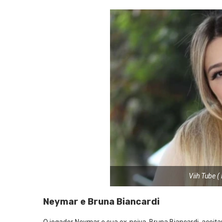
Viih Tube 
Neymar e Bruna Biancardi