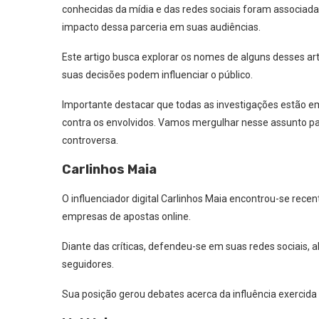
conhecidas da mídia e das redes sociais foram associada
impacto dessa parceria em suas audiências.
Este artigo busca explorar os nomes de alguns desses a
suas decisões podem influenciar o público.
Importante destacar que todas as investigações estão 
contra os envolvidos. Vamos mergulhar nesse assunto pa
controversa.
Carlinhos Maia
O influenciador digital Carlinhos Maia encontrou-se rec
empresas de apostas online.
Diante das críticas, defendeu-se em suas redes sociais, 
seguidores.
Sua posição gerou debates acerca da influência exercida