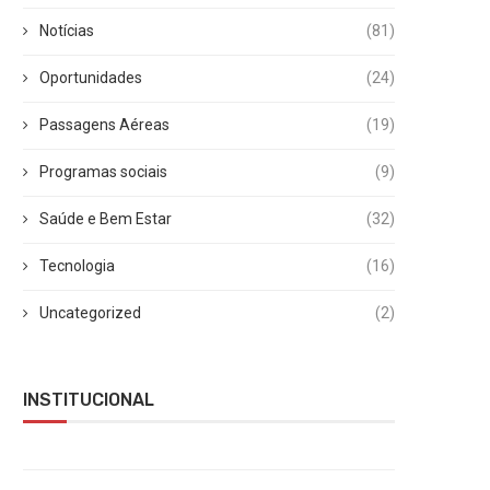
Notícias
(81)
Oportunidades
(24)
Passagens Aéreas
(19)
Programas sociais
(9)
Saúde e Bem Estar
(32)
Tecnologia
(16)
Uncategorized
(2)
INSTITUCIONAL