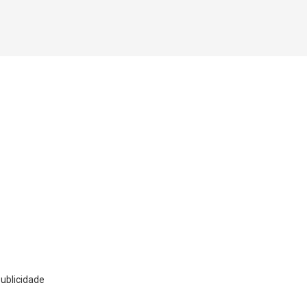
ublicidade