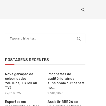
POSTAGENS RECENTES
Nova geração de
Programas de
celebridades:
auditório: ainda
YouTube, TikTok ou
funcionam ou ficaram
TV?
no...
27/01/2026
27/01/2026
Esportes em
Assistir BBB26 ao