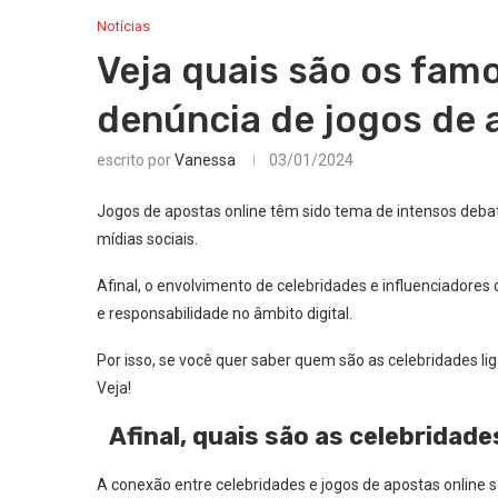
Notícias
Veja quais são os fam
denúncia de jogos de 
escrito por
Vanessa
03/01/2024
Jogos de apostas online têm sido tema de intensos deba
mídias sociais.
Afinal, o envolvimento de celebridades e influenciadore
e responsabilidade no âmbito digital.
Por isso, se você quer saber quem são as celebridades lig
Veja!
Afinal, quais são as celebridad
A conexão entre celebridades e jogos de apostas online