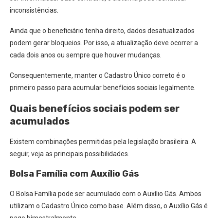
inconsistências.
Ainda que o beneficiário tenha direito, dados desatualizados
podem gerar bloqueios. Por isso, a atualização deve ocorrer a
cada dois anos ou sempre que houver mudanças.
Consequentemente, manter o Cadastro Único correto é o
primeiro passo para acumular benefícios sociais legalmente.
Quais benefícios sociais podem ser
acumulados
Existem combinações permitidas pela legislação brasileira. A
seguir, veja as principais possibilidades.
Bolsa Família com Auxílio Gás
O Bolsa Família pode ser acumulado com o Auxílio Gás. Ambos
utilizam o Cadastro Único como base. Além disso, o Auxílio Gás é