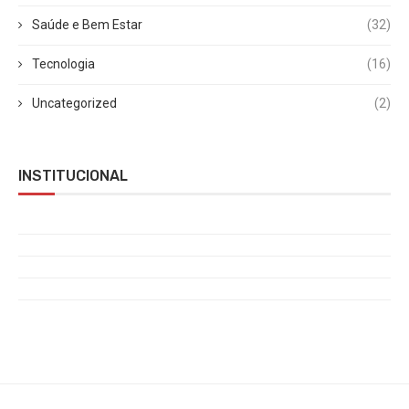
Saúde e Bem Estar
(32)
Tecnologia
(16)
Uncategorized
(2)
INSTITUCIONAL