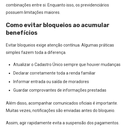
combinações entre si. Enquanto isso, os previdenciários
possuem limitações maiores.
Como evitar bloqueios ao acumular
benefícios
Evitar bloqueios exige atenção contínua. Algumas práticas
simples fazem toda a diferença.
Atualizar o Cadastro Único sempre que houver mudanças
Declarar corretamente toda a renda familiar
Informar entrada ou saída de moradores
Guardar comprovantes de informações prestadas
Além disso, acompanhar comunicados oficiais é importante.
Muitas vezes, notificações são enviadas antes do bloqueio.
Assim, agir rapidamente evita a suspensão dos pagamentos.