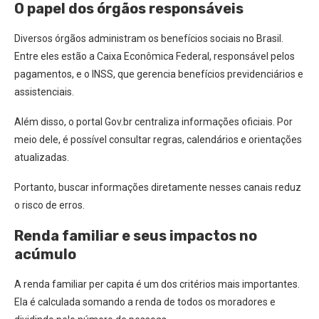
O papel dos órgãos responsáveis
Diversos órgãos administram os benefícios sociais no Brasil.
Entre eles estão a Caixa Econômica Federal, responsável pelos
pagamentos, e o INSS, que gerencia benefícios previdenciários e
assistenciais.
Além disso, o portal Gov.br centraliza informações oficiais. Por
meio dele, é possível consultar regras, calendários e orientações
atualizadas.
Portanto, buscar informações diretamente nesses canais reduz
o risco de erros.
Renda familiar e seus impactos no
acúmulo
A renda familiar per capita é um dos critérios mais importantes.
Ela é calculada somando a renda de todos os moradores e