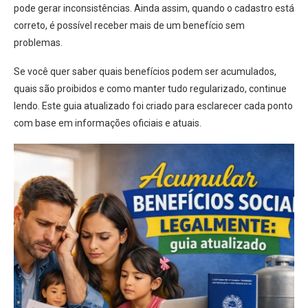
pode gerar inconsistências. Ainda assim, quando o cadastro está
correto, é possível receber mais de um benefício sem
problemas.
Se você quer saber quais benefícios podem ser acumulados,
quais são proibidos e como manter tudo regularizado, continue
lendo. Este guia atualizado foi criado para esclarecer cada ponto
com base em informações oficiais e atuais.