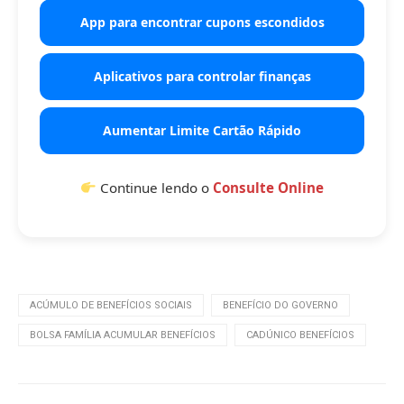
App para encontrar cupons escondidos
Aplicativos para controlar finanças
Aumentar Limite Cartão Rápido
Continue lendo o
Consulte Online
ACÚMULO DE BENEFÍCIOS SOCIAIS
BENEFÍCIO DO GOVERNO
BOLSA FAMÍLIA ACUMULAR BENEFÍCIOS
CADÚNICO BENEFÍCIOS