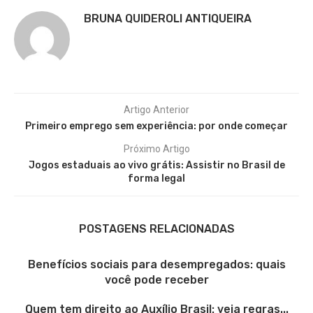
BRUNA QUIDEROLI ANTIQUEIRA
Artigo Anterior
Primeiro emprego sem experiência: por onde começar
Próximo Artigo
Jogos estaduais ao vivo grátis: Assistir no Brasil de
forma legal
POSTAGENS RELACIONADAS
Benefícios sociais para desempregados: quais
você pode receber
Quem tem direito ao Auxílio Brasil: veja regras...