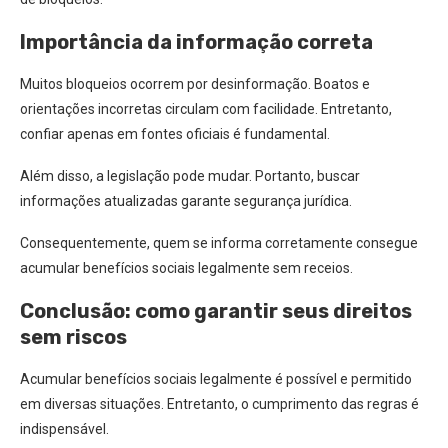
Importância da informação correta
Muitos bloqueios ocorrem por desinformação. Boatos e
orientações incorretas circulam com facilidade. Entretanto,
confiar apenas em fontes oficiais é fundamental.
Além disso, a legislação pode mudar. Portanto, buscar
informações atualizadas garante segurança jurídica.
Consequentemente, quem se informa corretamente consegue
acumular benefícios sociais legalmente sem receios.
Conclusão: como garantir seus direitos
sem riscos
Acumular benefícios sociais legalmente é possível e permitido
em diversas situações. Entretanto, o cumprimento das regras é
indispensável.