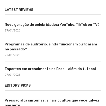
LATEST REVIEWS
Nova geração de celebridades: YouTube, TikTok ou TV?
27/01/2026
Programas de auditório: ainda funcionam ou ficaram
no passado?
27/01/2026
Esportes em crescimento no Brasil: além do futebol
27/01/2026
EDITORS’ PICKS
Pressão alta sintomas: sinais ocultos que você talvez
não note