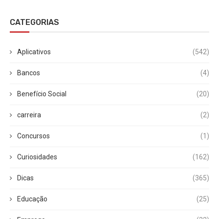
CATEGORIAS
Aplicativos
(542)
Bancos
(4)
Benefício Social
(20)
carreira
(2)
Concursos
(1)
Curiosidades
(162)
Dicas
(365)
Educação
(25)