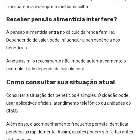
transparência é sempre a melhor escolha.
Receber pensão alimentícia interfere?
A pensão alimentícia entra no cálculo da renda familiar.
Dependendo do valor, pode influenciar a permanência nos
benefícios.
Ainda assim, o recebimento não impede automaticamente o
acúmulo. Tudo depende do cálculo final.
Como consultar sua situação atual
Consultar a situação dos benefícios é simples. O cidadão pode
usar aplicativos oficiais, atendimento telefônico ou unidades do
CRAS.
Além disso, o acompanhamento frequente permite identificar
pendências rapidamente. Assim, ajustes podem ser feitos antes
de bloqueios.