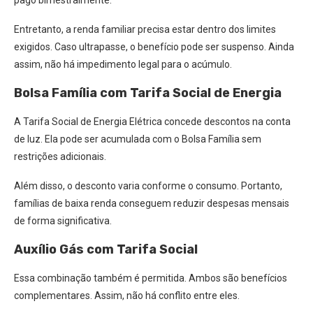
pago bimestralmente.
Entretanto, a renda familiar precisa estar dentro dos limites
exigidos. Caso ultrapasse, o benefício pode ser suspenso. Ainda
assim, não há impedimento legal para o acúmulo.
Bolsa Família com Tarifa Social de Energia
A Tarifa Social de Energia Elétrica concede descontos na conta
de luz. Ela pode ser acumulada com o Bolsa Família sem
restrições adicionais.
Além disso, o desconto varia conforme o consumo. Portanto,
famílias de baixa renda conseguem reduzir despesas mensais
de forma significativa.
Auxílio Gás com Tarifa Social
Essa combinação também é permitida. Ambos são benefícios
complementares. Assim, não há conflito entre eles.