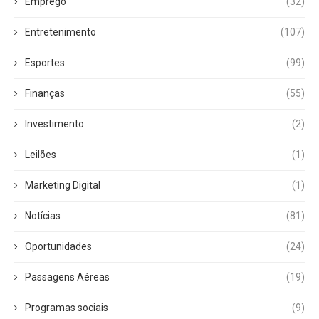
Emprego
(32)
Entretenimento
(107)
Esportes
(99)
Finanças
(55)
Investimento
(2)
Leilões
(1)
Marketing Digital
(1)
Notícias
(81)
Oportunidades
(24)
Passagens Aéreas
(19)
Programas sociais
(9)