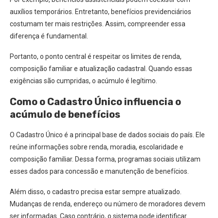
auxílios temporários. Entretanto, benefícios previdenciários
costumam ter mais restrições. Assim, compreender essa
diferença é fundamental.
Portanto, o ponto central é respeitar os limites de renda,
composição familiar e atualização cadastral. Quando essas
exigências são cumpridas, o acúmulo é legítimo.
Como o Cadastro Único influencia o
acúmulo de benefícios
O Cadastro Único é a principal base de dados sociais do país. Ele
reúne informações sobre renda, moradia, escolaridade e
composição familiar. Dessa forma, programas sociais utilizam
esses dados para concessão e manutenção de benefícios.
Além disso, o cadastro precisa estar sempre atualizado.
Mudanças de renda, endereço ou número de moradores devem
ser informadas. Caso contrário, o sistema pode identificar