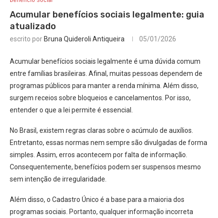
Benefício Social
Acumular benefícios sociais legalmente: guia
atualizado
escrito por
Bruna Quideroli Antiqueira
05/01/2026
Acumular benefícios sociais legalmente é uma dúvida comum
entre famílias brasileiras. Afinal, muitas pessoas dependem de
programas públicos para manter a renda mínima. Além disso,
surgem receios sobre bloqueios e cancelamentos. Por isso,
entender o que a lei permite é essencial.
No Brasil, existem regras claras sobre o acúmulo de auxílios.
Entretanto, essas normas nem sempre são divulgadas de forma
simples. Assim, erros acontecem por falta de informação.
Consequentemente, benefícios podem ser suspensos mesmo
sem intenção de irregularidade.
Além disso, o Cadastro Único é a base para a maioria dos
programas sociais. Portanto, qualquer informação incorreta