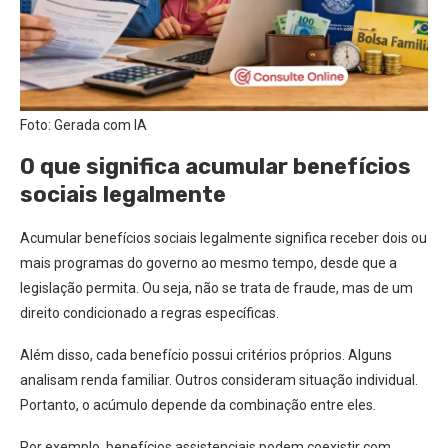
Foto: Gerada com IA
O que significa acumular benefícios
sociais legalmente
Acumular benefícios sociais legalmente significa receber dois ou
mais programas do governo ao mesmo tempo, desde que a
legislação permita. Ou seja, não se trata de fraude, mas de um
direito condicionado a regras específicas.
Além disso, cada benefício possui critérios próprios. Alguns
analisam renda familiar. Outros consideram situação individual.
Portanto, o acúmulo depende da combinação entre eles.
Por exemplo, benefícios assistenciais podem coexistir com