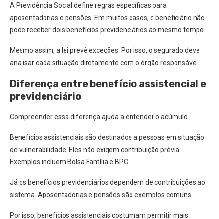
A Previdência Social define regras específicas para
aposentadorias e pensões. Em muitos casos, o beneficiário não
pode receber dois benefícios previdenciários ao mesmo tempo.
Mesmo assim, a lei prevê exceções. Por isso, o segurado deve
analisar cada situação diretamente com o órgão responsável.
Diferença entre benefício assistencial e
previdenciário
Compreender essa diferença ajuda a entender o acúmulo.
Benefícios assistenciais são destinados a pessoas em situação
de vulnerabilidade. Eles não exigem contribuição prévia.
Exemplos incluem Bolsa Família e BPC.
Já os benefícios previdenciários dependem de contribuições ao
sistema. Aposentadorias e pensões são exemplos comuns.
Por isso, benefícios assistenciais costumam permitir mais