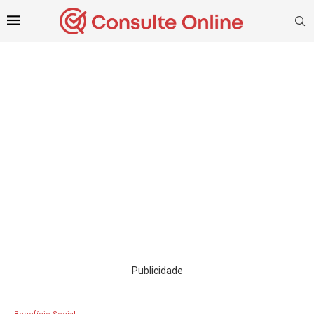
Publicidade