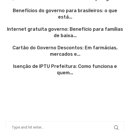
Benefícios do governo para brasileiros: o que
está...
Internet gratuita governo: Benefício para famílias
de baixa...
Cartão do Governo Descontos: Em farmácias,
mercados e...
Isenção de IPTU Prefeitura: Como funciona e
quem...