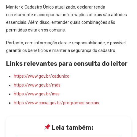
Manter o Cadastro Único atualizado, declarar renda
corretamente e acompanhar informações oficiais são atitudes
essenciais. Além disso, entender quais combinações são
permitidas evita erros comuns.
Portanto, com informação clara e responsabilidade, é possível
garantir os benefícios e manter a segurança do cadastro.
Links relevantes para consulta do leitor
https://www.gov.br/cadunico
https://www.gov.br/mds
https://www.gov.br/inss
https://www.caixa.gov.br/programas-sociais
Leia também: