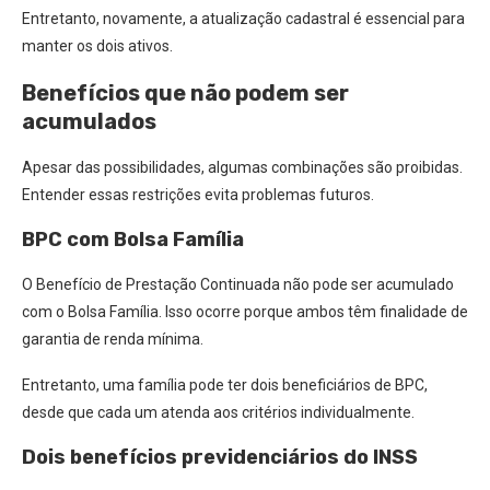
Entretanto, novamente, a atualização cadastral é essencial para
manter os dois ativos.
Benefícios que não podem ser
acumulados
Apesar das possibilidades, algumas combinações são proibidas.
Entender essas restrições evita problemas futuros.
BPC com Bolsa Família
O Benefício de Prestação Continuada não pode ser acumulado
com o Bolsa Família. Isso ocorre porque ambos têm finalidade de
garantia de renda mínima.
Entretanto, uma família pode ter dois beneficiários de BPC,
desde que cada um atenda aos critérios individualmente.
Dois benefícios previdenciários do INSS