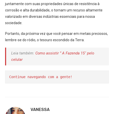
juntamente com suas propriedades únicas de resistência à
corrosão e alta durabilidade, o tornam um recurso altamente
valorizado em diversas indústrias essenciais para nossa
sociedade.
Portanto, da próxima vez que você pensar em metais preciosos,
lembre-se do ródio, o tesouro escondido da Terra.
Leia também:
Como assistir ” A Fazenda 15″ pelo
celular
Continue navegando com a gente!
VANESSA