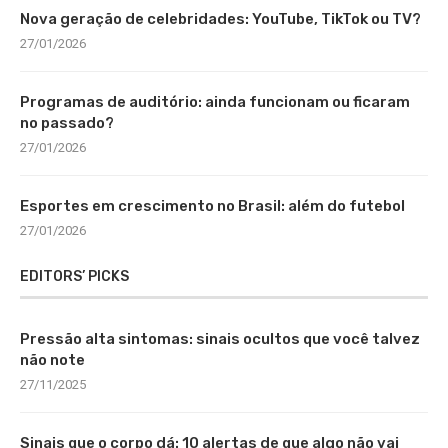
Nova geração de celebridades: YouTube, TikTok ou TV?
27/01/2026
Programas de auditório: ainda funcionam ou ficaram
no passado?
27/01/2026
Esportes em crescimento no Brasil: além do futebol
27/01/2026
EDITORS’ PICKS
Pressão alta sintomas: sinais ocultos que você talvez
não note
27/11/2025
Sinais que o corpo dá: 10 alertas de que algo não vai