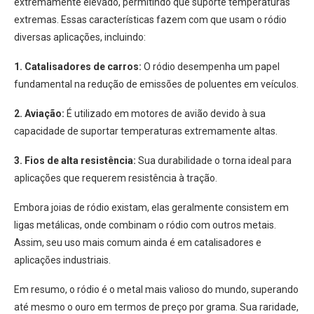
extremamente elevado, permitindo que suporte temperaturas
extremas. Essas características fazem com que usam o ródio
diversas aplicações, incluindo:
1. Catalisadores de carros:
O ródio desempenha um papel
fundamental na redução de emissões de poluentes em veículos.
2. Aviação:
É utilizado em motores de avião devido à sua
capacidade de suportar temperaturas extremamente altas.
3. Fios de alta resistência:
Sua durabilidade o torna ideal para
aplicações que requerem resistência à tração.
Embora joias de ródio existam, elas geralmente consistem em
ligas metálicas, onde combinam o ródio com outros metais.
Assim, seu uso mais comum ainda é em catalisadores e
aplicações industriais.
Em resumo, o ródio é o metal mais valioso do mundo, superando
até mesmo o ouro em termos de preço por grama. Sua raridade,