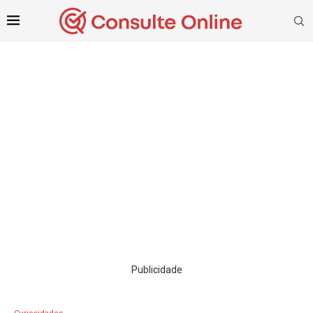
Publicidade