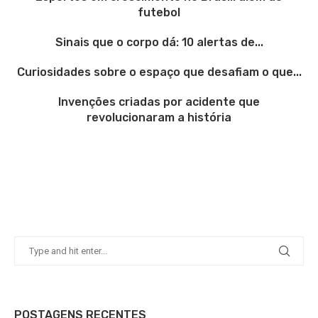
futebol
Sinais que o corpo dá: 10 alertas de...
Curiosidades sobre o espaço que desafiam o que...
Invenções criadas por acidente que
revolucionaram a história
POSTAGENS RECENTES