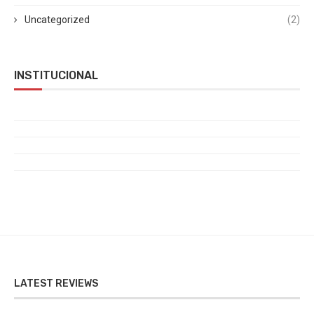
Uncategorized
(2)
INSTITUCIONAL
LATEST REVIEWS