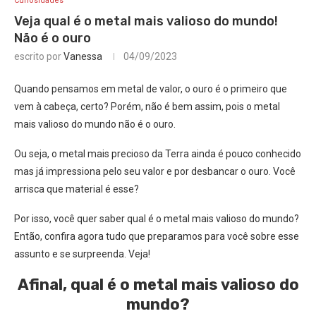
Curiosidades
Veja qual é o metal mais valioso do mundo!
Não é o ouro
escrito por
Vanessa
04/09/2023
Quando pensamos em metal de valor, o ouro é o primeiro que
vem à cabeça, certo? Porém, não é bem assim, pois o metal
mais valioso do mundo não é o ouro.
Ou seja, o metal mais precioso da Terra ainda é pouco conhecido
mas já impressiona pelo seu valor e por desbancar o ouro. Você
arrisca que material é esse?
Por isso, você quer saber qual é o metal mais valioso do mundo?
Então, confira agora tudo que preparamos para você sobre esse
assunto e se surpreenda. Veja!
Afinal, qual é o metal mais valioso do
mundo?