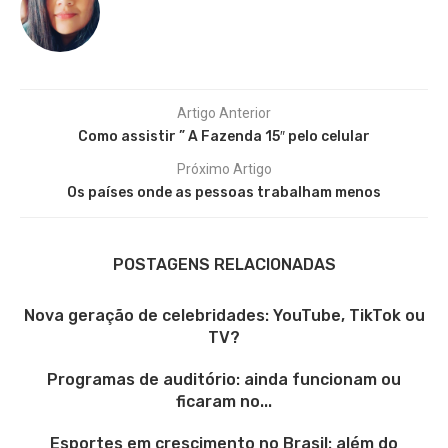
Artigo Anterior
Como assistir ” A Fazenda 15″ pelo celular
Próximo Artigo
Os países onde as pessoas trabalham menos
POSTAGENS RELACIONADAS
Nova geração de celebridades: YouTube, TikTok ou
TV?
Programas de auditório: ainda funcionam ou
ficaram no...
Esportes em crescimento no Brasil: além do