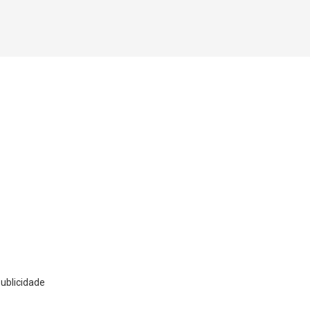
ublicidade