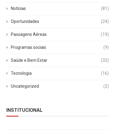
Notícias
(81)
Oportunidades
(24)
Passagens Aéreas
(19)
Programas sociais
(9)
Saúde e Bem Estar
(32)
Tecnologia
(16)
Uncategorized
(2)
INSTITUCIONAL