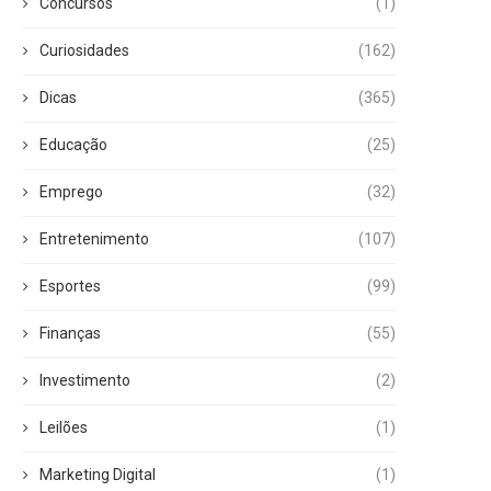
Concursos
(1)
Curiosidades
(162)
Dicas
(365)
Educação
(25)
Emprego
(32)
Entretenimento
(107)
Esportes
(99)
Finanças
(55)
Investimento
(2)
Leilões
(1)
Marketing Digital
(1)