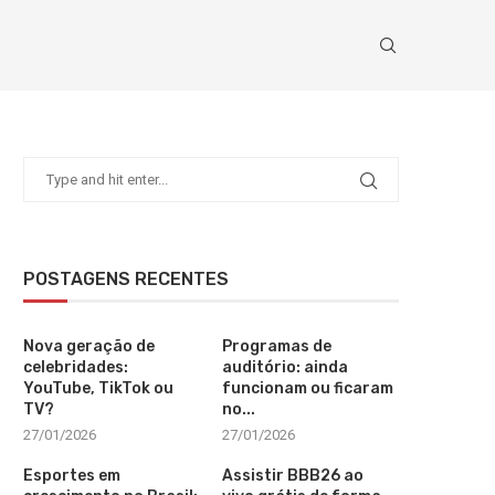
POSTAGENS RECENTES
Nova geração de
Programas de
celebridades:
auditório: ainda
YouTube, TikTok ou
funcionam ou ficaram
TV?
no...
27/01/2026
27/01/2026
Esportes em
Assistir BBB26 ao