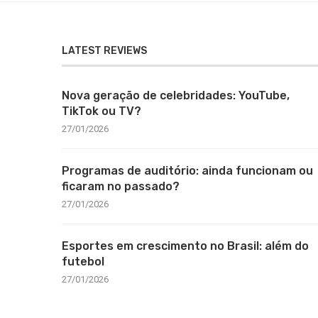
LATEST REVIEWS
Nova geração de celebridades: YouTube,
TikTok ou TV?
27/01/2026
Programas de auditório: ainda funcionam ou
ficaram no passado?
27/01/2026
Esportes em crescimento no Brasil: além do
futebol
27/01/2026