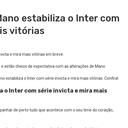
ano estabiliza o Inter com
is vitórias
victa e mira mais vitórias em breve.
s e estão cheios de expectativa com as alterações de Mano.
estabiliza o Inter com série invicta e mira mais vitórias. Confira!
 o Inter com série invicta e mira mais
mpanhar de perto tudo que acontece com o seu time do coração,