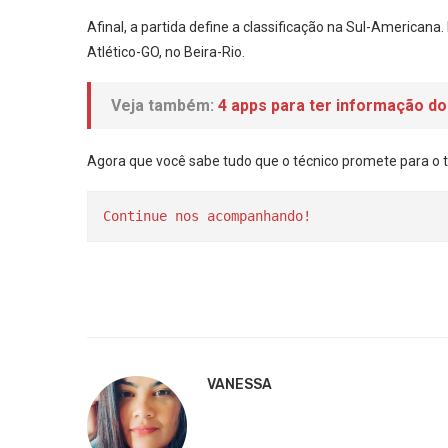
Afinal, a partida define a classificação na Sul-Americana
Atlético-GO, no Beira-Rio.
Veja também:
4 apps para ter informação do
Agora que você sabe tudo que o técnico promete para o t
Continue nos acompanhando!
VANESSA