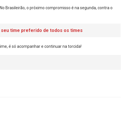
. No Brasileirão, o próximo compromisso é na segunda, contra o
 seu time preferido de todos os times
ime, é só acompanhar e continuar na torcida!