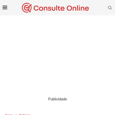
Publicidade