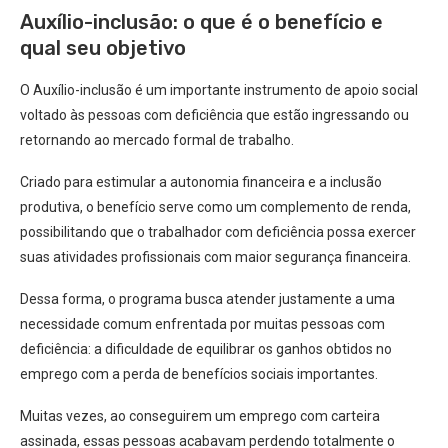
Auxílio-inclusão: o que é o benefício e
qual seu objetivo
O Auxílio-inclusão é um importante instrumento de apoio social
voltado às pessoas com deficiência que estão ingressando ou
retornando ao mercado formal de trabalho.
Criado para estimular a autonomia financeira e a inclusão
produtiva, o benefício serve como um complemento de renda,
possibilitando que o trabalhador com deficiência possa exercer
suas atividades profissionais com maior segurança financeira.
Dessa forma, o programa busca atender justamente a uma
necessidade comum enfrentada por muitas pessoas com
deficiência: a dificuldade de equilibrar os ganhos obtidos no
emprego com a perda de benefícios sociais importantes.
Muitas vezes, ao conseguirem um emprego com carteira
assinada, essas pessoas acabavam perdendo totalmente o