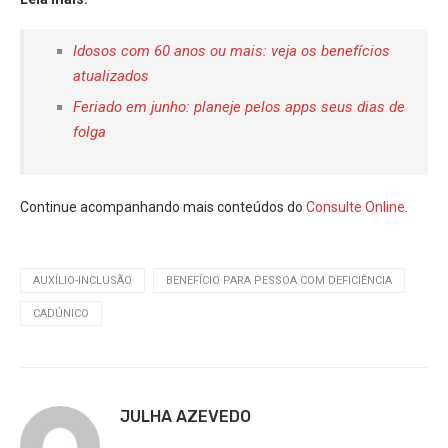
Idosos com 60 anos ou mais: veja os benefícios
atualizados
Feriado em junho: planeje pelos apps seus dias de
folga
Continue acompanhando mais conteúdos do
Consulte Online
.
AUXÍLIO-INCLUSÃO
BENEFÍCIO PARA PESSOA COM DEFICIÊNCIA
CADÚNICO
JULHA AZEVEDO