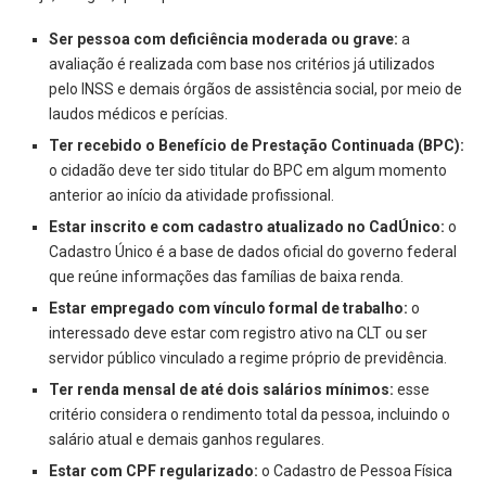
Ser pessoa com deficiência moderada ou grave:
a
avaliação é realizada com base nos critérios já utilizados
pelo INSS e demais órgãos de assistência social, por meio de
laudos médicos e perícias.
Ter recebido o Benefício de Prestação Continuada (BPC):
o cidadão deve ter sido titular do BPC em algum momento
anterior ao início da atividade profissional.
Estar inscrito e com cadastro atualizado no CadÚnico:
o
Cadastro Único é a base de dados oficial do governo federal
que reúne informações das famílias de baixa renda.
Estar empregado com vínculo formal de trabalho:
o
interessado deve estar com registro ativo na CLT ou ser
servidor público vinculado a regime próprio de previdência.
Ter renda mensal de até dois salários mínimos:
esse
critério considera o rendimento total da pessoa, incluindo o
salário atual e demais ganhos regulares.
Estar com CPF regularizado:
o Cadastro de Pessoa Física