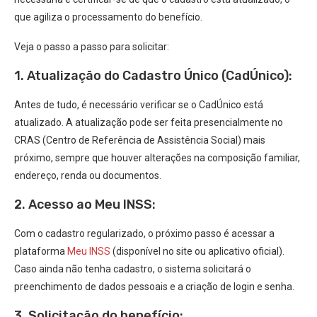
que agiliza o processamento do benefício.
Veja o passo a passo para solicitar:
1. Atualização do Cadastro Único (CadÚnico):
Antes de tudo, é necessário verificar se o CadÚnico está
atualizado. A atualização pode ser feita presencialmente no
CRAS (Centro de Referência de Assistência Social) mais
próximo, sempre que houver alterações na composição familiar,
endereço, renda ou documentos.
2. Acesso ao Meu INSS:
Com o cadastro regularizado, o próximo passo é acessar a
plataforma
Meu INSS
(disponível no site ou aplicativo oficial).
Caso ainda não tenha cadastro, o sistema solicitará o
preenchimento de dados pessoais e a criação de login e senha.
3. Solicitação do benefício: