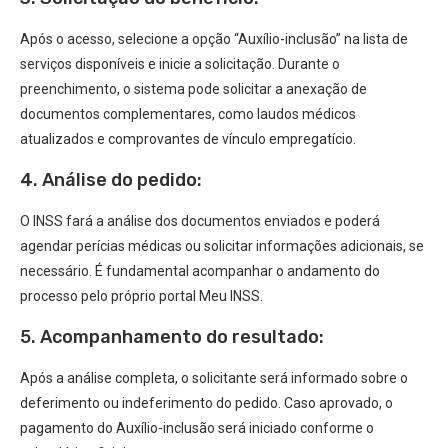
Após o acesso, selecione a opção “Auxílio-inclusão” na lista de
serviços disponíveis e inicie a solicitação. Durante o
preenchimento, o sistema pode solicitar a anexação de
documentos complementares, como laudos médicos
atualizados e comprovantes de vínculo empregatício.
4. Análise do pedido:
O INSS fará a análise dos documentos enviados e poderá
agendar perícias médicas ou solicitar informações adicionais, se
necessário. É fundamental acompanhar o andamento do
processo pelo próprio portal Meu INSS.
5. Acompanhamento do resultado:
Após a análise completa, o solicitante será informado sobre o
deferimento ou indeferimento do pedido. Caso aprovado, o
pagamento do Auxílio-inclusão será iniciado conforme o