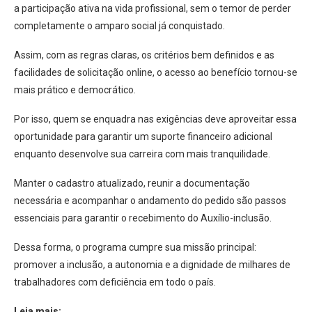
a participação ativa na vida profissional, sem o temor de perder
completamente o amparo social já conquistado.
Assim, com as regras claras, os critérios bem definidos e as
facilidades de solicitação online, o acesso ao benefício tornou-se
mais prático e democrático.
Por isso, quem se enquadra nas exigências deve aproveitar essa
oportunidade para garantir um suporte financeiro adicional
enquanto desenvolve sua carreira com mais tranquilidade.
Manter o cadastro atualizado, reunir a documentação
necessária e acompanhar o andamento do pedido são passos
essenciais para garantir o recebimento do Auxílio-inclusão.
Dessa forma, o programa cumpre sua missão principal:
promover a inclusão, a autonomia e a dignidade de milhares de
trabalhadores com deficiência em todo o país.
Leia mais: