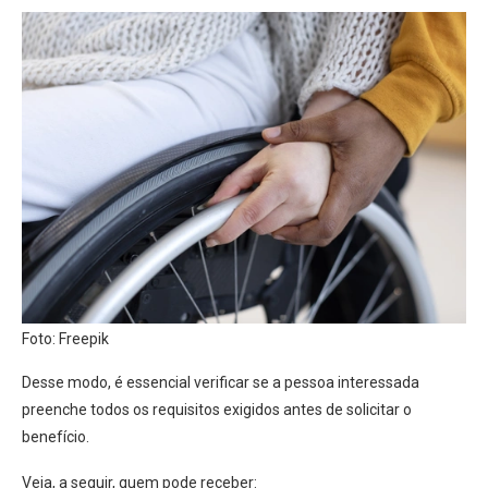
Foto: Freepik
Desse modo, é essencial verificar se a pessoa interessada
preenche todos os requisitos exigidos antes de solicitar o
benefício.
Veja, a seguir, quem pode receber: