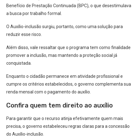
Benefício de Prestação Continuada (BPC), o que desestimulava
a busca por trabalho formal.
O Auxílio-inclusão surgiu, portanto, como uma solução para
reduzir esse risco.
Além disso, vale ressaltar que o programa tem como finalidade
promover a inclusão, mas mantendo a proteção social já
conquistada.
Enquanto o cidadão permanece em atividade profissional e
cumpre os critérios estabelecidos, o governo complementa sua
renda mensal com o pagamento do auxílio.
Confira quem tem direito ao auxílio
Para garantir que o recurso atinja efetivamente quem mais
precisa, o governo estabeleceu regras claras para a concessão
do Auxílio-inclusão.