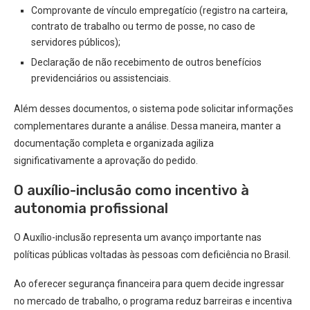
Comprovante de vínculo empregatício (registro na carteira,
contrato de trabalho ou termo de posse, no caso de
servidores públicos);
Declaração de não recebimento de outros benefícios
previdenciários ou assistenciais.
Além desses documentos, o sistema pode solicitar informações
complementares durante a análise. Dessa maneira, manter a
documentação completa e organizada agiliza
significativamente a aprovação do pedido.
O auxílio-inclusão como incentivo à
autonomia profissional
O Auxílio-inclusão representa um avanço importante nas
políticas públicas voltadas às pessoas com deficiência no Brasil.
Ao oferecer segurança financeira para quem decide ingressar
no mercado de trabalho, o programa reduz barreiras e incentiva