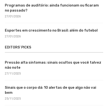
Programas de auditório: ainda funcionam ou ficaram
no passado?
27/01/2026
Esportes em crescimento no Brasil: além do futebol
27/01/2026
EDITORS’ PICKS
Pressão alta sintomas: sinais ocultos que você talvez
não note
27/11/2025
Sinais que o corpo dá: 10 alertas de que algo não vai
bem
25/11/2025