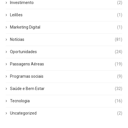
Investimento
(2)
Leilões
(1)
Marketing Digital
(1)
Notícias
(81)
Oportunidades
(24)
Passagens Aéreas
(19)
Programas sociais
(9)
Saúde e Bem Estar
(32)
Tecnologia
(16)
Uncategorized
(2)