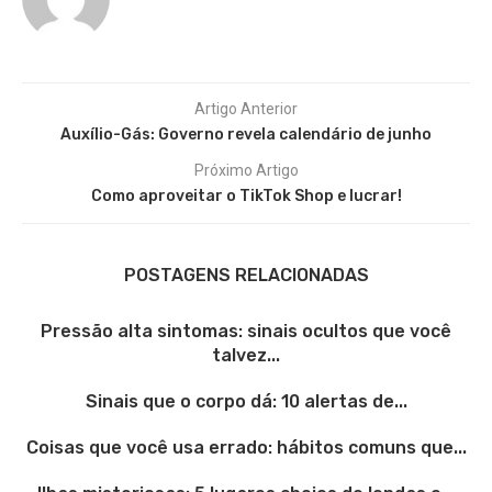
Artigo Anterior
Auxílio-Gás: Governo revela calendário de junho
Próximo Artigo
Como aproveitar o TikTok Shop e lucrar!
POSTAGENS RELACIONADAS
Pressão alta sintomas: sinais ocultos que você
talvez...
Sinais que o corpo dá: 10 alertas de...
Coisas que você usa errado: hábitos comuns que...