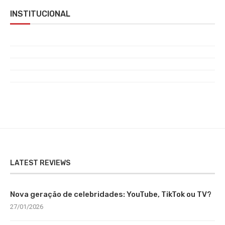
INSTITUCIONAL
LATEST REVIEWS
Nova geração de celebridades: YouTube, TikTok ou TV?
27/01/2026