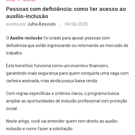
Dicas
Notícias
Pessoas com deficiência: como ter acesso ao
auxílio-inclusão
escrito por
Julha Azevedo
04/06/2025
O
Auxílio-inclusão
foi criado para apoiar pessoas com
deficiência que estão ingressando ou retornando ao mercado de
trabalho.
Este benefício funciona como um incentivo financeiro,
garantindo mais segurança para quem conquista uma vaga com
carteira assinada, mas ainda possui baixa renda.
Com regras específicas e critérios claros, o programa busca
ampliar as oportunidades de inclusão profissional com proteção
social.
Neste artigo, você vai entender quem tem direito ao auxílio-
inclusão e como fazer a solicitação.