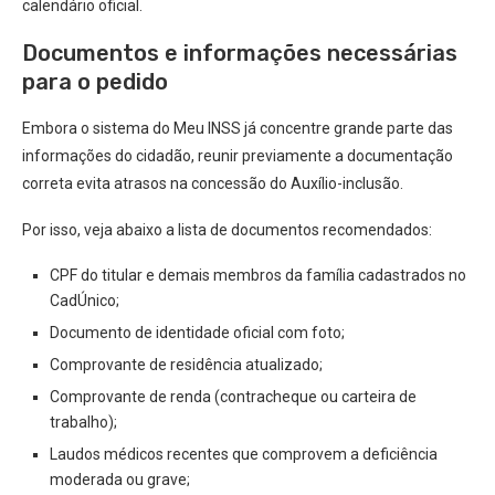
calendário oficial.
Documentos e informações necessárias
para o pedido
Embora o sistema do Meu INSS já concentre grande parte das
informações do cidadão, reunir previamente a documentação
correta evita atrasos na concessão do Auxílio-inclusão.
Por isso, veja abaixo a lista de documentos recomendados:
CPF do titular e demais membros da família cadastrados no
CadÚnico;
Documento de identidade oficial com foto;
Comprovante de residência atualizado;
Comprovante de renda (contracheque ou carteira de
trabalho);
Laudos médicos recentes que comprovem a deficiência
moderada ou grave;