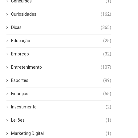
Concursos
(1)
Curiosidades
(162)
Dicas
(365)
Educação
(25)
Emprego
(32)
Entretenimento
(107)
Esportes
(99)
Finanças
(55)
Investimento
(2)
Leilões
(1)
Marketing Digital
(1)