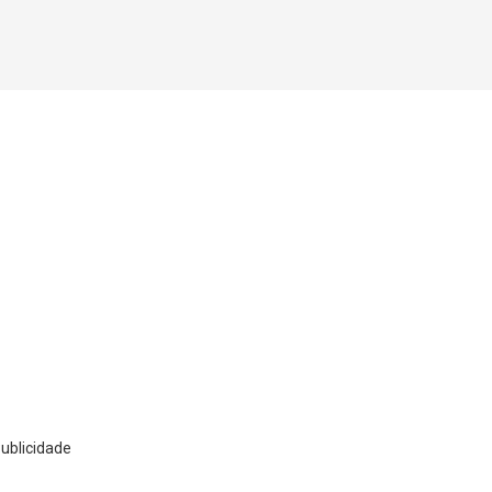
ublicidade