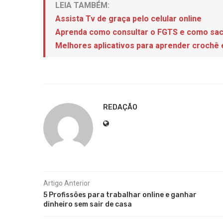
LEIA TAMBÉM:
Assista Tv de graça pelo celular online
Aprenda como consultar o FGTS e como sa
Melhores aplicativos para aprender crochê
REDAÇÃO
Artigo Anterior
5 Profissões para trabalhar online e ganhar
dinheiro sem sair de casa