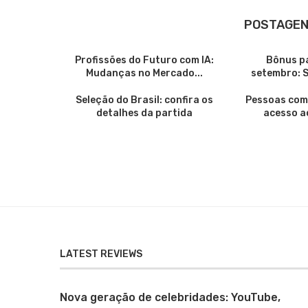
POSTAGEN
Profissões do Futuro com IA:
Bônus p
Mudanças no Mercado...
setembro: 
Seleção do Brasil: confira os
Pessoas com 
detalhes da partida
acesso a
LATEST REVIEWS
Nova geração de celebridades: YouTube,