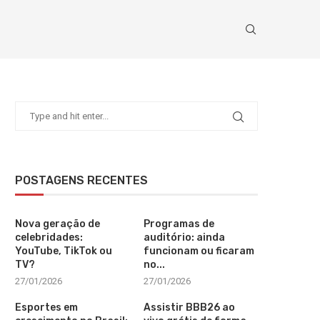
POSTAGENS RECENTES
Nova geração de
Programas de
celebridades:
auditório: ainda
YouTube, TikTok ou
funcionam ou ficaram
TV?
no...
27/01/2026
27/01/2026
Esportes em
Assistir BBB26 ao