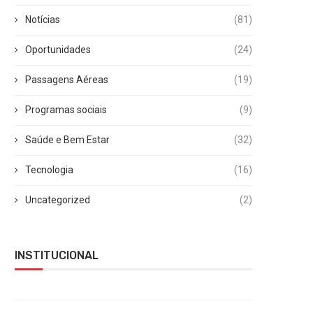
Notícias
(81)
Oportunidades
(24)
Passagens Aéreas
(19)
Programas sociais
(9)
Saúde e Bem Estar
(32)
Tecnologia
(16)
Uncategorized
(2)
INSTITUCIONAL