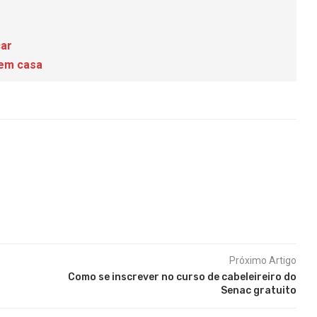
car
 em casa
Próximo Artigo
Como se inscrever no curso de cabeleireiro do
Senac gratuito