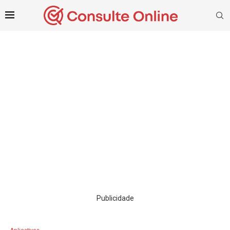
Publicidade