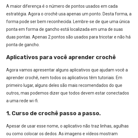
A maior diferença é o número de pontos usados ​​em cada
estratégia. Agora o crochê usa apenas um ponto. Desta forma, a
forma pode ser bem reconhecida. Lembre-se de que uma única
ponta em forma de gancho está localizada em uma de suas
duas pontas. Apenas 2 pontos são usados ​​para tricotar e não há
ponta de gancho.
Aplicativos para você aprender crochê
Agora vamos apresentar alguns aplicativos que ajudam você a
aprender crochê, nem todos os aplicativos têm tutoriais. Em
primeiro lugar, alguns deles são mais recomendados do que
outros, mas podemos dizer que todos devem estar conectados
a uma rede wi-fi.
1. Curso de crochê passo a passo.
Apesar de usar esse nome, o aplicativo não traz linhas, agulhas
ou como colocar os dedos. As imagens e vídeos mostram