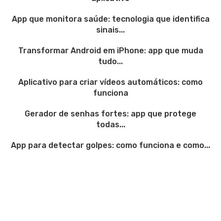
App que monitora saúde: tecnologia que identifica
sinais...
Transformar Android em iPhone: app que muda
tudo...
Aplicativo para criar vídeos automáticos: como
funciona
Gerador de senhas fortes: app que protege
todas...
App para detectar golpes: como funciona e como...