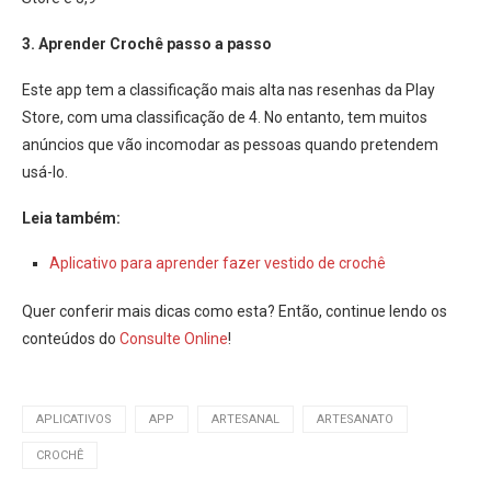
3. Aprender Crochê passo a passo
Este app tem a classificação mais alta nas resenhas da Play
Store, com uma classificação de 4. No entanto, tem muitos
anúncios que vão incomodar as pessoas quando pretendem
usá-lo.
Leia também:
Aplicativo para aprender fazer vestido de crochê
Quer conferir mais dicas como esta? Então, continue lendo os
conteúdos do
Consulte Online
!
APLICATIVOS
APP
ARTESANAL
ARTESANATO
CROCHÊ