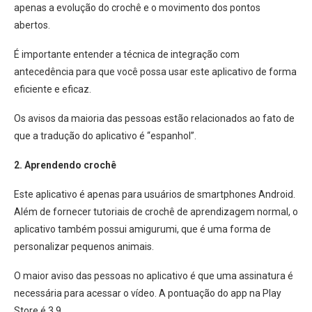
apenas a evolução do crochê e o movimento dos pontos
abertos.
É importante entender a técnica de integração com
antecedência para que você possa usar este aplicativo de forma
eficiente e eficaz.
Os avisos da maioria das pessoas estão relacionados ao fato de
que a tradução do aplicativo é “espanhol”.
2. Aprendendo crochê
Este aplicativo é apenas para usuários de smartphones Android.
Além de fornecer tutoriais de crochê de aprendizagem normal, o
aplicativo também possui amigurumi, que é uma forma de
personalizar pequenos animais.
O maior aviso das pessoas no aplicativo é que uma assinatura é
necessária para acessar o vídeo. A pontuação do app na Play
Store é 3,9