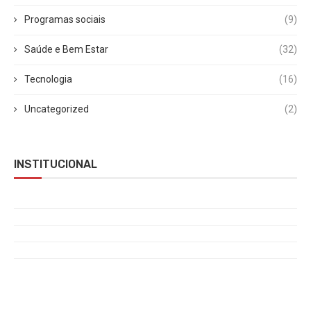
Programas sociais
(9)
Saúde e Bem Estar
(32)
Tecnologia
(16)
Uncategorized
(2)
INSTITUCIONAL