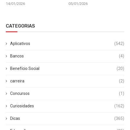
14/01/2026
05/01/2026
CATEGORIAS
Aplicativos
(542)
Bancos
(4)
Benefício Social
(20)
carreira
(2)
Concursos
(1)
Curiosidades
(162)
Dicas
(365)