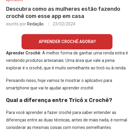
Aplicativos
Descubra como as mulheres estão fazendo
crochê com esse app em casa
escrito por
Redação
23/02/2024
APRENDER CROCHÊ AGORA!!
Aprender Crochê:
A melhor forma de ganhar uma renda extra é
vendendo produtos artesanais. Uma área que vale a pena
explorar é o crochê, que é muito semelhante ao tricô ou à renda.
Pensando nisso, hoje vamos te mostrar o aplicativo para
smartphone que vai te ajudar aprender crochê.
Qual a diferença entre Tricô x Crochê?
Para você aprender a fazer crochê para saber entender as
diferenças entre as duas técnicas, antes de mais nada, é normal
considerar as mesmas coisas com nomes semelhantes.