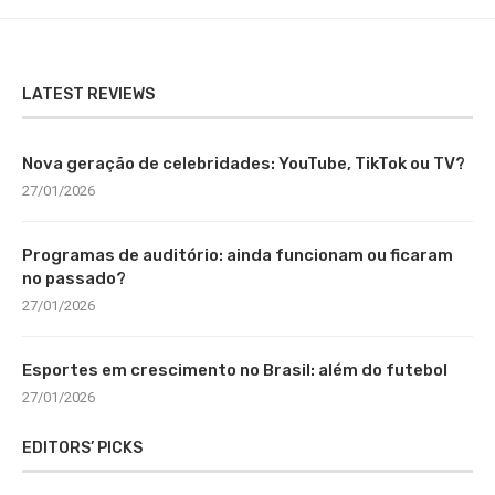
LATEST REVIEWS
Nova geração de celebridades: YouTube, TikTok ou TV?
27/01/2026
Programas de auditório: ainda funcionam ou ficaram
no passado?
27/01/2026
Esportes em crescimento no Brasil: além do futebol
27/01/2026
EDITORS’ PICKS