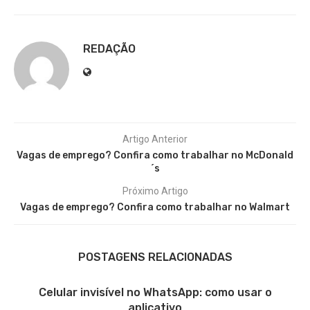
REDAÇÃO
Artigo Anterior
Vagas de emprego? Confira como trabalhar no McDonald
´s
Próximo Artigo
Vagas de emprego? Confira como trabalhar no Walmart
POSTAGENS RELACIONADAS
Celular invisível no WhatsApp: como usar o
aplicativo