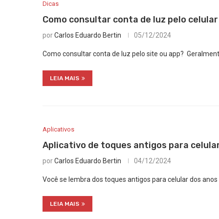
Dicas
Como consultar conta de luz pelo celular
por
Carlos Eduardo Bertin
05/12/2024
Como consultar conta de luz pelo site ou app? Geralment
LEIA MAIS
Aplicativos
Aplicativo de toques antigos para celula
por
Carlos Eduardo Bertin
04/12/2024
Você se lembra dos toques antigos para celular dos anos
LEIA MAIS