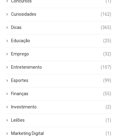
Concursos
(1)
Curiosidades
(162)
Dicas
(365)
Educação
(25)
Emprego
(32)
Entretenimento
(107)
Esportes
(99)
Finanças
(55)
Investimento
(2)
Leilões
(1)
Marketing Digital
(1)