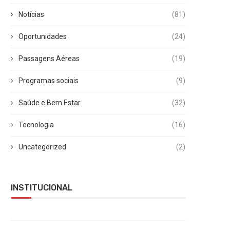
Notícias
(81)
Oportunidades
(24)
Passagens Aéreas
(19)
Programas sociais
(9)
Saúde e Bem Estar
(32)
Tecnologia
(16)
Uncategorized
(2)
INSTITUCIONAL