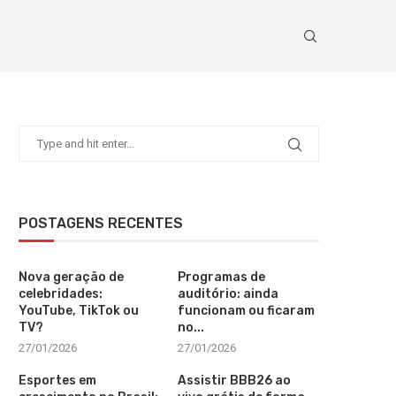
POSTAGENS RECENTES
Nova geração de
Programas de
celebridades:
auditório: ainda
YouTube, TikTok ou
funcionam ou ficaram
TV?
no...
27/01/2026
27/01/2026
Esportes em
Assistir BBB26 ao