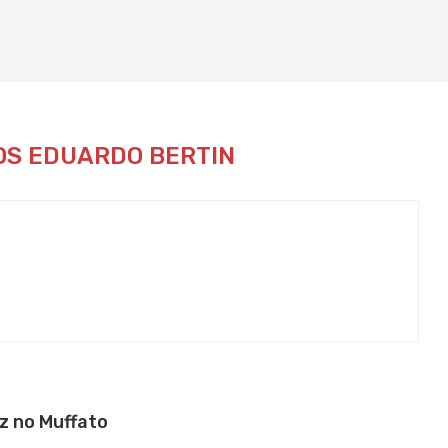
OS EDUARDO BERTIN
z no Muffato