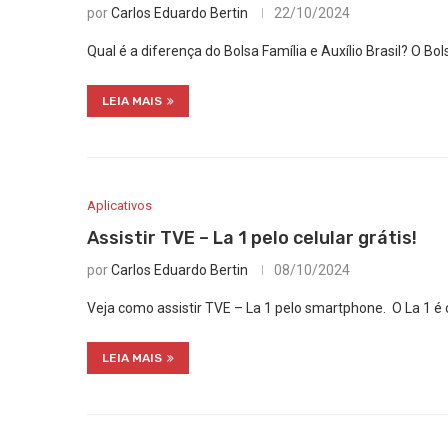
por
Carlos Eduardo Bertin
22/10/2024
Qual é a diferença do Bolsa Família e Auxílio Brasil? O Bo
LEIA MAIS
Aplicativos
Assistir TVE – La 1 pelo celular grátis!
por
Carlos Eduardo Bertin
08/10/2024
Veja como assistir TVE – La 1 pelo smartphone. O La 1 é 
LEIA MAIS