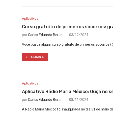
Aplicativos
Curso gratuito de primeiros socorros: gr
por
Carlos Eduardo Bertin
03/12/2024
Você busca algum curso gratuito de primeiros socorros? S
LEIA MAIS
Aplicativos
Aplicativo Rádio Maria México: Ouça no s
por
Carlos Eduardo Bertin
08/11/2024
A Rádio Maria México foi inaugurada no dia 31 de maio d