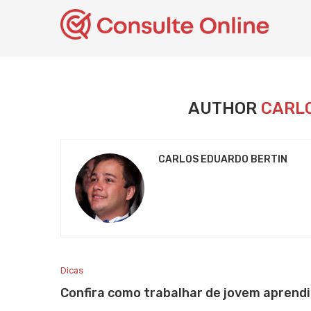
AUTHOR
CARL
CARLOS EDUARDO BERTIN
Dicas
Confira como trabalhar de jovem aprendi