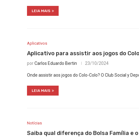
LEIA MAIS
Aplicativos
Aplicativo para assistir aos jogos do Col
por
Carlos Eduardo Bertin
23/10/2024
Onde assistir aos jogos do Colo-Colo? O Club Social y Dep
LEIA MAIS
Notícias
Saiba qual diferença do Bolsa Família e o 