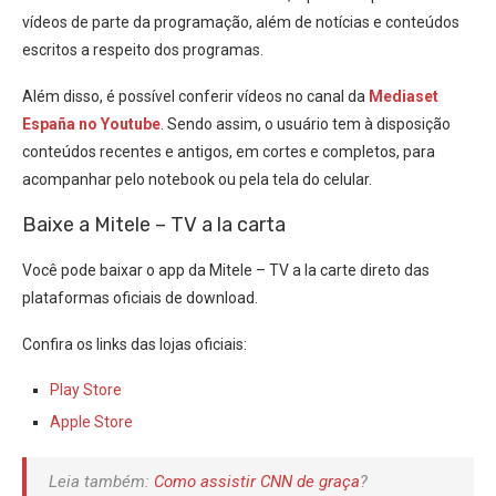
vídeos de parte da programação, além de notícias e conteúdos
escritos a respeito dos programas.
Além disso, é possível conferir vídeos no canal da
Mediaset
España no Youtube
. Sendo assim, o usuário tem à disposição
conteúdos recentes e antigos, em cortes e completos, para
acompanhar pelo notebook ou pela tela do celular.
Baixe a Mitele – TV a la carta
Você pode baixar o app da Mitele – TV a la carte direto das
plataformas oficiais de download.
Confira os links das lojas oficiais:
Play Store
Apple Store
Leia também:
Como assistir CNN de graça
?