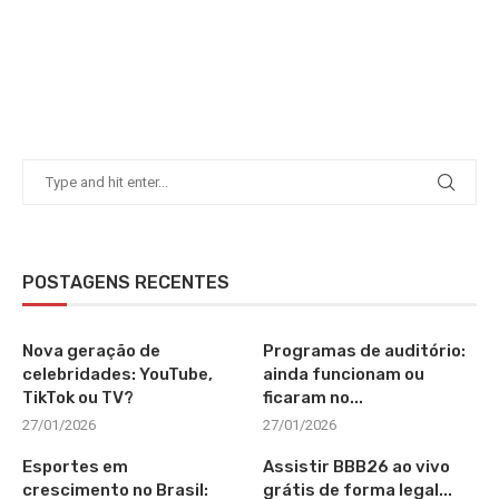
POSTAGENS RECENTES
Nova geração de
Programas de auditório:
celebridades: YouTube,
ainda funcionam ou
TikTok ou TV?
ficaram no...
27/01/2026
27/01/2026
Esportes em
Assistir BBB26 ao vivo
crescimento no Brasil:
grátis de forma legal...