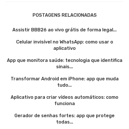
POSTAGENS RELACIONADAS
Assistir BBB26 ao vivo grátis de forma legal...
Celular invisível no WhatsApp: como usar o
aplicativo
App que monitora saúde: tecnologia que identifica
sinais...
Transformar Android em iPhone: app que muda
tudo...
Aplicativo para criar vídeos automáticos: como
funciona
Gerador de senhas fortes: app que protege
todas...