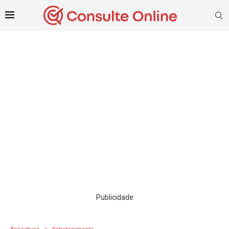
Publicidade