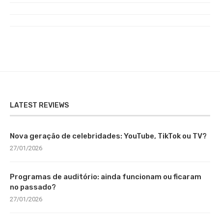
LATEST REVIEWS
Nova geração de celebridades: YouTube, TikTok ou TV?
27/01/2026
Programas de auditório: ainda funcionam ou ficaram
no passado?
27/01/2026