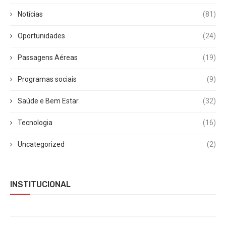
Notícias
(81)
Oportunidades
(24)
Passagens Aéreas
(19)
Programas sociais
(9)
Saúde e Bem Estar
(32)
Tecnologia
(16)
Uncategorized
(2)
INSTITUCIONAL