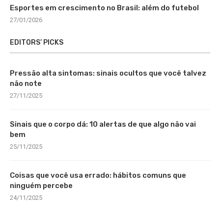
Esportes em crescimento no Brasil: além do futebol
27/01/2026
EDITORS’ PICKS
Pressão alta sintomas: sinais ocultos que você talvez
não note
27/11/2025
Sinais que o corpo dá: 10 alertas de que algo não vai
bem
25/11/2025
Coisas que você usa errado: hábitos comuns que
ninguém percebe
24/11/2025