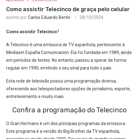
Aplicativos
Entretenimento
Como assistir Telecinco de graça pelo celular
escrito por
Carlos Eduardo Bertin
08/10/2024
Como assistir Telecinco
?
A Telecinco é uma emissora de TV espanhola, pertencente à
Mediaset España Comunicación. Ela foi fundada em 1989, ainda
em períodos de testes. No entanto, passou a operar de forma
regular em 1990, emitindo o seu sinal para todo o país.
Esta rede de televisão possui uma programação diversa,
oferecendo aos telespectadores opções de jornalismo, esporte,
entretenimento e muito mais.
Confira a programação do Telecinco
O Gran Hermano é um dos principais programas da emissora.
Este programa é a versão do Big Brother da TV espanhola,