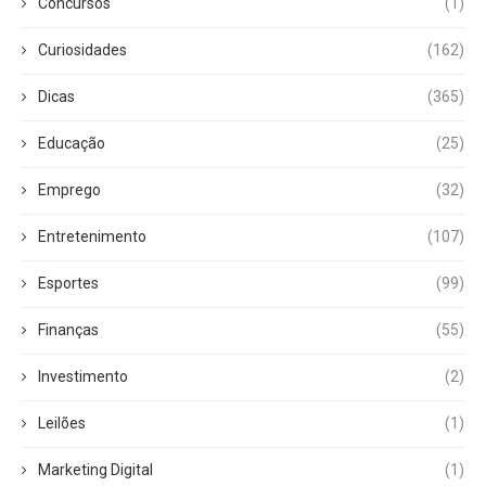
Concursos
(1)
Curiosidades
(162)
Dicas
(365)
Educação
(25)
Emprego
(32)
Entretenimento
(107)
Esportes
(99)
Finanças
(55)
Investimento
(2)
Leilões
(1)
Marketing Digital
(1)