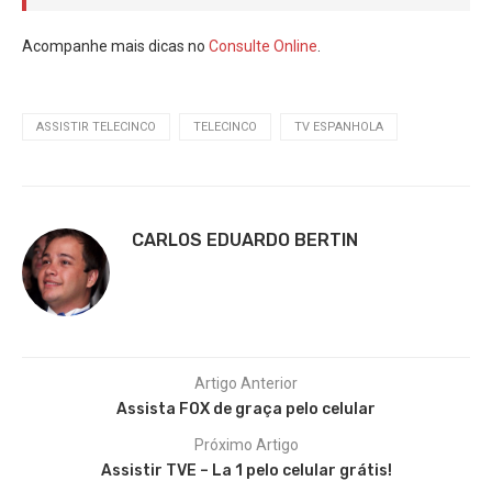
Acompanhe mais dicas no
Consulte Online
.
ASSISTIR TELECINCO
TELECINCO
TV ESPANHOLA
CARLOS EDUARDO BERTIN
Artigo Anterior
Assista FOX de graça pelo celular
Próximo Artigo
Assistir TVE – La 1 pelo celular grátis!