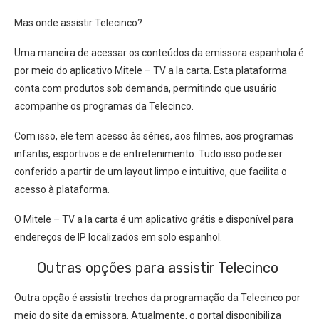
Mas onde assistir Telecinco?
Uma maneira de acessar os conteúdos da emissora espanhola é
por meio do aplicativo Mitele – TV a la carta. Esta plataforma
conta com produtos sob demanda, permitindo que usuário
acompanhe os programas da Telecinco.
Com isso, ele tem acesso às séries, aos filmes, aos programas
infantis, esportivos e de entretenimento. Tudo isso pode ser
conferido a partir de um layout limpo e intuitivo, que facilita o
acesso à plataforma.
O Mitele – TV a la carta é um aplicativo grátis e disponível para
endereços de IP localizados em solo espanhol.
Outras opções para assistir Telecinco
Outra opção é assistir trechos da programação da Telecinco por
meio do site da emissora. Atualmente, o portal disponibiliza