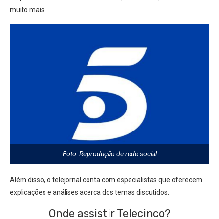
muito mais.
Foto: Reprodução de rede social
Além disso, o telejornal conta com especialistas que oferecem
explicações e análises acerca dos temas discutidos.
Onde assistir Telecinco?