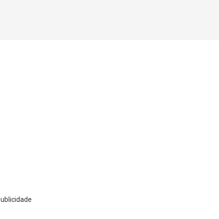
ublicidade