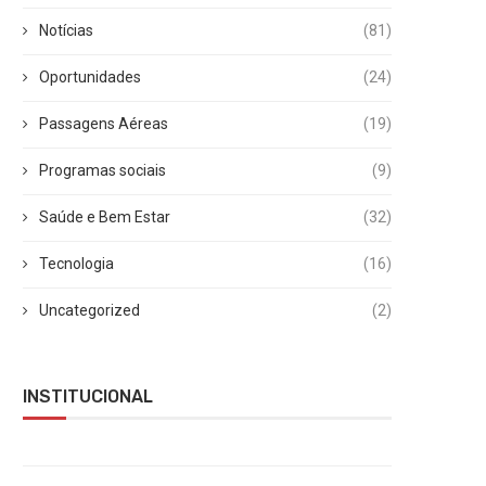
Notícias
(81)
Oportunidades
(24)
Passagens Aéreas
(19)
Programas sociais
(9)
Saúde e Bem Estar
(32)
Tecnologia
(16)
Uncategorized
(2)
INSTITUCIONAL