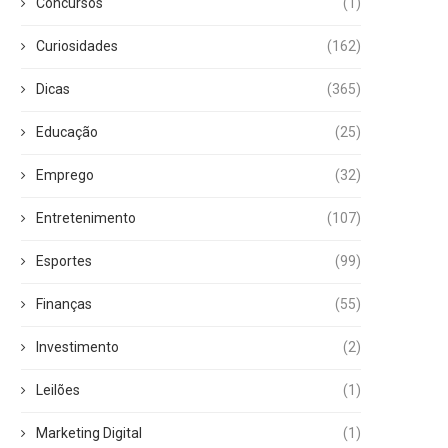
Concursos
(1)
Curiosidades
(162)
Dicas
(365)
Educação
(25)
Emprego
(32)
Entretenimento
(107)
Esportes
(99)
Finanças
(55)
Investimento
(2)
Leilões
(1)
Marketing Digital
(1)