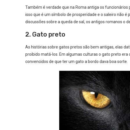
Também é verdade que na Roma antiga os funcionários pú
isso que é um símbolo de prosperidade e o saleiro não é
discussões sobre a queda de sal, os antigos romanos o 
2. Gato preto
As histórias sobre gatos pretos são bem antigas, elas d
proibido matá-los. Em algumas culturas o gato preto era
convencidos de que ter um gato a bordo dava boa sorte.