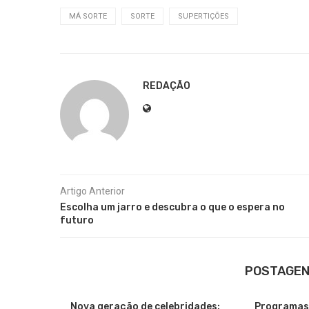
MÁ SORTE
SORTE
SUPERTIÇÕES
REDAÇÃO
Artigo Anterior
Escolha um jarro e descubra o que o espera no
futuro
POSTAGEN
Nova geração de celebridades:
Programas 