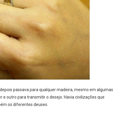
as depois passava para qualquer madeira, mesmo em algumas
e outro para transmitir o desejo. Havia civilizações que
ém os diferentes deuses.