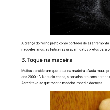
A crença do felino preto como portador de azar remonta 
naqueles anos, as feiticeiras usavam gatos pretos para 
3. Toque na madeira
Muitos consideram que tocar na madeira afasta maus pres
ano 2000 aC. Naquela época, o carvalho era considerado 
Acreditava-se que tocar a madeira impedia doenças.