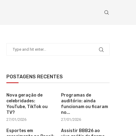
POSTAGENS RECENTES
Nova geração de
Programas de
celebridades:
auditório: ainda
YouTube, TikTok ou
funcionam ou ficaram
TV?
no...
27/01/2026
27/01/2026
Esportes em
Assistir BBB26 ao