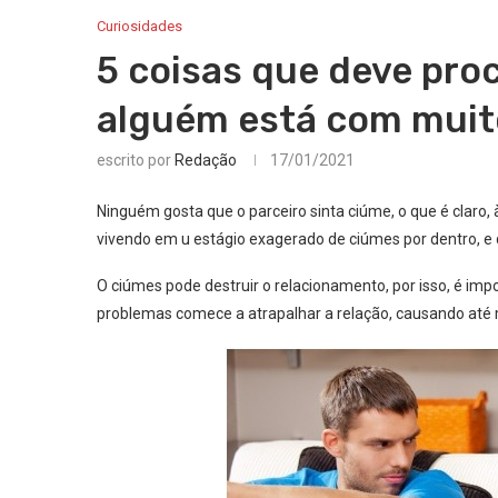
Curiosidades
5 coisas que deve proc
alguém está com muit
escrito por
Redação
17/01/2021
Ninguém gosta que o parceiro sinta ciúme, o que é claro,
vivendo em u estágio exagerado de ciúmes por dentro, e
O ciúmes pode destruir o relacionamento, por isso, é impo
problemas comece a atrapalhar a relação, causando até