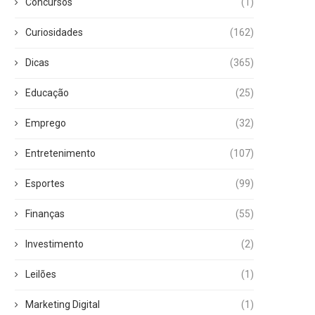
Concursos
(1)
Curiosidades
(162)
Dicas
(365)
Educação
(25)
Emprego
(32)
Entretenimento
(107)
Esportes
(99)
Finanças
(55)
Investimento
(2)
Leilões
(1)
Marketing Digital
(1)