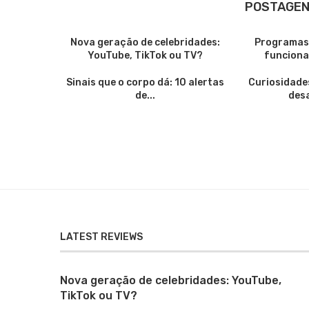
POSTAGEN
Nova geração de celebridades:
Programas 
YouTube, TikTok ou TV?
funciona
Sinais que o corpo dá: 10 alertas
Curiosidade
de...
desa
LATEST REVIEWS
Nova geração de celebridades: YouTube,
TikTok ou TV?