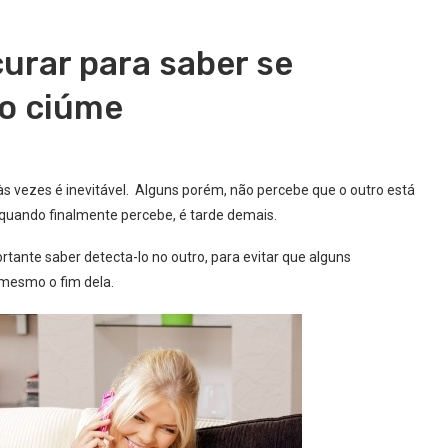
urar para saber se
o ciúme
 às vezes é inevitável. Alguns porém, não percebe que o outro está
 quando finalmente percebe, é tarde demais.
rtante saber detecta-lo no outro, para evitar que alguns
 mesmo o fim dela.