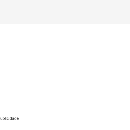
ublicidade