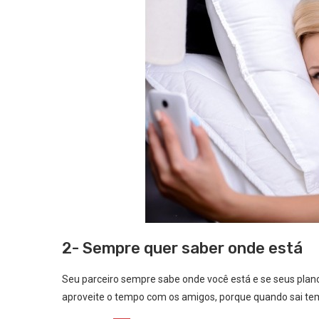
2- Sempre quer saber onde está
Seu parceiro sempre sabe onde você está e se seus plano
aproveite o tempo com os amigos, porque quando sai tem 