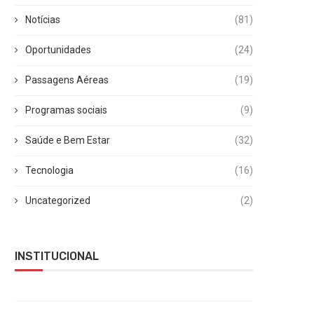
Notícias
(81)
Oportunidades
(24)
Passagens Aéreas
(19)
Programas sociais
(9)
Saúde e Bem Estar
(32)
Tecnologia
(16)
Uncategorized
(2)
INSTITUCIONAL