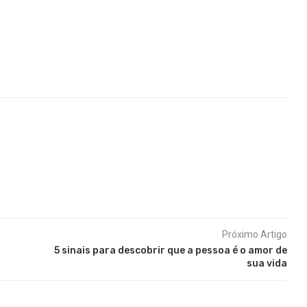
Próximo Artigo
5 sinais para descobrir que a pessoa é o amor de
sua vida