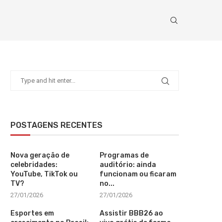
POSTAGENS RECENTES
Nova geração de
Programas de
celebridades:
auditório: ainda
YouTube, TikTok ou
funcionam ou ficaram
TV?
no...
27/01/2026
27/01/2026
Esportes em
Assistir BBB26 ao