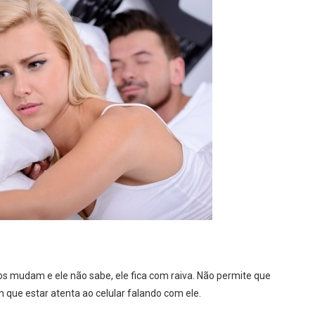
s mudam e ele não sabe, ele fica com raiva. Não permite que
que estar atenta ao celular falando com ele.