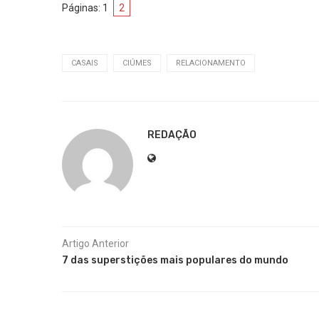
Páginas:
1
2
CASAIS
CIÚMES
RELACIONAMENTO
REDAÇÃO
Artigo Anterior
7 das superstições mais populares do mundo