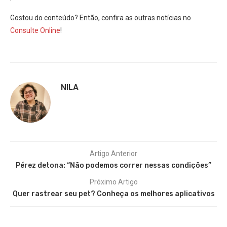
Gostou do conteúdo? Então, confira as outras notícias no
Consulte Online
!
NILA
Artigo Anterior
Pérez detona: “Não podemos correr nessas condições”
Próximo Artigo
Quer rastrear seu pet? Conheça os melhores aplicativos