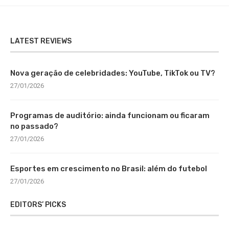
LATEST REVIEWS
Nova geração de celebridades: YouTube, TikTok ou TV?
27/01/2026
Programas de auditório: ainda funcionam ou ficaram
no passado?
27/01/2026
Esportes em crescimento no Brasil: além do futebol
27/01/2026
EDITORS’ PICKS