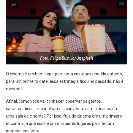
Foto: Felipe Bustillo/Unsplash
O cinema é um bom lugar para uma casal passear. No entanto,
para um primeiro date, essa estratégia ficou no passado, não é
mesmo?
Afinal, como você vai conhecer, observar os gestos,
características, trocar olhares e conversar com a pessoa em
uma sala de cinema? Por isso, fuja do cinema em um primeiro
encontro, já que esse é um dos piores lugares para ter um
primeiro encontro.