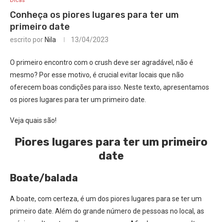
Dicas
Conheça os piores lugares para ter um
primeiro date
escrito por
Nila
13/04/2023
O primeiro encontro com o crush deve ser agradável, não é
mesmo? Por esse motivo, é crucial evitar locais que não
oferecem boas condições para isso. Neste texto, apresentamos
os piores lugares para ter um primeiro date.
Veja quais são!
Piores lugares para ter um primeiro
date
Boate/balada
A boate, com certeza, é um dos piores lugares para se ter um
primeiro date. Além do grande número de pessoas no local, as