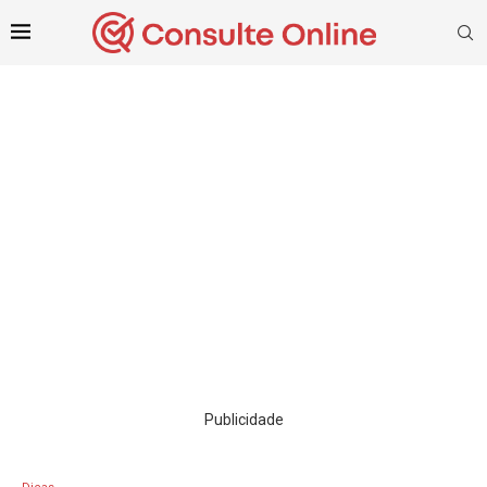
Publicidade