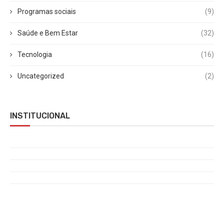
Programas sociais
(9)
Saúde e Bem Estar
(32)
Tecnologia
(16)
Uncategorized
(2)
INSTITUCIONAL