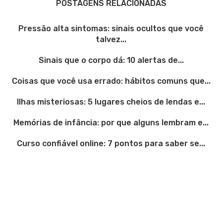
POSTAGENS RELACIONADAS
Pressão alta sintomas: sinais ocultos que você
talvez...
Sinais que o corpo dá: 10 alertas de...
Coisas que você usa errado: hábitos comuns que...
Ilhas misteriosas: 5 lugares cheios de lendas e...
Memórias de infância: por que alguns lembram e...
Curso confiável online: 7 pontos para saber se...