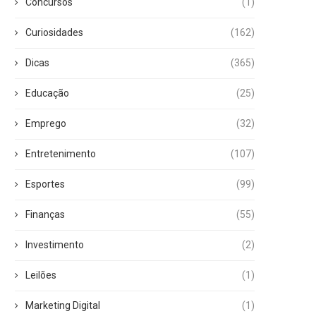
Concursos
(1)
Curiosidades
(162)
Dicas
(365)
Educação
(25)
Emprego
(32)
Entretenimento
(107)
Esportes
(99)
Finanças
(55)
Investimento
(2)
Leilões
(1)
Marketing Digital
(1)