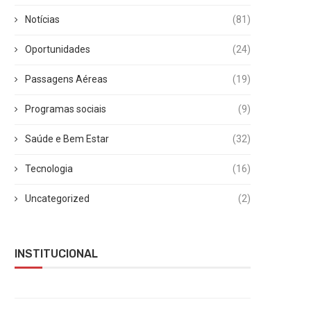
Notícias
(81)
Oportunidades
(24)
Passagens Aéreas
(19)
Programas sociais
(9)
Saúde e Bem Estar
(32)
Tecnologia
(16)
Uncategorized
(2)
INSTITUCIONAL