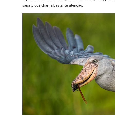
sapato que chama bastante atenção.