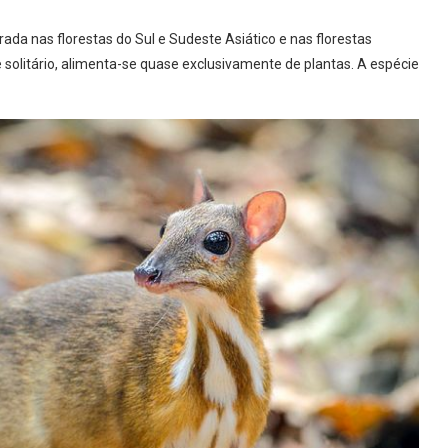
a nas florestas do Sul e Sudeste Asiático e nas florestas
 e solitário, alimenta-se quase exclusivamente de plantas. A espécie