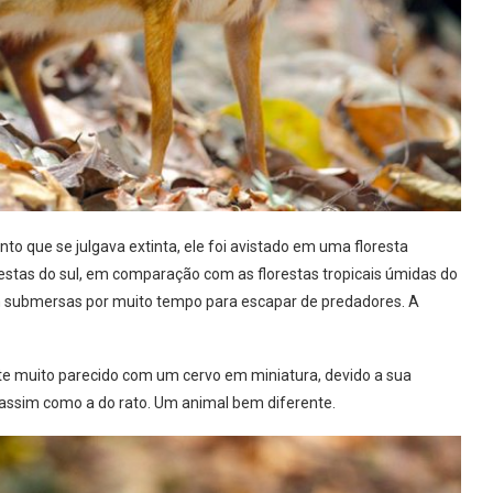
to que se julgava extinta, ele foi avistado em uma floresta
orestas do sul, em comparação com as florestas tropicais úmidas do
submersas por muito tempo para escapar de predadores. A
 muito parecido com um cervo em miniatura, devido a sua
assim como a do rato. Um animal bem diferente.