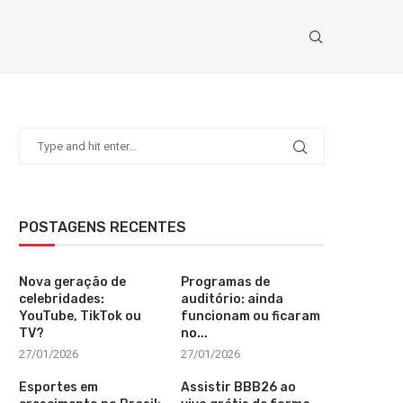
POSTAGENS RECENTES
Nova geração de
Programas de
celebridades:
auditório: ainda
YouTube, TikTok ou
funcionam ou ficaram
TV?
no...
27/01/2026
27/01/2026
Esportes em
Assistir BBB26 ao