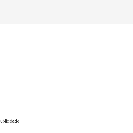
ublicidade