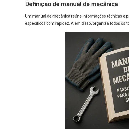
Definição de manual de mecânica
Um manual de mecânica reúne informações técnicas e prát
específicos com rapidez. Além disso, organiza todos os t