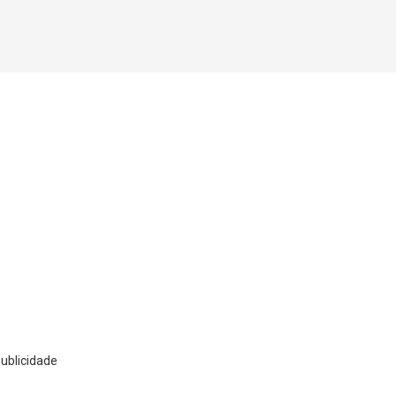
ublicidade