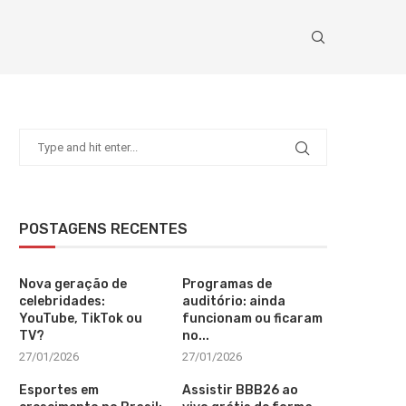
POSTAGENS RECENTES
Nova geração de
Programas de
celebridades:
auditório: ainda
YouTube, TikTok ou
funcionam ou ficaram
TV?
no...
27/01/2026
27/01/2026
Esportes em
Assistir BBB26 ao