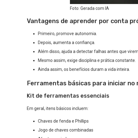
Foto: Gerada com IA
Vantagens de aprender por conta pr
Primeiro, promove autonomia.
Depois, aumenta a confiança.
Além disso, ajuda a detectar falhas antes que vir
Mesmo assim, exige disciplina e prática constante.
Ainda assim, os benefícios duram a vida inteira.
Ferramentas básicas para iniciar no
Kit de ferramentas essenciais
Em geral, itens básicos incluem:
Chaves de fenda e Phillips
Jogo de chaves combinadas