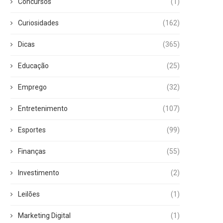
Concursos
(1)
Curiosidades
(162)
Dicas
(365)
Educação
(25)
Emprego
(32)
Entretenimento
(107)
Esportes
(99)
Finanças
(55)
Investimento
(2)
Leilões
(1)
Marketing Digital
(1)