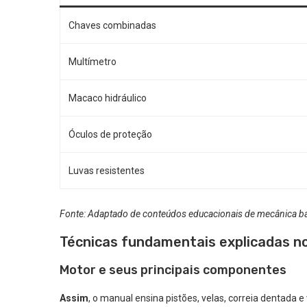
Chaves combinadas
Multímetro
Macaco hidráulico
Óculos de proteção
Luvas resistentes
Fonte: Adaptado de conteúdos educacionais de mecânica b
Técnicas fundamentais explicadas n
Motor e seus principais componentes
Assim
, o manual ensina pistões, velas, correia dentada e 