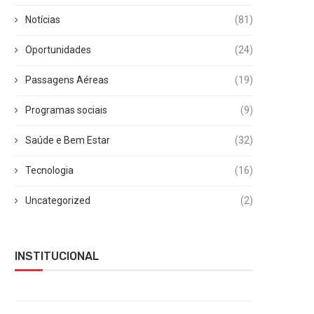
Notícias
(81)
Oportunidades
(24)
Passagens Aéreas
(19)
Programas sociais
(9)
Saúde e Bem Estar
(32)
Tecnologia
(16)
Uncategorized
(2)
INSTITUCIONAL