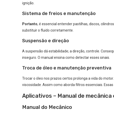
ignição.
Sistema de freios e manutenção
Portanto
, é essencial entender pastilhas, discos, cilindr
substituir o fluido corretamente.
Suspensão e direção
A suspensão dá estabilidade; a direção, controle. Conseq
inseguro. O manual ensina como detectar esses sinais.
Troca de óleo e manutenção preventiva
Trocar o óleo nos prazos certos prolonga a vida do motor. 
viscosidade. Assim como aborda filtros essenciais. Essas
Aplicativos – Manual de mecânica 
Manual do Mecânico