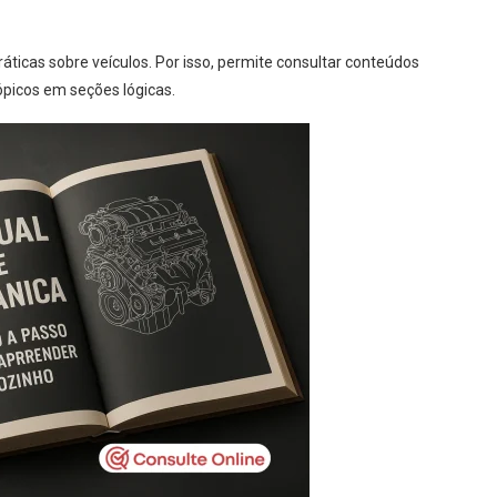
icas sobre veículos. Por isso, permite consultar conteúdos
ópicos em seções lógicas.