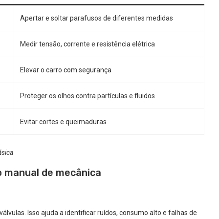
Apertar e soltar parafusos de diferentes medidas
Medir tensão, corrente e resistência elétrica
Elevar o carro com segurança
Proteger os olhos contra partículas e fluidos
Evitar cortes e queimaduras
ásica
o manual de mecânica
válvulas. Isso ajuda a identificar ruídos, consumo alto e falhas de