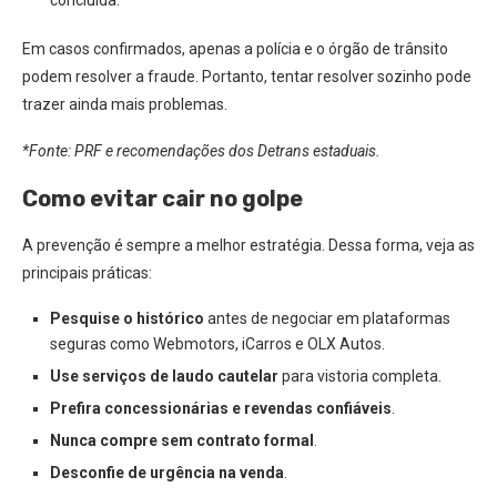
concluída.
Em casos confirmados, apenas a polícia e o órgão de trânsito
podem resolver a fraude. Portanto, tentar resolver sozinho pode
trazer ainda mais problemas.
*Fonte: PRF e recomendações dos Detrans estaduais.
Como evitar cair no golpe
A prevenção é sempre a melhor estratégia. Dessa forma, veja as
principais práticas:
Pesquise o histórico
antes de negociar em plataformas
seguras como Webmotors, iCarros e OLX Autos.
Use serviços de laudo cautelar
para vistoria completa.
Prefira concessionárias e revendas confiáveis
.
Nunca compre sem contrato formal
.
Desconfie de urgência na venda
.