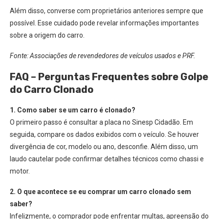
Além disso, converse com proprietários anteriores sempre que
possível. Esse cuidado pode revelar informações importantes
sobre a origem do carro.
Fonte: Associações de revendedores de veículos usados e PRF.
FAQ – Perguntas Frequentes sobre Golpe
do Carro Clonado
1. Como saber se um carro é clonado?
O primeiro passo é consultar a placa no Sinesp Cidadão. Em
seguida, compare os dados exibidos com o veículo. Se houver
divergência de cor, modelo ou ano, desconfie. Além disso, um
laudo cautelar pode confirmar detalhes técnicos como chassi e
motor.
2. O que acontece se eu comprar um carro clonado sem
saber?
Infelizmente, o comprador pode enfrentar multas, apreensão do