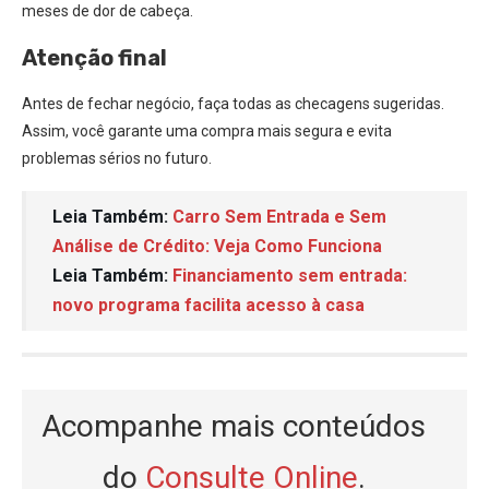
meses de dor de cabeça.
Atenção final
Antes de fechar negócio, faça todas as checagens sugeridas.
Assim, você garante uma compra mais segura e evita
problemas sérios no futuro.
Leia Também:
Carro Sem Entrada e Sem
Análise de Crédito: Veja Como Funciona
Leia Também:
Financiamento sem entrada:
novo programa facilita acesso à casa
Acompanhe mais conteúdos
do
Consulte Online
.