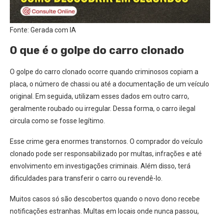
Fonte: Gerada com IA
O que é o golpe do carro clonado
O golpe do carro clonado ocorre quando criminosos copiam a
placa, o número de chassi ou até a documentação de um veículo
original. Em seguida, utilizam esses dados em outro carro,
geralmente roubado ou irregular. Dessa forma, o carro ilegal
circula como se fosse legítimo.
Esse crime gera enormes transtornos. O comprador do veículo
clonado pode ser responsabilizado por multas, infrações e até
envolvimento em investigações criminais. Além disso, terá
dificuldades para transferir o carro ou revendê-lo.
Muitos casos só são descobertos quando o novo dono recebe
notificações estranhas. Multas em locais onde nunca passou,