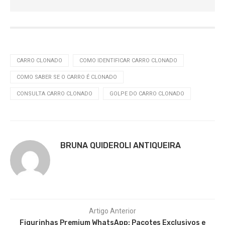
CARRO CLONADO
COMO IDENTIFICAR CARRO CLONADO
COMO SABER SE O CARRO É CLONADO
CONSULTA CARRO CLONADO
GOLPE DO CARRO CLONADO
BRUNA QUIDEROLI ANTIQUEIRA
Artigo Anterior
Figurinhas Premium WhatsApp: Pacotes Exclusivos e