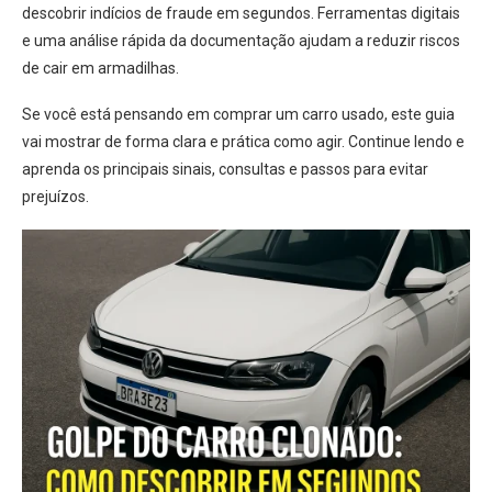
descobrir indícios de fraude em segundos. Ferramentas digitais
e uma análise rápida da documentação ajudam a reduzir riscos
de cair em armadilhas.
Se você está pensando em comprar um carro usado, este guia
vai mostrar de forma clara e prática como agir. Continue lendo e
aprenda os principais sinais, consultas e passos para evitar
prejuízos.