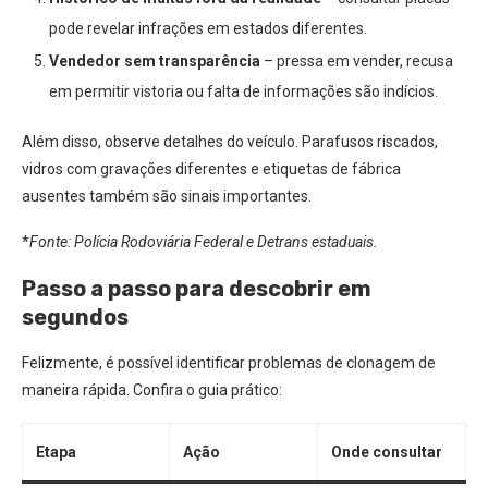
pode revelar infrações em estados diferentes.
Vendedor sem transparência
– pressa em vender, recusa
em permitir vistoria ou falta de informações são indícios.
Além disso, observe detalhes do veículo. Parafusos riscados,
vidros com gravações diferentes e etiquetas de fábrica
ausentes também são sinais importantes.
*
Fonte: Polícia Rodoviária Federal e Detrans estaduais.
Passo a passo para descobrir em
segundos
Felizmente, é possível identificar problemas de clonagem de
maneira rápida. Confira o guia prático:
Etapa
Ação
Onde consultar