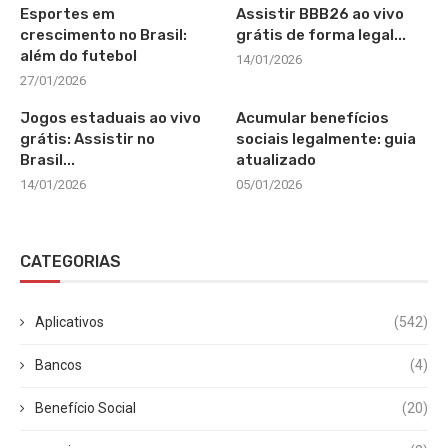
Esportes em
Assistir BBB26 ao vivo
crescimento no Brasil:
grátis de forma legal...
além do futebol
14/01/2026
27/01/2026
Jogos estaduais ao vivo
Acumular benefícios
grátis: Assistir no
sociais legalmente: guia
Brasil...
atualizado
14/01/2026
05/01/2026
CATEGORIAS
Aplicativos
(542)
Bancos
(4)
Benefício Social
(20)