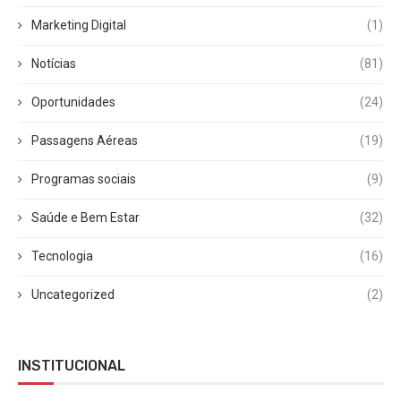
Marketing Digital
(1)
Notícias
(81)
Oportunidades
(24)
Passagens Aéreas
(19)
Programas sociais
(9)
Saúde e Bem Estar
(32)
Tecnologia
(16)
Uncategorized
(2)
INSTITUCIONAL