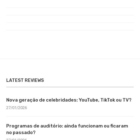
LATEST REVIEWS
Nova geração de celebridades: YouTube, TikTok ou TV?
27/01/2026
Programas de auditório: ainda funcionam ou ficaram
no passado?