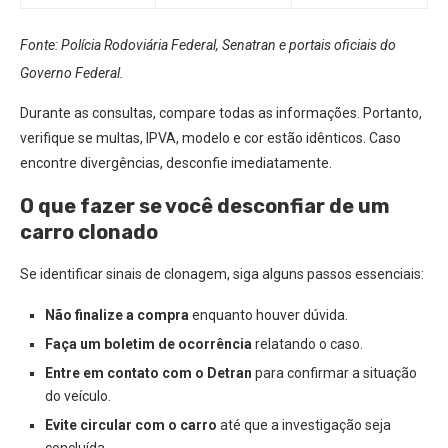
Fonte: Polícia Rodoviária Federal, Senatran e portais oficiais do
Governo Federal.
Durante as consultas, compare todas as informações. Portanto,
verifique se multas, IPVA, modelo e cor estão idênticos. Caso
encontre divergências, desconfie imediatamente.
O que fazer se você desconfiar de um
carro clonado
Se identificar sinais de clonagem, siga alguns passos essenciais:
Não finalize a compra
enquanto houver dúvida.
Faça um boletim de ocorrência
relatando o caso.
Entre em contato com o Detran
para confirmar a situação
do veículo.
Evite circular com o carro
até que a investigação seja