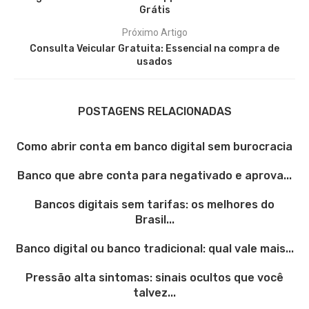
Grátis
Próximo Artigo
Consulta Veicular Gratuita: Essencial na compra de
usados
POSTAGENS RELACIONADAS
Como abrir conta em banco digital sem burocracia
Banco que abre conta para negativado e aprova...
Bancos digitais sem tarifas: os melhores do
Brasil...
Banco digital ou banco tradicional: qual vale mais...
Pressão alta sintomas: sinais ocultos que você
talvez...