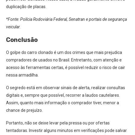
duplicação de placas.
*Fonte: Polícia Rodoviária Federal, Senatran e portais de segurança
veicular.
Conclusão
O golpe do carro clonado é um dos crimes que mais prejudica
compradores de usados no Brasil. Entretanto, com atenção e
acesso às ferramentas certas, é possível reduzir o risco de cair
nessa armadilha.
O segredo está em observar sinais de alerta, realizar consultas
digitais e, sempre que possível, recorrer a laudos cautelares.
Assim, quanto mais informação o comprador tiver, menor a
chance de prejuízo.
Portanto, não se deixe levar pela pressa ou por ofertas
tentadoras. Investir alguns minutos em verificações pode salvar