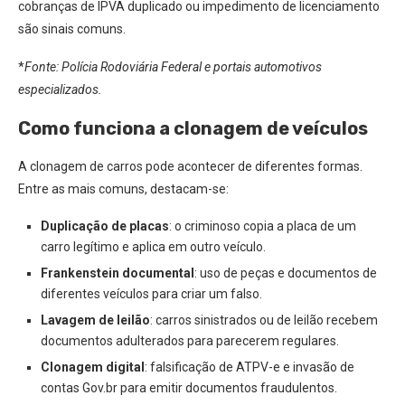
cobranças de IPVA duplicado ou impedimento de licenciamento
são sinais comuns.
*
Fonte: Polícia Rodoviária Federal e portais automotivos
especializados.
Como funciona a clonagem de veículos
A clonagem de carros pode acontecer de diferentes formas.
Entre as mais comuns, destacam-se:
Duplicação de placas
: o criminoso copia a placa de um
carro legítimo e aplica em outro veículo.
Frankenstein documental
: uso de peças e documentos de
diferentes veículos para criar um falso.
Lavagem de leilão
: carros sinistrados ou de leilão recebem
documentos adulterados para parecerem regulares.
Clonagem digital
: falsificação de ATPV-e e invasão de
contas Gov.br para emitir documentos fraudulentos.