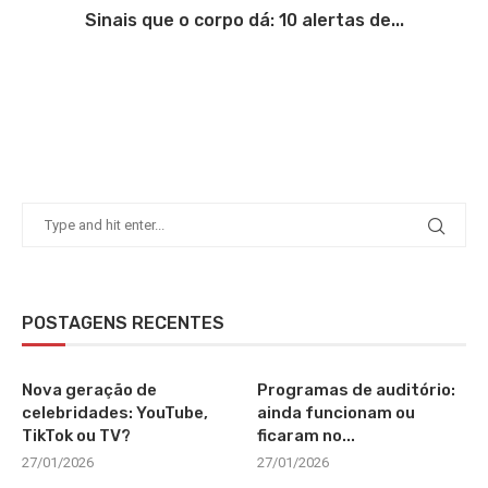
Sinais que o corpo dá: 10 alertas de...
POSTAGENS RECENTES
Nova geração de
Programas de auditório:
celebridades: YouTube,
ainda funcionam ou
TikTok ou TV?
ficaram no...
27/01/2026
27/01/2026