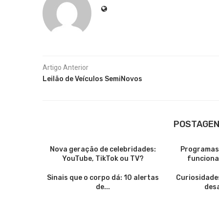
Artigo Anterior
Leilão de Veículos SemiNovos
POSTAGEN
Nova geração de celebridades:
Programas 
YouTube, TikTok ou TV?
funciona
Sinais que o corpo dá: 10 alertas
Curiosidade
de...
desa