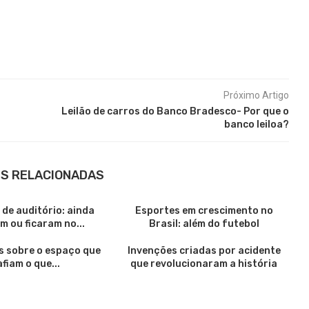
Próximo Artigo
Leilão de carros do Banco Bradesco- Por que o
banco leiloa?
S RELACIONADAS
de auditório: ainda
Esportes em crescimento no
m ou ficaram no...
Brasil: além do futebol
s sobre o espaço que
Invenções criadas por acidente
fiam o que...
que revolucionaram a história