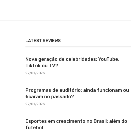
LATEST REVIEWS
Nova geração de celebridades: YouTube,
TikTok ou TV?
27/01/2026
Programas de auditório: ainda funcionam ou
ficaram no passado?
27/01/2026
Esportes em crescimento no Brasil: além do
futebol