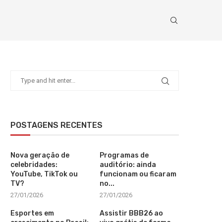
POSTAGENS RECENTES
Nova geração de
Programas de
celebridades:
auditório: ainda
YouTube, TikTok ou
funcionam ou ficaram
TV?
no...
27/01/2026
27/01/2026
Esportes em
Assistir BBB26 ao