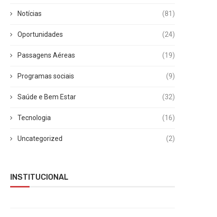
Notícias
(81)
Oportunidades
(24)
Passagens Aéreas
(19)
Programas sociais
(9)
Saúde e Bem Estar
(32)
Tecnologia
(16)
Uncategorized
(2)
INSTITUCIONAL