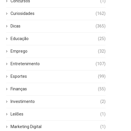
Concursos
(1)
Curiosidades
(162)
Dicas
(365)
Educação
(25)
Emprego
(32)
Entretenimento
(107)
Esportes
(99)
Finanças
(55)
Investimento
(2)
Leilões
(1)
Marketing Digital
(1)