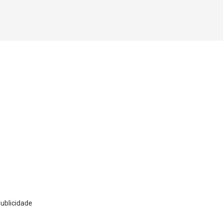
ublicidade