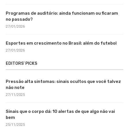
Programas de auditório: ainda funcionam ou ficaram
no passado?
27/01/2026
Esportes em crescimento no Brasil: além do futebol
27/01/2026
EDITORS’ PICKS
Pressão alta sintomas: sinais ocultos que você talvez
não note
27/11/2025
Sinais que o corpo dá: 10 alertas de que algo não vai
bem
25/11/2025