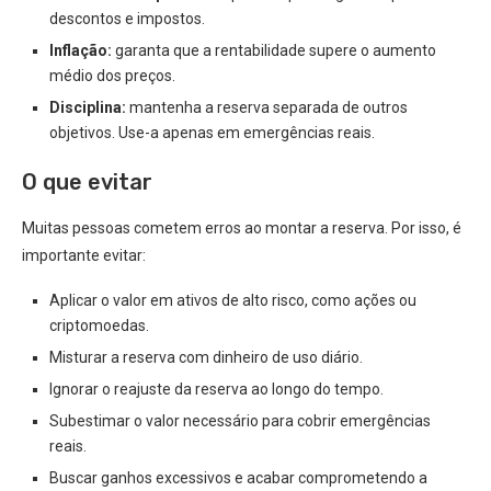
descontos e impostos.
Inflação:
garanta que a rentabilidade supere o aumento
médio dos preços.
Disciplina:
mantenha a reserva separada de outros
objetivos. Use-a apenas em emergências reais.
O que evitar
Muitas pessoas cometem erros ao montar a reserva. Por isso, é
importante evitar:
Aplicar o valor em ativos de alto risco, como ações ou
criptomoedas.
Misturar a reserva com dinheiro de uso diário.
Ignorar o reajuste da reserva ao longo do tempo.
Subestimar o valor necessário para cobrir emergências
reais.
Buscar ganhos excessivos e acabar comprometendo a