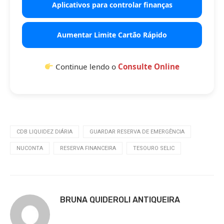
Aplicativos para controlar finanças
Aumentar Limite Cartão Rápido
Continue lendo o
Consulte Online
CDB LIQUIDEZ DIÁRIA
GUARDAR RESERVA DE EMERGÊNCIA
NUCONTA
RESERVA FINANCEIRA
TESOURO SELIC
BRUNA QUIDEROLI ANTIQUEIRA