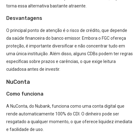
torna essa alternativa bastante atraente.
Desvantagens
O principal ponto de atenção é o risco de crédito, que depende
da saúde financeira do banco emissor. Embora o FGC ofereça
proteção, é importante diversificar e não concentrar tudo em
uma única instituição. Além disso, alguns CDBs podem ter regras
específicas sobre prazos e carências, o que exige leitura
cuidadosa antes de investir.
NuConta
Como funciona
A NuConta, do Nubank, funciona como uma conta digital que
rende automaticamente 100% do CDI. O dinheiro pode ser
resgatado a qualquer momento, o que oferece liquidez imediata
e facilidade de uso.