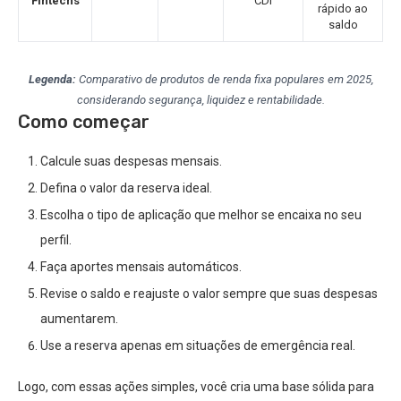
Fintechs
CDI
rápido ao
saldo
Legenda:
Comparativo de produtos de renda fixa populares em 2025,
considerando segurança, liquidez e rentabilidade.
Como começar
Calcule suas despesas mensais.
Defina o valor da reserva ideal.
Escolha o tipo de aplicação que melhor se encaixa no seu
perfil.
Faça aportes mensais automáticos.
Revise o saldo e reajuste o valor sempre que suas despesas
aumentarem.
Use a reserva apenas em situações de emergência real.
Logo, com essas ações simples, você cria uma base sólida para