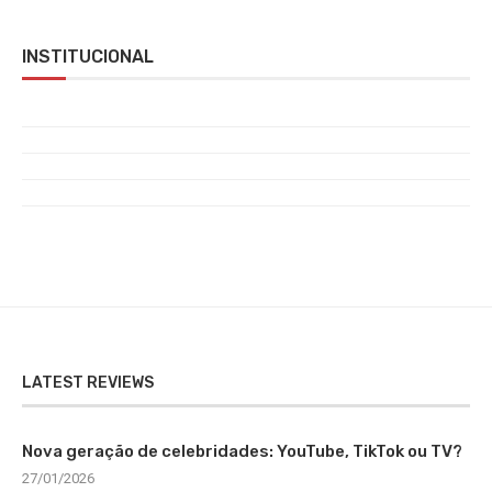
INSTITUCIONAL
LATEST REVIEWS
Nova geração de celebridades: YouTube, TikTok ou TV?
27/01/2026