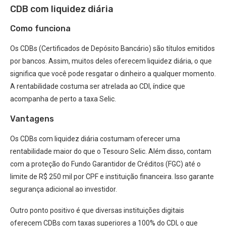
CDB com liquidez diária
Como funciona
Os CDBs (Certificados de Depósito Bancário) são títulos emitidos
por bancos. Assim, muitos deles oferecem liquidez diária, o que
significa que você pode resgatar o dinheiro a qualquer momento.
A rentabilidade costuma ser atrelada ao CDI, índice que
acompanha de perto a taxa Selic.
Vantagens
Os CDBs com liquidez diária costumam oferecer uma
rentabilidade maior do que o Tesouro Selic. Além disso, contam
com a proteção do Fundo Garantidor de Créditos (FGC) até o
limite de R$ 250 mil por CPF e instituição financeira. Isso garante
segurança adicional ao investidor.
Outro ponto positivo é que diversas instituições digitais
oferecem CDBs com taxas superiores a 100% do CDI, o que