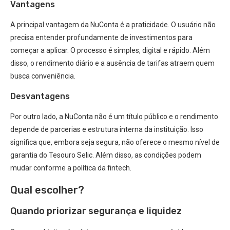
Vantagens
A principal vantagem da NuConta é a praticidade. O usuário não
precisa entender profundamente de investimentos para
começar a aplicar. O processo é simples, digital e rápido. Além
disso, o rendimento diário e a ausência de tarifas atraem quem
busca conveniência.
Desvantagens
Por outro lado, a NuConta não é um título público e o rendimento
depende de parcerias e estrutura interna da instituição. Isso
significa que, embora seja segura, não oferece o mesmo nível de
garantia do Tesouro Selic. Além disso, as condições podem
mudar conforme a política da fintech.
Qual escolher?
Quando priorizar segurança e liquidez