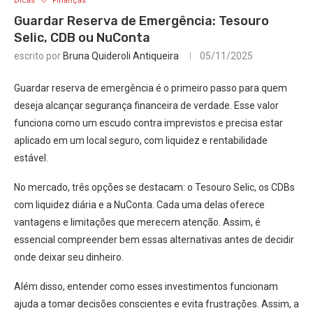
Dicas
Finanças
Guardar Reserva de Emergência: Tesouro
Selic, CDB ou NuConta
escrito por
Bruna Quideroli Antiqueira
05/11/2025
Guardar reserva de emergência é o primeiro passo para quem
deseja alcançar segurança financeira de verdade. Esse valor
funciona como um escudo contra imprevistos e precisa estar
aplicado em um local seguro, com liquidez e rentabilidade
estável.
No mercado, três opções se destacam: o Tesouro Selic, os CDBs
com liquidez diária e a NuConta. Cada uma delas oferece
vantagens e limitações que merecem atenção. Assim, é
essencial compreender bem essas alternativas antes de decidir
onde deixar seu dinheiro.
Além disso, entender como esses investimentos funcionam
ajuda a tomar decisões conscientes e evita frustrações. Assim, a