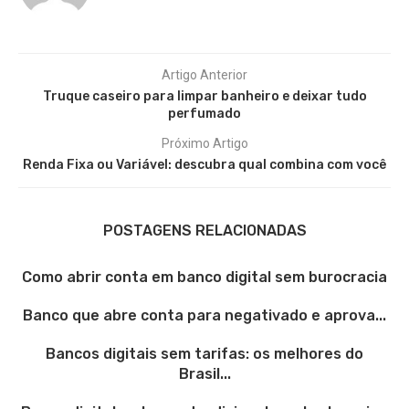
Artigo Anterior
Truque caseiro para limpar banheiro e deixar tudo
perfumado
Próximo Artigo
Renda Fixa ou Variável: descubra qual combina com você
POSTAGENS RELACIONADAS
Como abrir conta em banco digital sem burocracia
Banco que abre conta para negativado e aprova...
Bancos digitais sem tarifas: os melhores do
Brasil...