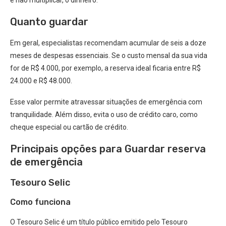
e não multiplicar, o dinheiro.
Quanto guardar
Em geral, especialistas recomendam acumular de seis a doze
meses de despesas essenciais. Se o custo mensal da sua vida
for de R$ 4.000, por exemplo, a reserva ideal ficaria entre R$
24.000 e R$ 48.000.
Esse valor permite atravessar situações de emergência com
tranquilidade. Além disso, evita o uso de crédito caro, como
cheque especial ou cartão de crédito.
Principais opções para Guardar reserva
de emergência
Tesouro Selic
Como funciona
O Tesouro Selic é um título público emitido pelo Tesouro