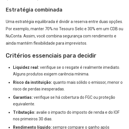
Estratégia combinada
Uma estratégia equilibrada é dividir a reserva entre duas opções.
Por exemplo, manter 70% no Tesouro Selic e 30% em um CDB ou
NuConta. Assim, você combina segurança com rendimento e
ainda mantém flexibilidade para imprevistos.
Critérios essenciais para decidir
Liquidez real:
verifique se o resgate é realmente imediato.
Alguns produtos exigem carência mínima.
Risco da instituição:
quanto mais sólido o emissor, menor o
risco de perdas inesperadas.
Garantias:
verifique se há cobertura do FGC ou proteção
equivalente.
Tributação:
avalie o impacto do imposto de renda e do IOF
nos primeiros 30 dias.
Rendimento líquido:
sempre compare o ganho após