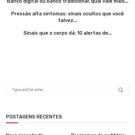
Banco digital ou banco tradicional: qual vale mais...
Pressão alta sintomas: sinais ocultos que você
talvez...
Sinais que o corpo dá: 10 alertas de...
POSTAGENS RECENTES