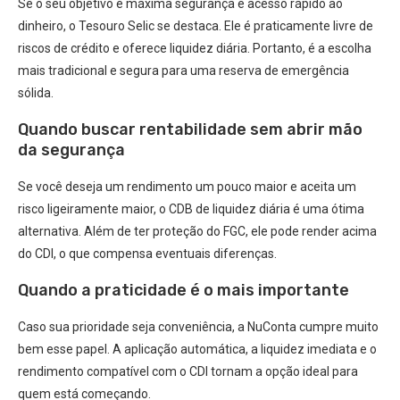
Se o seu objetivo é máxima segurança e acesso rápido ao
dinheiro, o Tesouro Selic se destaca. Ele é praticamente livre de
riscos de crédito e oferece liquidez diária. Portanto, é a escolha
mais tradicional e segura para uma reserva de emergência
sólida.
Quando buscar rentabilidade sem abrir mão
da segurança
Se você deseja um rendimento um pouco maior e aceita um
risco ligeiramente maior, o CDB de liquidez diária é uma ótima
alternativa. Além de ter proteção do FGC, ele pode render acima
do CDI, o que compensa eventuais diferenças.
Quando a praticidade é o mais importante
Caso sua prioridade seja conveniência, a NuConta cumpre muito
bem esse papel. A aplicação automática, a liquidez imediata e o
rendimento compatível com o CDI tornam a opção ideal para
quem está começando.