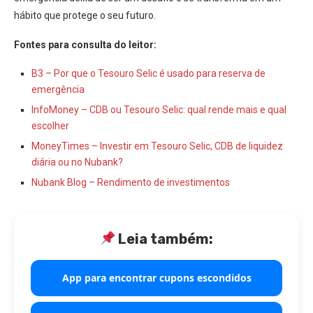
hábito que protege o seu futuro.
Fontes para consulta do leitor:
B3 – Por que o Tesouro Selic é usado para reserva de
emergência
InfoMoney – CDB ou Tesouro Selic: qual rende mais e qual
escolher
MoneyTimes – Investir em Tesouro Selic, CDB de liquidez
diária ou no Nubank?
Nubank Blog – Rendimento de investimentos
Leia também:
App para encontrar cupons escondidos