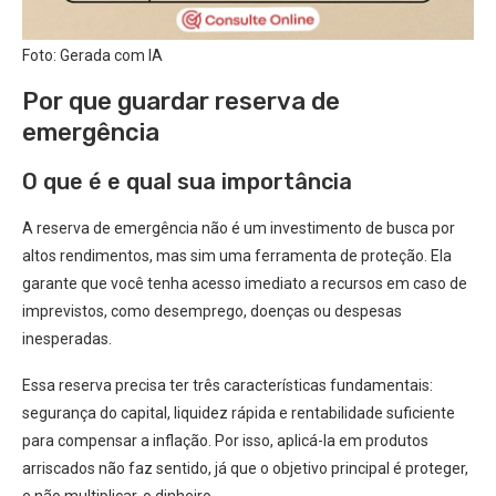
Foto: Gerada com IA
Por que guardar reserva de
emergência
O que é e qual sua importância
A reserva de emergência não é um investimento de busca por
altos rendimentos, mas sim uma ferramenta de proteção. Ela
garante que você tenha acesso imediato a recursos em caso de
imprevistos, como desemprego, doenças ou despesas
inesperadas.
Essa reserva precisa ter três características fundamentais:
segurança do capital, liquidez rápida e rentabilidade suficiente
para compensar a inflação. Por isso, aplicá-la em produtos
arriscados não faz sentido, já que o objetivo principal é proteger,