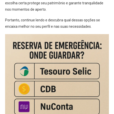
escolha certa protege seu patrimônio e garante tranquilidade
nos momentos de aperto.
Portanto, continue lendo e descubra qual dessas opções se
encaixa melhor no seu perfil e nas suas necessidades.