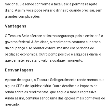
Nacional. Ele rende conforme a taxa Selic e permite resgate
diário. Assim, você pode retirar o dinheiro quando precisar, sem
grandes complicações.
Vantagens
O Tesouro Selic oferece altíssima segurança, pois o emissor é o
governo federal. Além disso, o rendimento costuma superar o
da poupança e se manter estável mesmo em períodos de
oscilação econômica. Outro ponto positivo é a liquidez diária, o
que permite resgatar o valor a qualquer momento.
Desvantagens
Apesar de seguro, o Tesouro Selic geralmente rende menos que
alguns CDBs de liquidez diária. Outro detalhe é o imposto de
renda sobre os rendimentos, que segue a tabela regressiva.
Ainda assim, continua sendo uma das opções mais confiáveis do
mercado.