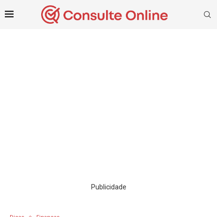
Publicidade