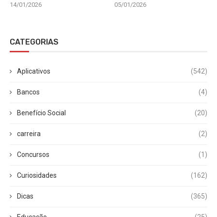
14/01/2026
05/01/2026
CATEGORIAS
Aplicativos
(542)
Bancos
(4)
Benefício Social
(20)
carreira
(2)
Concursos
(1)
Curiosidades
(162)
Dicas
(365)