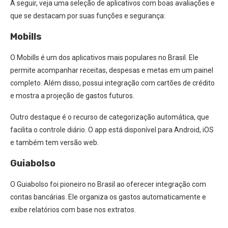
A seguir, veja uma seleção de aplicativos com boas avaliações e
que se destacam por suas funções e segurança:
Mobills
O Mobills é um dos aplicativos mais populares no Brasil. Ele
permite acompanhar receitas, despesas e metas em um painel
completo. Além disso, possui integração com cartões de crédito
e mostra a projeção de gastos futuros.
Outro destaque é o recurso de categorização automática, que
facilita o controle diário. O app está disponível para Android, iOS
e também tem versão web.
Guiabolso
O Guiabolso foi pioneiro no Brasil ao oferecer integração com
contas bancárias. Ele organiza os gastos automaticamente e
exibe relatórios com base nos extratos.