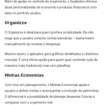
Além de ajudar no controle do orçamento, o Guiabolso oferece
dicas personalizadas de economia e produtos financeiros com
base no perfil do usuário.
Organizze
O Organizze é ideal para quem prefere simplicidade. Ele não
exige que o usuário conecte contas bancárias — basta inserir
manualmente as receitas e despesas.
Mesmo assim, o aplicativo gera gráficos detalhados e relatórios
mensais. É uma ótima opção para quem quer controlar tudo de
maneira mais tradicional, mas sem planilhas.
Minhas Economias
Com foco em planejamento, o Minhas Economias ajuda o
usuário a definir metas e acompanhar a evolução do patrimônio.
O diferencial é a possibilidade de planejar despesas futuras e
comparar com o orçamento real.