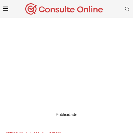
Publicidade