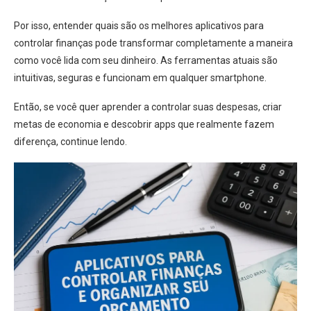
Por isso, entender quais são os melhores aplicativos para
controlar finanças pode transformar completamente a maneira
como você lida com seu dinheiro. As ferramentas atuais são
intuitivas, seguras e funcionam em qualquer smartphone.
Então, se você quer aprender a controlar suas despesas, criar
metas de economia e descobrir apps que realmente fazem
diferença, continue lendo.