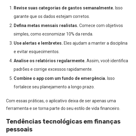
Revise suas categorias de gastos semanalmente.
Isso
garante que os dados estejam corretos.
Defina metas mensais realistas.
Comece com objetivos
simples, como economizar 10% da renda.
Use alertas e lembretes.
Eles ajudam a manter a disciplina
e evitar esquecimentos.
Analise os relatórios regularmente.
Assim, você identifica
padrões e corrige excessos rapidamente.
Combine o app com um fundo de emergência.
Isso
fortalece seu planejamento a longo prazo.
Com essas práticas, o aplicativo deixa de ser apenas uma
ferramenta e se torna parte do seu estilo de vida financeiro.
Tendências tecnológicas em finanças
pessoais