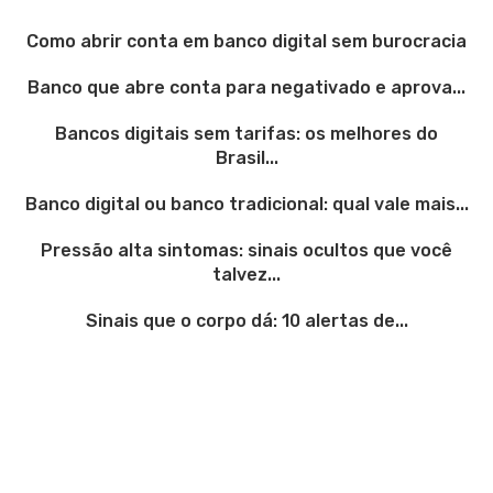
Como abrir conta em banco digital sem burocracia
Banco que abre conta para negativado e aprova...
Bancos digitais sem tarifas: os melhores do
Brasil...
Banco digital ou banco tradicional: qual vale mais...
Pressão alta sintomas: sinais ocultos que você
talvez...
Sinais que o corpo dá: 10 alertas de...