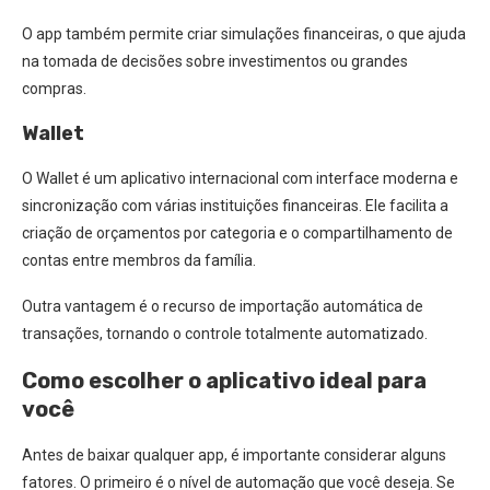
O app também permite criar simulações financeiras, o que ajuda
na tomada de decisões sobre investimentos ou grandes
compras.
Wallet
O Wallet é um aplicativo internacional com interface moderna e
sincronização com várias instituições financeiras. Ele facilita a
criação de orçamentos por categoria e o compartilhamento de
contas entre membros da família.
Outra vantagem é o recurso de importação automática de
transações, tornando o controle totalmente automatizado.
Como escolher o aplicativo ideal para
você
Antes de baixar qualquer app, é importante considerar alguns
fatores. O primeiro é o nível de automação que você deseja. Se