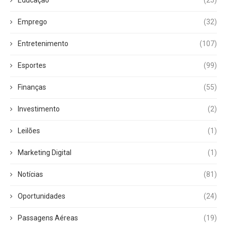
Educação
(25)
Emprego
(32)
Entretenimento
(107)
Esportes
(99)
Finanças
(55)
Investimento
(2)
Leilões
(1)
Marketing Digital
(1)
Notícias
(81)
Oportunidades
(24)
Passagens Aéreas
(19)