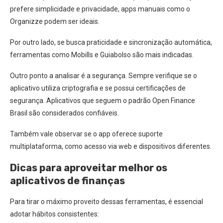
prefere simplicidade e privacidade, apps manuais como o
Organizze podem ser ideais.
Por outro lado, se busca praticidade e sincronização automática,
ferramentas como Mobills e Guiabolso são mais indicadas.
Outro ponto a analisar é a segurança. Sempre verifique se o
aplicativo utiliza criptografia e se possui certificações de
segurança. Aplicativos que seguem o padrão Open Finance
Brasil são considerados confiáveis.
Também vale observar se o app oferece suporte
multiplataforma, como acesso via web e dispositivos diferentes.
Dicas para aproveitar melhor os
aplicativos de finanças
Para tirar o máximo proveito dessas ferramentas, é essencial
adotar hábitos consistentes: