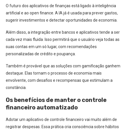
O futuro dos aplicativos de finanças está ligado à inteligência
artificial e ao open finance. A IA já é usada para prever gastos,
sugerir investimentos e detectar oportunidades de economia.
Além disso, a integração entre bancos e aplicativos tende a ser
cada vez mais fluida. Isso permitirá que o usuário veja todas as
suas contas em um só lugar, com recomendações
personalizadas de crédito e poupança.
Também é provável que as soluções com gamificação ganhem
destaque. Elas tornam o processo de economia mais
envolvente, com desafios e recompensas que estimulam a
constância.
Os benefícios de manter o controle
financeiro automatizado
Adotar um aplicativo de controle financeiro vai muito além de
registrar despesas. Essa prática cria consciência sobre hábitos