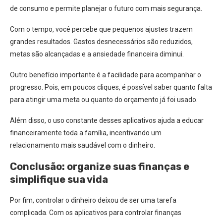
de consumo e permite planejar o futuro com mais segurança.
Com o tempo, você percebe que pequenos ajustes trazem
grandes resultados. Gastos desnecessários são reduzidos,
metas são alcançadas e a ansiedade financeira diminui.
Outro benefício importante é a facilidade para acompanhar o
progresso. Pois, em poucos cliques, é possível saber quanto falta
para atingir uma meta ou quanto do orçamento já foi usado.
Além disso, o uso constante desses aplicativos ajuda a educar
financeiramente toda a família, incentivando um
relacionamento mais saudável com o dinheiro.
Conclusão: organize suas finanças e
simplifique sua vida
Por fim, controlar o dinheiro deixou de ser uma tarefa
complicada. Com os aplicativos para controlar finanças