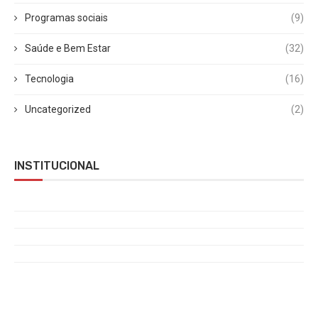
Programas sociais
(9)
Saúde e Bem Estar
(32)
Tecnologia
(16)
Uncategorized
(2)
INSTITUCIONAL