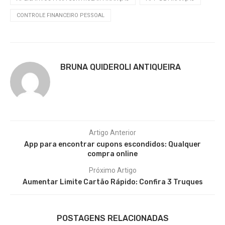
CONTROLE FINANCEIRO PESSOAL
BRUNA QUIDEROLI ANTIQUEIRA
Artigo Anterior
App para encontrar cupons escondidos: Qualquer
compra online
Próximo Artigo
Aumentar Limite Cartão Rápido: Confira 3 Truques
POSTAGENS RELACIONADAS