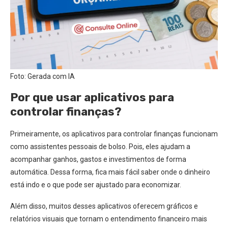
Foto: Gerada com IA
Por que usar aplicativos para
controlar finanças?
Primeiramente, os aplicativos para controlar finanças funcionam
como assistentes pessoais de bolso. Pois, eles ajudam a
acompanhar ganhos, gastos e investimentos de forma
automática. Dessa forma, fica mais fácil saber onde o dinheiro
está indo e o que pode ser ajustado para economizar.
Além disso, muitos desses aplicativos oferecem gráficos e
relatórios visuais que tornam o entendimento financeiro mais