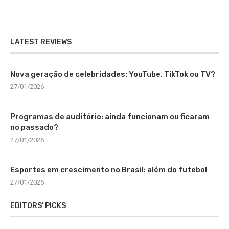
LATEST REVIEWS
Nova geração de celebridades: YouTube, TikTok ou TV?
27/01/2026
Programas de auditório: ainda funcionam ou ficaram
no passado?
27/01/2026
Esportes em crescimento no Brasil: além do futebol
27/01/2026
EDITORS’ PICKS