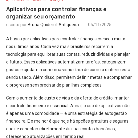
Aplicativos
Dicas
Finanças
Aplicativos para controlar finanças e
organizar seu orçamento
escrito por
Bruna Quideroli Antiqueira
05/11/2025
A busca por aplicativos para controlar finanças cresceu muito
nos últimos anos. Cada vez mais brasileiros recorrem à
tecnologia para equilibrar suas contas, reduzir dívidas e planejar
o futuro. Esses aplicativos automatizam tarefas, categorizam
gastos e ajudam a criar uma visão clara de como o dinheiro está
sendo usado. Além disso, permitem definir metas e acompanhar
o progresso sem precisar de planilhas complexas.
Com o aumento do custo de vida e da oferta de crédito, manter
o controle financeiro é essencial. Afinal, o uso de aplicativos não
é apenas uma comodidade — é uma estratégia de autogestão
financeira. E o melhor é que hoje há opções gratuitas e seguras
que se conectam diretamente às suas contas bancárias,
oferecendo atualizações em tempo real.