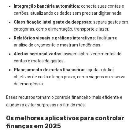
Integração bancária automática:
conecta suas contas e
cartões, atualizando os dados sem precisar digitar nada.
Classificação inteligente de despesas:
separa gastos em
categorias, como alimentação, transporte e lazer.
Relatórios visuais e gráficos interativos:
facilitam a
análise do orçamento e mostram tendências.
Alertas personalizados:
avisam sobre vencimentos de
contas e metas de gastos.
Planejamento de metas financeiras:
ajuda a definir
objetivos de curto e longo prazo, como viagens ou reserva
de emergência.
Esses recursos tornam o controle financeiro mais eficiente e
ajudam a evitar surpresas no fim do mês.
Os melhores aplicativos para controlar
finanças em 2025