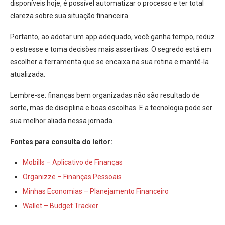
disponíveis hoje, é possível automatizar o processo e ter total
clareza sobre sua situação financeira.
Portanto, ao adotar um app adequado, você ganha tempo, reduz
o estresse e toma decisões mais assertivas. O segredo está em
escolher a ferramenta que se encaixa na sua rotina e mantê-la
atualizada.
Lembre-se: finanças bem organizadas não são resultado de
sorte, mas de disciplina e boas escolhas. E a tecnologia pode ser
sua melhor aliada nessa jornada.
Fontes para consulta do leitor:
Mobills – Aplicativo de Finanças
Organizze – Finanças Pessoais
Minhas Economias – Planejamento Financeiro
Wallet – Budget Tracker