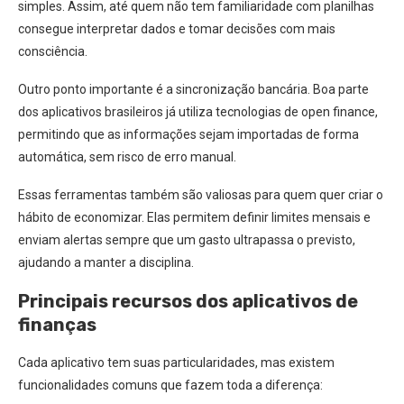
simples. Assim, até quem não tem familiaridade com planilhas
consegue interpretar dados e tomar decisões com mais
consciência.
Outro ponto importante é a sincronização bancária. Boa parte
dos aplicativos brasileiros já utiliza tecnologias de open finance,
permitindo que as informações sejam importadas de forma
automática, sem risco de erro manual.
Essas ferramentas também são valiosas para quem quer criar o
hábito de economizar. Elas permitem definir limites mensais e
enviam alertas sempre que um gasto ultrapassa o previsto,
ajudando a manter a disciplina.
Principais recursos dos aplicativos de
finanças
Cada aplicativo tem suas particularidades, mas existem
funcionalidades comuns que fazem toda a diferença: