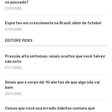
no passado?
27/01/2026
Esportes em crescimento no Brasil: além do futebol
27/01/2026
EDITORS’ PICKS
Pressão alta sintomas: sinais ocultos que você talvez
não note
27/11/2025
Sinais que o corpo dá: 10 alertas de que algo não vai
bem
25/11/2025
Coisas que você usa errado: hábitos comuns que