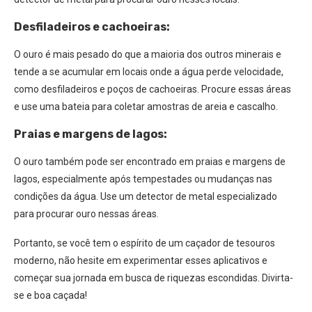
Desfiladeiros e cachoeiras:
O ouro é mais pesado do que a maioria dos outros minerais e
tende a se acumular em locais onde a água perde velocidade,
como desfiladeiros e poços de cachoeiras. Procure essas áreas
e use uma bateia para coletar amostras de areia e cascalho.
Praias e margens de lagos:
O ouro também pode ser encontrado em praias e margens de
lagos, especialmente após tempestades ou mudanças nas
condições da água. Use um detector de metal especializado
para procurar ouro nessas áreas.
Portanto, se você tem o espírito de um caçador de tesouros
moderno, não hesite em experimentar esses aplicativos e
começar sua jornada em busca de riquezas escondidas. Divirta-
se e boa caçada!