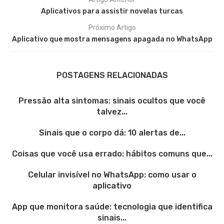
Aplicativos para assistir novelas turcas
Próximo Artigo
Aplicativo que mostra mensagens apagada no WhatsApp
POSTAGENS RELACIONADAS
Pressão alta sintomas: sinais ocultos que você
talvez...
Sinais que o corpo dá: 10 alertas de...
Coisas que você usa errado: hábitos comuns que...
Celular invisível no WhatsApp: como usar o
aplicativo
App que monitora saúde: tecnologia que identifica
sinais...