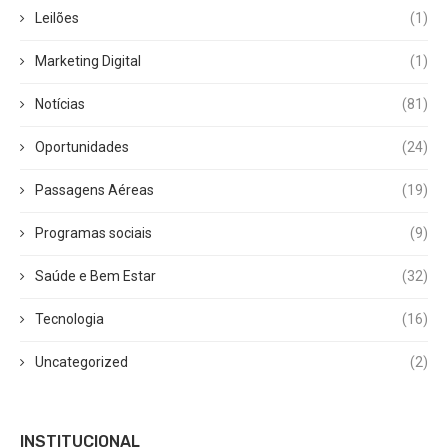
Leilões
(1)
Marketing Digital
(1)
Notícias
(81)
Oportunidades
(24)
Passagens Aéreas
(19)
Programas sociais
(9)
Saúde e Bem Estar
(32)
Tecnologia
(16)
Uncategorized
(2)
INSTITUCIONAL