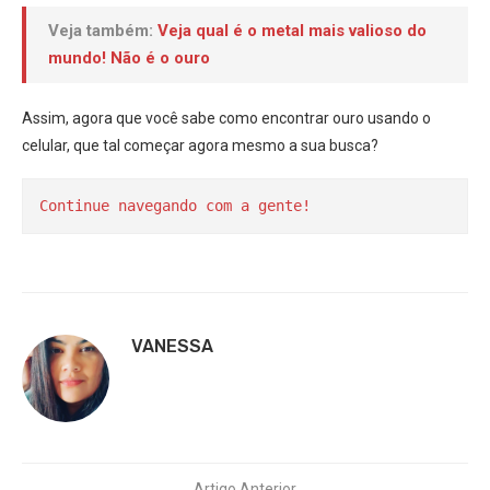
Veja também:
Veja qual é o metal mais valioso do
mundo! Não é o ouro
Assim, agora que você sabe como encontrar ouro usando o
celular, que tal começar agora mesmo a sua busca?
Continue navegando com a gente!
VANESSA
Artigo Anterior