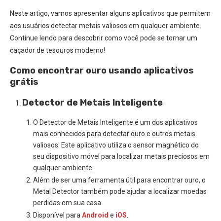
Neste artigo, vamos apresentar alguns aplicativos que permitem
aos usuários detectar metais valiosos em qualquer ambiente.
Continue lendo para descobrir como você pode se tornar um
caçador de tesouros moderno!
Como encontrar ouro usando aplicativos
grátis
Detector de Metais Inteligente
O Detector de Metais Inteligente é um dos aplicativos
mais conhecidos para detectar ouro e outros metais
valiosos. Este aplicativo utiliza o sensor magnético do
seu dispositivo móvel para localizar metais preciosos em
qualquer ambiente.
Além de ser uma ferramenta útil para encontrar ouro, o
Metal Detector também pode ajudar a localizar moedas
perdidas em sua casa.
Disponível para
Android
e
iOS
.