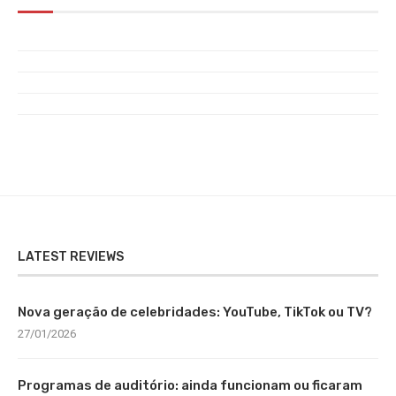
LATEST REVIEWS
Nova geração de celebridades: YouTube, TikTok ou TV?
27/01/2026
Programas de auditório: ainda funcionam ou ficaram