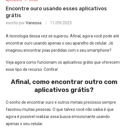
Aplicativos
Dicas
Encontre ouro usando esses aplicativos
grátis
escrito por
Vanessa
11/09/2023
A tecnologia dessa vez se superou. Afinal, agora você pode até
encontrar ouro usando apenas o seu aparelho de celular. Já
imaginou encontrar joias perdidas com o seu smartphone?
Veja agora como funcionam os aplicativos grátis que oferecem
esse tipo de recurso. Confira!
Afinal, como encontrar outro com
aplicativos grátis?
O sonho de encontrar ouro e outros metais preciosos sempre
fascinou muitas pessoas. O que talvez você não saiba é que
agora é possível realizar essa busca emocionante usando
apenas o seu celular.