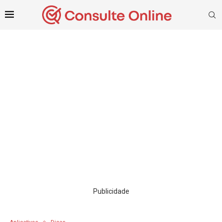
Publicidade