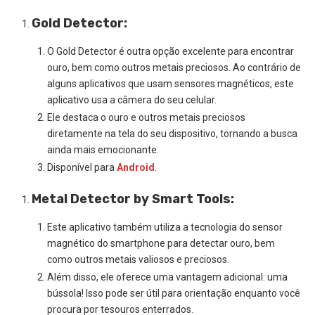
Gold Detector:
O Gold Detector é outra opção excelente para encontrar
ouro, bem como outros metais preciosos. Ao contrário de
alguns aplicativos que usam sensores magnéticos, este
aplicativo usa a câmera do seu celular.
Ele destaca o ouro e outros metais preciosos
diretamente na tela do seu dispositivo, tornando a busca
ainda mais emocionante.
Disponível para
Android
.
Metal Detector by Smart Tools:
Este aplicativo também utiliza a tecnologia do sensor
magnético do smartphone para detectar ouro, bem
como outros metais valiosos e preciosos.
Além disso, ele oferece uma vantagem adicional: uma
bússola! Isso pode ser útil para orientação enquanto você
procura por tesouros enterrados.