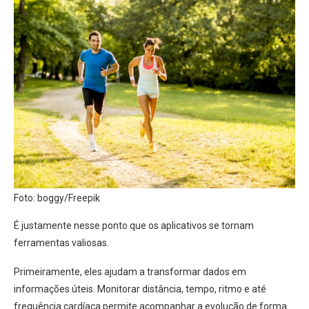
Foto: boggy/Freepik
É justamente nesse ponto que os aplicativos se tornam
ferramentas valiosas.
Primeiramente, eles ajudam a transformar dados em
informações úteis. Monitorar distância, tempo, ritmo e até
frequência cardíaca permite acompanhar a evolução de forma