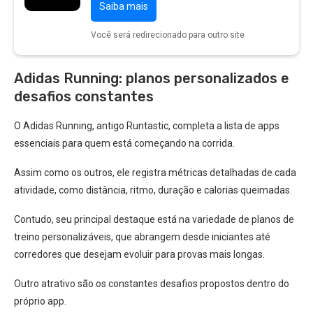
Saiba mais
Você será redirecionado para outro site
Adidas Running: planos personalizados e
desafios constantes
O Adidas Running, antigo Runtastic, completa a lista de apps
essenciais para quem está começando na corrida.
Assim como os outros, ele registra métricas detalhadas de cada
atividade, como distância, ritmo, duração e calorias queimadas.
Contudo, seu principal destaque está na variedade de planos de
treino personalizáveis, que abrangem desde iniciantes até
corredores que desejam evoluir para provas mais longas.
Outro atrativo são os constantes desafios propostos dentro do
próprio app.