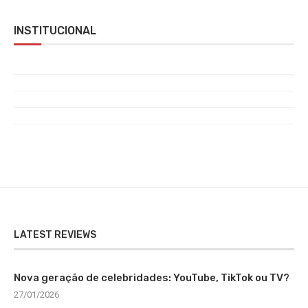
INSTITUCIONAL
LATEST REVIEWS
Nova geração de celebridades: YouTube, TikTok ou TV?
27/01/2026