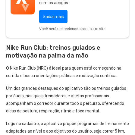
com os amigos.
Saiba mais
Você será redirecionado para outro site
Nike Run Club: treinos guiados e
motivação na palma da mão
O Nike Run Club (NRC) é ideal para quem está começando na
corrida e busca orientações práticas e motivação contínua.
Um dos grandes destaques do aplicativo são os treinos guiados
por áudio, nos quais treinadores e atletas profissionais
acompanham o corredor durante todo o percurso, oferecendo
dicas de postura, respiração, ritmo e foco mental.
Logo no cadastro, o aplicativo propõe programas de treinamento
adaptados ao nível e aos objetivos do usuário, seja correr 5 km,