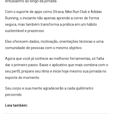
entusiasmo ao longo da jornada.
Com o suporte de apps como Strava, Nike Run Club e Adidas
Running, o iniciante não apenas aprende a correr de forma
segura, mas também transforma a prática em um hábito
sustentável e prazeroso.
Eles oferecem dados, motivação, orientações técnicas e uma
comunidade de pessoas com o mesmo objetivo.
Agora que você já conhece as melhores ferramentas, só falta
dar o primeiro passo. Baixe o aplicativo que mais combina com o
seu perfil, prepare seu tênis e inicie hoje mesmo sua jornada no
esporte do momento.
Seu corpo e sua mente agradecerão a cada quilômetro
percorrido.
Leia também: