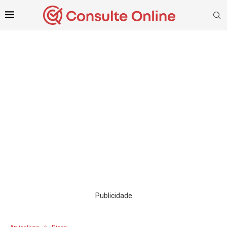
Publicidade