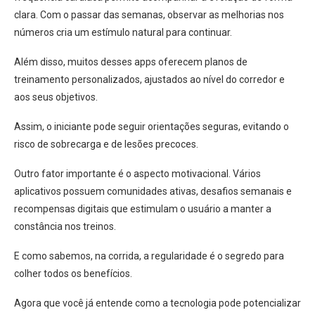
clara. Com o passar das semanas, observar as melhorias nos
números cria um estímulo natural para continuar.
Além disso, muitos desses apps oferecem planos de
treinamento personalizados, ajustados ao nível do corredor e
aos seus objetivos.
Assim, o iniciante pode seguir orientações seguras, evitando o
risco de sobrecarga e de lesões precoces.
Outro fator importante é o aspecto motivacional. Vários
aplicativos possuem comunidades ativas, desafios semanais e
recompensas digitais que estimulam o usuário a manter a
constância nos treinos.
E como sabemos, na corrida, a regularidade é o segredo para
colher todos os benefícios.
Agora que você já entende como a tecnologia pode potencializar