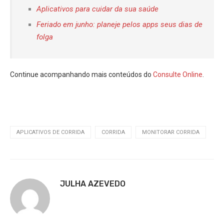
Aplicativos para cuidar da sua saúde
Feriado em junho: planeje pelos apps seus dias de
folga
Continue acompanhando mais conteúdos do
Consulte Online
.
APLICATIVOS DE CORRIDA
CORRIDA
MONITORAR CORRIDA
JULHA AZEVEDO