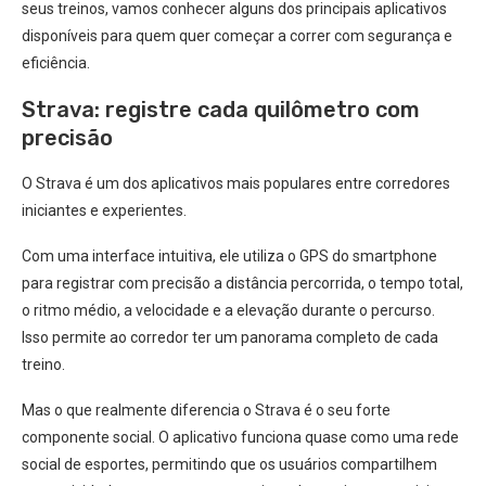
seus treinos, vamos conhecer alguns dos principais aplicativos
disponíveis para quem quer começar a correr com segurança e
eficiência.
Strava: registre cada quilômetro com
precisão
O Strava é um dos aplicativos mais populares entre corredores
iniciantes e experientes.
Com uma interface intuitiva, ele utiliza o GPS do smartphone
para registrar com precisão a distância percorrida, o tempo total,
o ritmo médio, a velocidade e a elevação durante o percurso.
Isso permite ao corredor ter um panorama completo de cada
treino.
Mas o que realmente diferencia o Strava é o seu forte
componente social. O aplicativo funciona quase como uma rede
social de esportes, permitindo que os usuários compartilhem