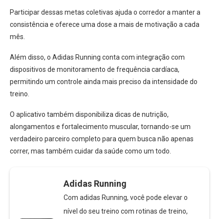
Participar dessas metas coletivas ajuda o corredor a manter a
consistência e oferece uma dose a mais de motivação a cada
mês.
Além disso, o Adidas Running conta com integração com
dispositivos de monitoramento de frequência cardíaca,
permitindo um controle ainda mais preciso da intensidade do
treino.
O aplicativo também disponibiliza dicas de nutrição,
alongamentos e fortalecimento muscular, tornando-se um
verdadeiro parceiro completo para quem busca não apenas
correr, mas também cuidar da saúde como um todo.
Adidas Running
Com adidas Running, você pode elevar o
nível do seu treino com rotinas de treino,