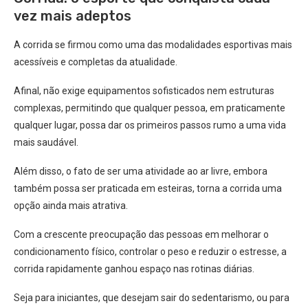
vez mais adeptos
A corrida se firmou como uma das modalidades esportivas mais
acessíveis e completas da atualidade.
Afinal, não exige equipamentos sofisticados nem estruturas
complexas, permitindo que qualquer pessoa, em praticamente
qualquer lugar, possa dar os primeiros passos rumo a uma vida
mais saudável.
Além disso, o fato de ser uma atividade ao ar livre, embora
também possa ser praticada em esteiras, torna a corrida uma
opção ainda mais atrativa.
Com a crescente preocupação das pessoas em melhorar o
condicionamento físico, controlar o peso e reduzir o estresse, a
corrida rapidamente ganhou espaço nas rotinas diárias.
Seja para iniciantes, que desejam sair do sedentarismo, ou para