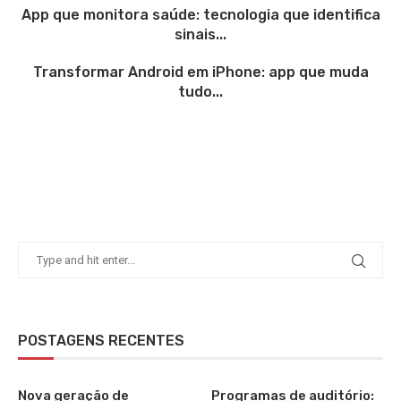
App que monitora saúde: tecnologia que identifica
sinais...
Transformar Android em iPhone: app que muda
tudo...
POSTAGENS RECENTES
Nova geração de
Programas de auditório: