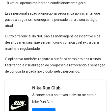
10 km ou apenas melhorar o condicionamento geral.
Essa personalização proporciona segurança ao iniciante, que
passa a seguir um cronograma pensado para o seu estágio
atual.
Outro diferencial do NRC são as mensagens de incentivo e os
desafios mensais, que servem como combustível extra para
manter a regularidade.
O aplicativo também registra o histórico completo dos treinos,
facilitando a visualização do progresso e reforçando a sensação
de conquista a cada novo quilômetro percorrido.
Nike Run Club
Alcance seus objetivos e divirta-se com o
Nike Run Club.