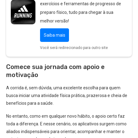
exercícios e ferramentas de progresso de
preparo físico, tudo para chegar à sua
melhor versão!
Saiba mais
Você será redirecionado para outro site
Comece sua jornada com apoio e
motivação
A corrida é, sem dúvida, uma excelente escolha para quem
busca iniciar uma atividade física prática, prazerosa e cheia de
benefícios para a saúde.
No entanto, como em qualquer novo hábito, o apoio certo faz
toda a diferença. E nesse cenário, os aplicativos surgem como
aliados indispensáveis para orientar, acompanhar e manter o