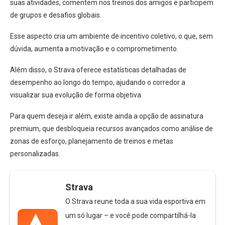
suas atividades, comentem nos treinos dos amigos e participem
de grupos e desafios globais.
Esse aspecto cria um ambiente de incentivo coletivo, o que, sem
dúvida, aumenta a motivação e o comprometimento.
Além disso, o Strava oferece estatísticas detalhadas de
desempenho ao longo do tempo, ajudando o corredor a
visualizar sua evolução de forma objetiva.
Para quem deseja ir além, existe ainda a opção de assinatura
premium, que desbloqueia recursos avançados como análise de
zonas de esforço, planejamento de treinos e metas
personalizadas.
Strava
O Strava reune toda a sua vida esportiva em
um só lugar – e você pode compartilhá-la