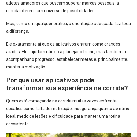
atletas amadores que buscam superar marcas pessoais, a
corrida oferece um universo de possibilidades.
Mas, como em qualquer prática, a orientação adequada faz toda
a diferença.
E é exatamente aí que os aplicativos entram como grandes
aliados. Eles ajudam não só a planejar o treino, mas também a
acompanhar o progresso, estabelecer metas e, principalmente,
manter a motivação.
Por que usar aplicativos pode
transformar sua experiência na corrida?
Quem está começando na corrida muitas vezes enfrenta
desafios como falta de motivação, insegurança quanto ao ritmo
ideal, medo de lesões e dificuldade para manter uma rotina
consistente.