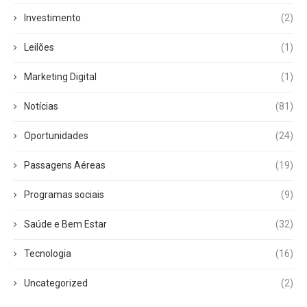
Investimento
(2)
Leilões
(1)
Marketing Digital
(1)
Notícias
(81)
Oportunidades
(24)
Passagens Aéreas
(19)
Programas sociais
(9)
Saúde e Bem Estar
(32)
Tecnologia
(16)
Uncategorized
(2)