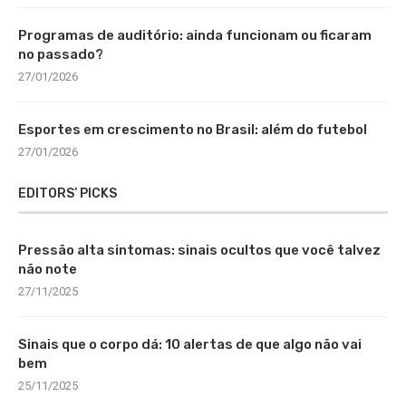
Programas de auditório: ainda funcionam ou ficaram
no passado?
27/01/2026
Esportes em crescimento no Brasil: além do futebol
27/01/2026
EDITORS’ PICKS
Pressão alta sintomas: sinais ocultos que você talvez
não note
27/11/2025
Sinais que o corpo dá: 10 alertas de que algo não vai
bem
25/11/2025