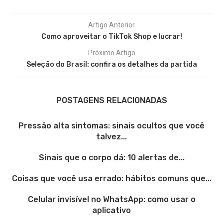
Artigo Anterior
Como aproveitar o TikTok Shop e lucrar!
Próximo Artigo
Seleção do Brasil: confira os detalhes da partida
POSTAGENS RELACIONADAS
Pressão alta sintomas: sinais ocultos que você
talvez...
Sinais que o corpo dá: 10 alertas de...
Coisas que você usa errado: hábitos comuns que...
Celular invisível no WhatsApp: como usar o
aplicativo