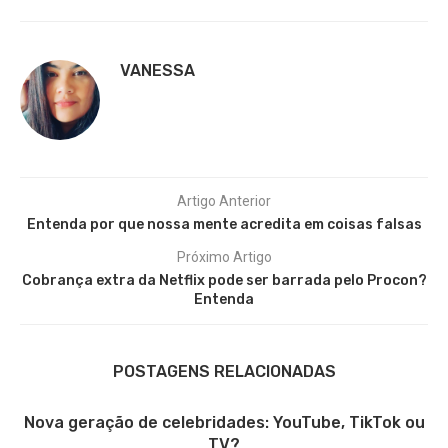
VANESSA
Artigo Anterior
Entenda por que nossa mente acredita em coisas falsas
Próximo Artigo
Cobrança extra da Netflix pode ser barrada pelo Procon?
Entenda
POSTAGENS RELACIONADAS
Nova geração de celebridades: YouTube, TikTok ou
TV?