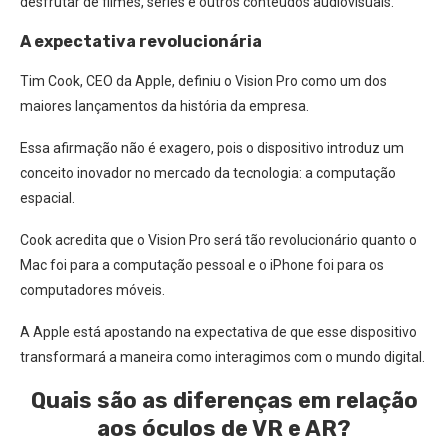
desfrutar de filmes, séries e outros conteúdos audiovisuais.
A expectativa revolucionária
Tim Cook, CEO da Apple, definiu o Vision Pro como um dos
maiores lançamentos da história da empresa.
Essa afirmação não é exagero, pois o dispositivo introduz um
conceito inovador no mercado da tecnologia: a computação
espacial.
Cook acredita que o Vision Pro será tão revolucionário quanto o
Mac foi para a computação pessoal e o iPhone foi para os
computadores móveis.
A Apple está apostando na expectativa de que esse dispositivo
transformará a maneira como interagimos com o mundo digital.
Quais são as diferenças em relação
aos óculos de VR e AR?