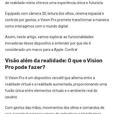
de realidade mista oferece uma experiência única e futurista.
Equipado com câmera 3D, leitura dos olhos, cinema espacial e
controle por gestos, o Vision Pro promete transformar a maneira
como interagimos com o mundo digital.
Assim, neste artigo, vamos explorar as funcionalidades
inovadoras desse dispositivo e entender por que ele é
considerado um marco para a Apple. Confira!
Visão além da realidade: O que o Vision
Pro pode fazer?
O Vision Pro é um dispositivo versátil que alterna entre a
realidade virtual e a realidade aumentada, proporcionando uma
fusão única entre elementos virtuais e o ambiente real do
usuário.
Com gestos das mãos, movimentos dos olhos e comandos de