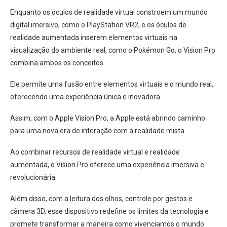
Enquanto os óculos de realidade virtual constroem um mundo
digital imersivo, como o PlayStation VR2, e os óculos de
realidade aumentada inserem elementos virtuais na
visualização do ambiente real, como o Pokémon Go, o Vision Pro
combina ambos os conceitos.
Ele permite uma fusão entre elementos virtuais e o mundo real,
oferecendo uma experiência única e inovadora.
Assim, com o Apple Vision Pro, a Apple está abrindo caminho
para uma nova era de interação com a realidade mista.
Ao combinar recursos de realidade virtual e realidade
aumentada, o Vision Pro oferece uma experiência imersiva e
revolucionária.
Além disso, com a leitura dos olhos, controle por gestos e
câmera 3D, esse dispositivo redefine os limites da tecnologia e
promete transformar a maneira como vivenciamos o mundo