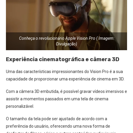
Conheça o revolucionário Apple Vision Pro ( Imagem:
Divulgação)
Experiência cinematográfica e câmera 3D
Uma das características impressionantes do Vision Pro é a sua
capacidade de proporcionar uma experiência de cinema em 3D.
Com a câmera 3D embutida, é possível gravar vídeos imersivos e
assistir a momentos passados em uma tela de cinema
personalizável.
O tamanho da tela pode ser ajustado de acordo com a
preferência do usuário, oferecendo uma nova forma de