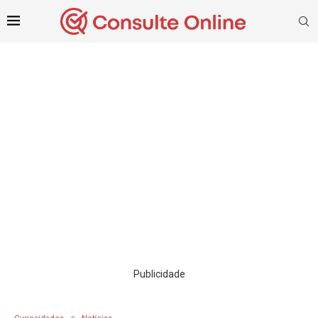
Publicidade