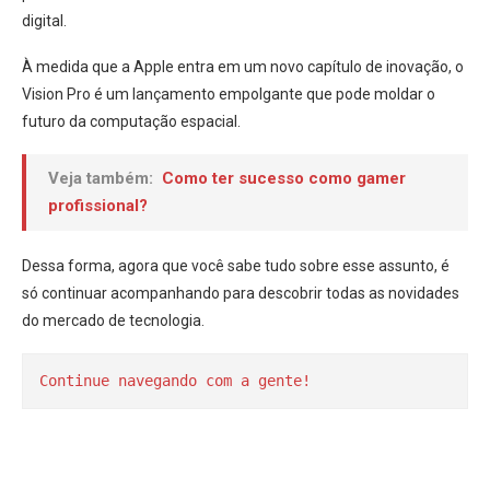
digital.
À medida que a Apple entra em um novo capítulo de inovação, o
Vision Pro é um lançamento empolgante que pode moldar o
futuro da computação espacial.
Veja também:
Como ter sucesso como gamer
profissional?
Dessa forma, agora que você sabe tudo sobre esse assunto, é
só continuar acompanhando para descobrir todas as novidades
do mercado de tecnologia.
Continue navegando com a gente!