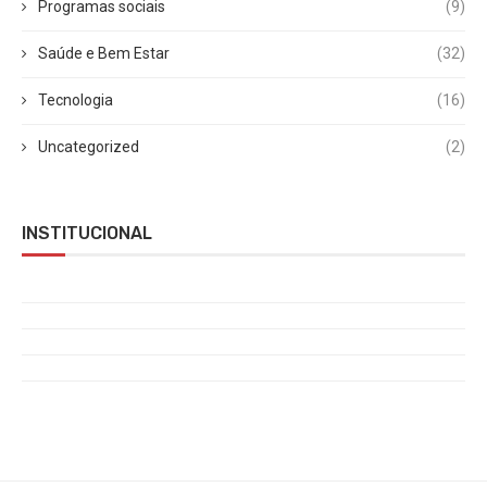
Programas sociais
(9)
Saúde e Bem Estar
(32)
Tecnologia
(16)
Uncategorized
(2)
INSTITUCIONAL