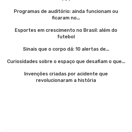
Programas de auditório: ainda funcionam ou
ficaram no...
Esportes em crescimento no Brasil: além do
futebol
Sinais que o corpo dá: 10 alertas de...
Curiosidades sobre o espaço que desafiam o que...
Invenções criadas por acidente que
revolucionaram a história