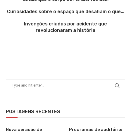
Curiosidades sobre o espaço que desafiam o que...
Invenções criadas por acidente que
revolucionaram a história
POSTAGENS RECENTES
Nova geração de
Programas de auditório: