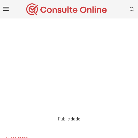
Publicidade