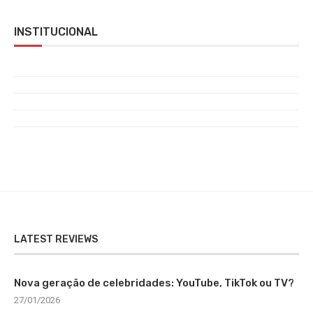
INSTITUCIONAL
LATEST REVIEWS
Nova geração de celebridades: YouTube, TikTok ou TV?
27/01/2026