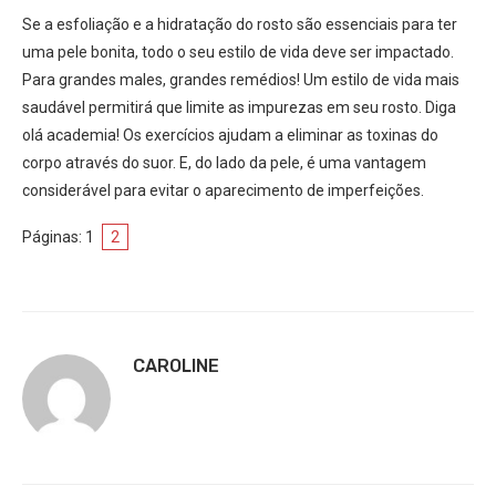
Se a esfoliação e a hidratação do rosto são essenciais para ter
uma pele bonita, todo o seu estilo de vida deve ser impactado.
Para grandes males, grandes remédios! Um estilo de vida mais
saudável permitirá que limite as impurezas em seu rosto. Diga
olá academia! Os exercícios ajudam a eliminar as toxinas do
corpo através do suor. E, do lado da pele, é uma vantagem
considerável para evitar o aparecimento de imperfeições.
Páginas:
1
2
CAROLINE