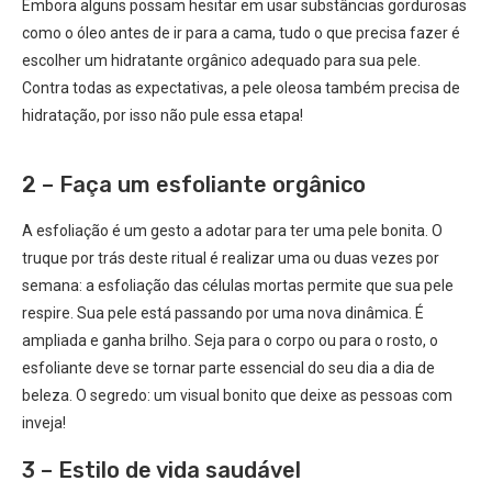
Embora alguns possam hesitar em usar substâncias gordurosas
como o óleo antes de ir para a cama, tudo o que precisa fazer é
escolher um hidratante orgânico adequado para sua pele.
Contra todas as expectativas, a pele oleosa também precisa de
hidratação, por isso não pule essa etapa!
2 – Faça um esfoliante orgânico
A esfoliação é um gesto a adotar para ter uma pele bonita. O
truque por trás deste ritual é realizar uma ou duas vezes por
semana: a esfoliação das células mortas permite que sua pele
respire. Sua pele está passando por uma nova dinâmica. É
ampliada e ganha brilho. Seja para o corpo ou para o rosto, o
esfoliante deve se tornar parte essencial do seu dia a dia de
beleza. O segredo: um visual bonito que deixe as pessoas com
inveja!
3 – Estilo de vida saudável