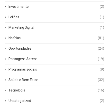
Investimento
(2)
Leilões
(1)
Marketing Digital
(1)
Notícias
(81)
Oportunidades
(24)
Passagens Aéreas
(19)
Programas sociais
(9)
Saúde e Bem Estar
(32)
Tecnologia
(16)
Uncategorized
(2)