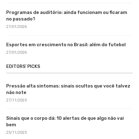
Programas de auditório: ainda funcionam ou ficaram
no passado?
27/01/2026
Esportes em crescimento no Brasil: além do futebol
27/01/2026
EDITORS’ PICKS
Pressão alta sintomas: sinais ocultos que você talvez
não note
27/11/2025
Sinais que o corpo dá: 10 alertas de que algo não vai
bem
25/11/2025