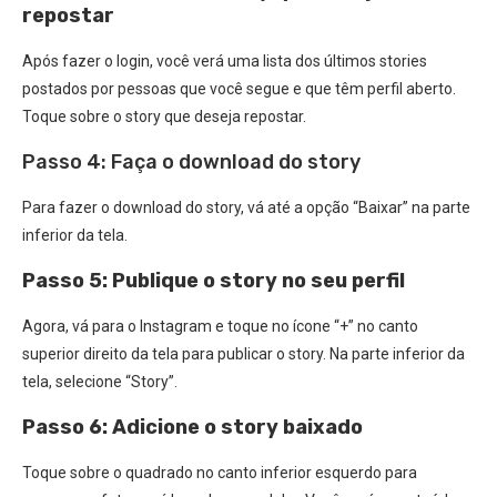
repostar
Após fazer o login, você verá uma lista dos últimos stories
postados por pessoas que você segue e que têm perfil aberto.
Toque sobre o story que deseja repostar.
Passo 4: Faça o download do story
Para fazer o download do story, vá até a opção “Baixar” na parte
inferior da tela.
Passo 5: Publique o story no seu perfil
Agora, vá para o Instagram e toque no ícone “+” no canto
superior direito da tela para publicar o story. Na parte inferior da
tela, selecione “Story”.
Passo 6: Adicione o story baixado
Toque sobre o quadrado no canto inferior esquerdo para