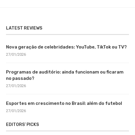
LATEST REVIEWS
Nova geração de celebridades: YouTube, TikTok ou TV?
27/01/2026
Programas de auditório: ainda funcionam ou ficaram
no passado?
27/01/2026
Esportes em crescimento no Brasil: além do futebol
27/01/2026
EDITORS’ PICKS