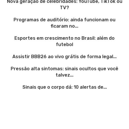
Nova geração de celebridades: YouTube, TikTok ou
TV?
Programas de auditório: ainda funcionam ou
ficaram no...
Esportes em crescimento no Brasil: além do
futebol
Assistir BBB26 ao vivo grátis de forma legal...
Pressão alta sintomas: sinais ocultos que você
talvez...
Sinais que o corpo dá: 10 alertas de...