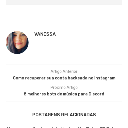
VANESSA
Artigo Anterior
Como recuperar sua conta hackeada no Instagram
Próximo Artigo
8 melhores bots de música para Discord
POSTAGENS RELACIONADAS