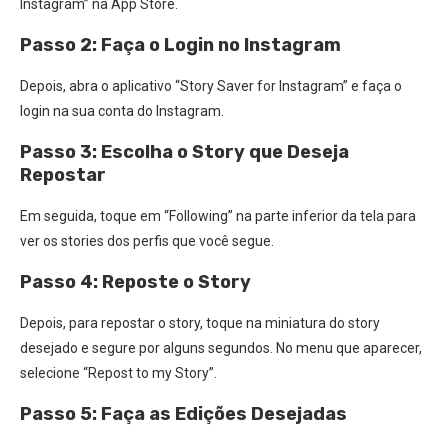
Instagram” na App Store.
Passo 2: Faça o Login no Instagram
Depois, abra o aplicativo “Story Saver for Instagram” e faça o
login na sua conta do Instagram.
Passo 3: Escolha o Story que Deseja
Repostar
Em seguida, toque em “Following” na parte inferior da tela para
ver os stories dos perfis que você segue.
Passo 4: Reposte o Story
Depois, para repostar o story, toque na miniatura do story
desejado e segure por alguns segundos. No menu que aparecer,
selecione “Repost to my Story”.
Passo 5: Faça as Edições Desejadas