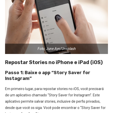
Foto: June Aye/Unsplash
Repostar Stories no iPhone e iPad (iOS)
Passo 1: Baixe o app “Story Saver for
Instagram”
Em primeiro lugar, para repostar stories no iOS, você precisará
de um aplicativo chamado “Story Saver for Instagram”. Este
aplicativo permite salvar stories, inclusive de perfis privados,
desde que você os siga. Você pode encontrar o “Story Saver for