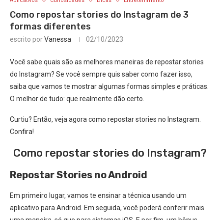
Aplicativos
Curiosidades
Dicas
Entretenimento
Como repostar stories do Instagram de 3
formas diferentes
escrito por
Vanessa
02/10/2023
Você sabe quais são as melhores maneiras de repostar stories
do Instagram? Se você sempre quis saber como fazer isso,
saiba que vamos te mostrar algumas formas simples e práticas.
O melhor de tudo: que realmente dão certo.
Curtiu? Então, veja agora como repostar stories no Instagram.
Confira!
Como repostar stories do Instagram?
Repostar Stories no Android
Em primeiro lugar, vamos te ensinar a técnica usando um
aplicativo para Android. Em seguida, você poderá conferir mais