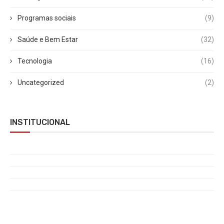
Programas sociais
(9)
Saúde e Bem Estar
(32)
Tecnologia
(16)
Uncategorized
(2)
INSTITUCIONAL