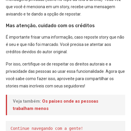
que você é menciona em um story, recebe uma mensagem
avisando e te dando a opção de repostar.
Mas atenção, cuidado com os créditos
É importante frisar uma informação, caso reposte story que não
é seu e que não foi marcado. Você precisa se atentar aos
créditos devidos do autor original.
Por isso, certifique-se de respeitar os direitos autorais e a
privacidade das pessoas ao usar essa funcionalidade. Agora que
você sabe como fazer isso, aproveite para compartilhar os
stories mais incríveis com seus seguidores!
Veja também:
Os países onde as pessoas
trabalham menos
Continue navegando com a gente!