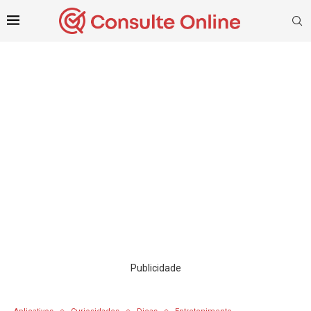
Publicidade