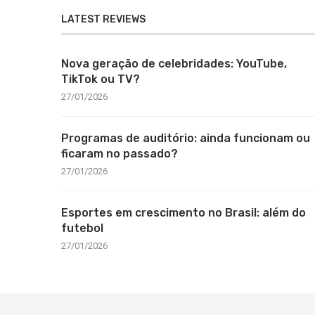
LATEST REVIEWS
Nova geração de celebridades: YouTube,
TikTok ou TV?
27/01/2026
Programas de auditório: ainda funcionam ou
ficaram no passado?
27/01/2026
Esportes em crescimento no Brasil: além do
futebol
27/01/2026