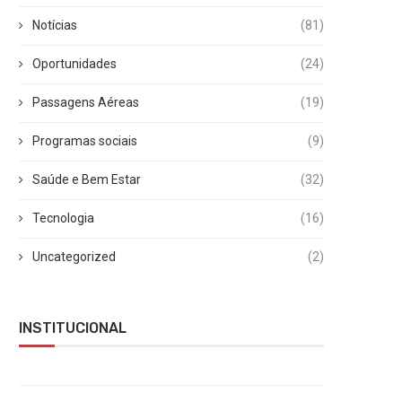
Notícias
(81)
Oportunidades
(24)
Passagens Aéreas
(19)
Programas sociais
(9)
Saúde e Bem Estar
(32)
Tecnologia
(16)
Uncategorized
(2)
INSTITUCIONAL