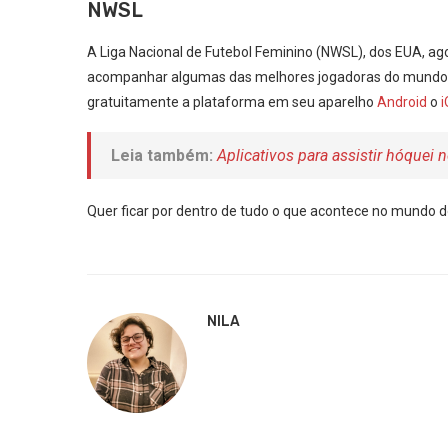
NWSL
A Liga Nacional de Futebol Feminino (NWSL), dos EUA, a
acompanhar algumas das melhores jogadoras do mundo n
gratuitamente a plataforma em seu aparelho
Android
o
Leia também:
Aplicativos para assistir hóquei n
Quer ficar por dentro de tudo o que acontece no mundo d
NILA