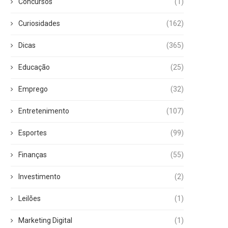
Concursos
(1)
Curiosidades
(162)
Dicas
(365)
Educação
(25)
Emprego
(32)
Entretenimento
(107)
Esportes
(99)
Finanças
(55)
Investimento
(2)
Leilões
(1)
Marketing Digital
(1)