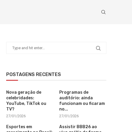
POSTAGENS RECENTES
Nova geração de
Programas de
celebridades:
auditório: ainda
YouTube, TikTok ou
funcionam ou ficaram
TV?
no...
27/01/2026
27/01/2026
Esportes em
Assistir BBB26 ao