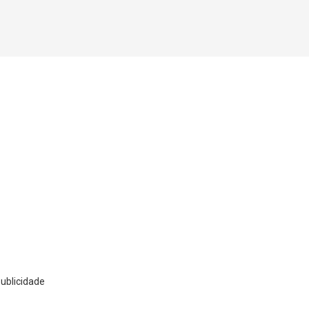
ublicidade