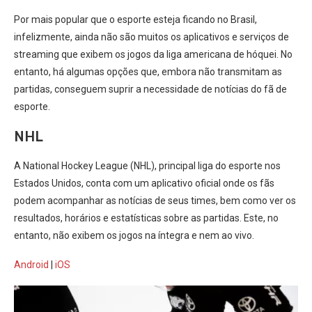
Por mais popular que o esporte esteja ficando no Brasil,
infelizmente, ainda não são muitos os aplicativos e serviços de
streaming que exibem os jogos da liga americana de hóquei. No
entanto, há algumas opções que, embora não transmitam as
partidas, conseguem suprir a necessidade de notícias do fã de
esporte.
NHL
A National Hockey League (NHL), principal liga do esporte nos
Estados Unidos, conta com um aplicativo oficial onde os fãs
podem acompanhar as notícias de seus times, bem como ver os
resultados, horários e estatísticas sobre as partidas. Este, no
entanto, não exibem os jogos na íntegra e nem ao vivo.
Android
|
iOS