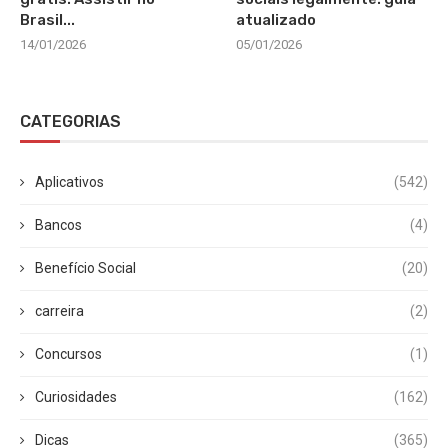
Brasil...
atualizado
14/01/2026
05/01/2026
CATEGORIAS
Aplicativos
(542)
Bancos
(4)
Benefício Social
(20)
carreira
(2)
Concursos
(1)
Curiosidades
(162)
Dicas
(365)