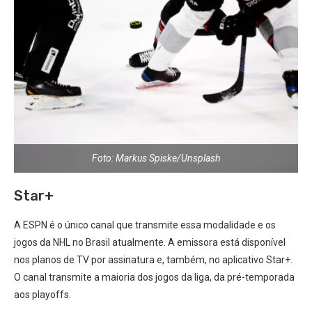
Foto: Markus Spiske/Unsplash
Star+
A ESPN é o único canal que transmite essa modalidade e os
jogos da NHL no Brasil atualmente. A emissora está disponível
nos planos de TV por assinatura e, também, no aplicativo Star+.
O canal transmite a maioria dos jogos da liga, da pré-temporada
aos playoffs.