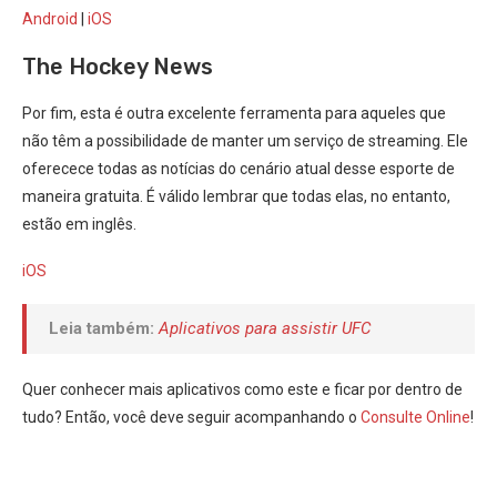
Android
|
iOS
The Hockey News
Por fim, esta é outra excelente ferramenta para aqueles que
não têm a possibilidade de manter um serviço de streaming. Ele
oferecece todas as notícias do cenário atual desse esporte de
maneira gratuita. É válido lembrar que todas elas, no entanto,
estão em inglês.
iOS
Leia também:
Aplicativos para assistir UFC
Quer conhecer mais aplicativos como este e ficar por dentro de
tudo? Então, você deve seguir acompanhando o
Consulte Online
!