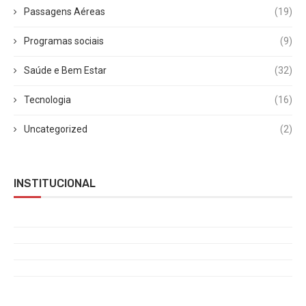
Passagens Aéreas
(19)
Programas sociais
(9)
Saúde e Bem Estar
(32)
Tecnologia
(16)
Uncategorized
(2)
INSTITUCIONAL