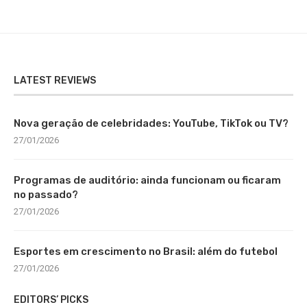
LATEST REVIEWS
Nova geração de celebridades: YouTube, TikTok ou TV?
27/01/2026
Programas de auditório: ainda funcionam ou ficaram
no passado?
27/01/2026
Esportes em crescimento no Brasil: além do futebol
27/01/2026
EDITORS’ PICKS