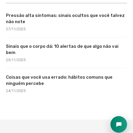
Pressão alta sintomas: sinais ocultos que você talvez
não note
27/11/2025
Sinais que o corpo dá: 10 alertas de que algo não vai
bem
25/11/2025
Coisas que você usa errado: hábitos comuns que
ninguém percebe
24/11/2025