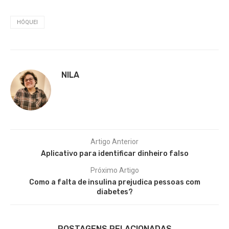
HÓQUEI
NILA
Artigo Anterior
Aplicativo para identificar dinheiro falso
Próximo Artigo
Como a falta de insulina prejudica pessoas com
diabetes?
POSTAGENS RELACIONADAS