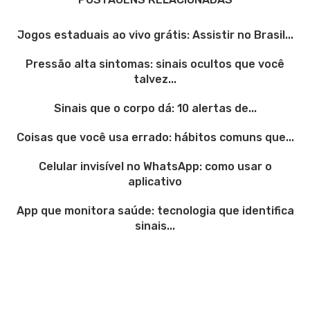
Jogos estaduais ao vivo grátis: Assistir no Brasil...
Pressão alta sintomas: sinais ocultos que você
talvez...
Sinais que o corpo dá: 10 alertas de...
Coisas que você usa errado: hábitos comuns que...
Celular invisível no WhatsApp: como usar o
aplicativo
App que monitora saúde: tecnologia que identifica
sinais...