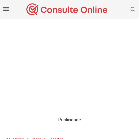
Publicidade