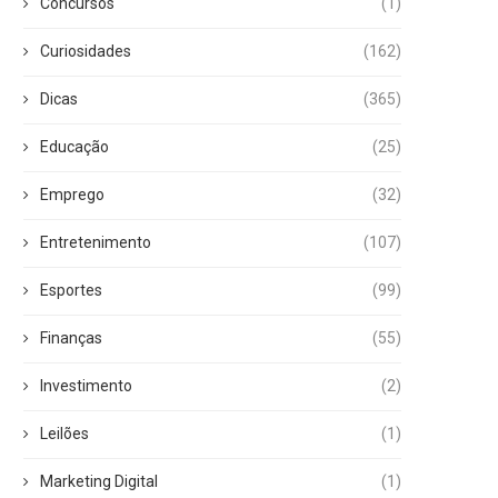
Concursos
(1)
Curiosidades
(162)
Dicas
(365)
Educação
(25)
Emprego
(32)
Entretenimento
(107)
Esportes
(99)
Finanças
(55)
Investimento
(2)
Leilões
(1)
Marketing Digital
(1)