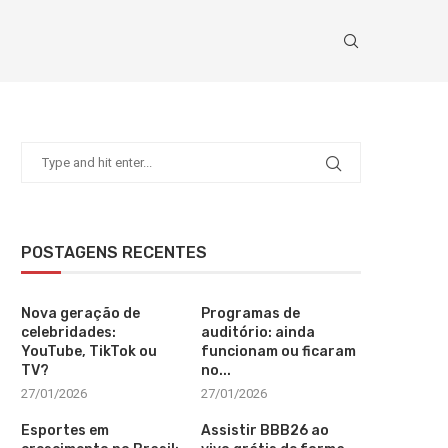
POSTAGENS RECENTES
Nova geração de
Programas de
celebridades:
auditório: ainda
YouTube, TikTok ou
funcionam ou ficaram
TV?
no...
27/01/2026
27/01/2026
Esportes em
Assistir BBB26 ao