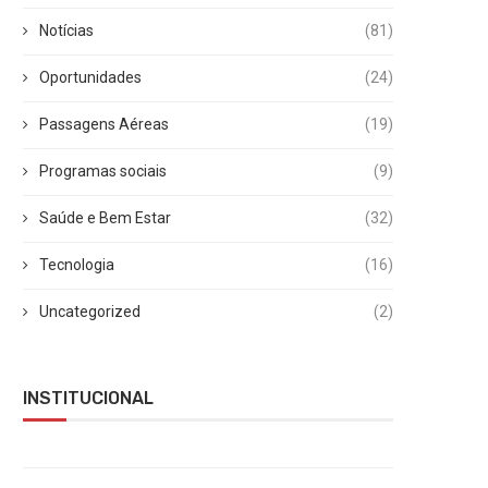
Notícias
(81)
Oportunidades
(24)
Passagens Aéreas
(19)
Programas sociais
(9)
Saúde e Bem Estar
(32)
Tecnologia
(16)
Uncategorized
(2)
INSTITUCIONAL