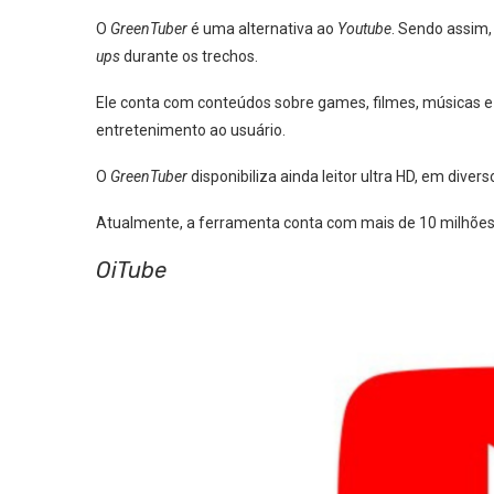
O
GreenTuber
é uma alternativa ao
Youtube
. Sendo assim,
ups
durante os trechos.
Ele conta com conteúdos sobre games, filmes, músicas e 
entretenimento ao usuário.
O
GreenTuber
disponibiliza ainda leitor ultra HD, em diver
Atualmente, a ferramenta conta com mais de 10 milhõe
OiTube