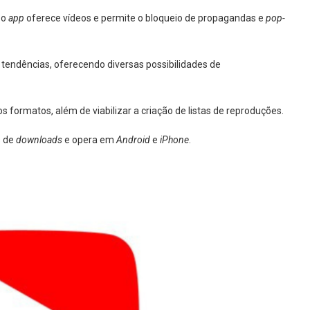
 o
app
oferece vídeos e permite o bloqueio de propagandas e
pop-
tendências, oferecendo diversas possibilidades de
sos formatos, além de viabilizar a criação de listas de reproduções.
s de
downloads
e opera em
Android
e
iPhone
.