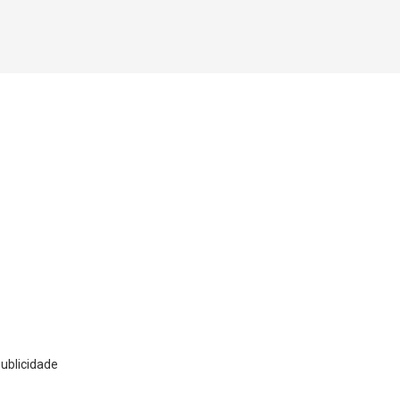
ublicidade