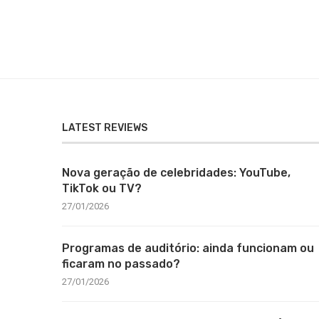
LATEST REVIEWS
Nova geração de celebridades: YouTube,
TikTok ou TV?
27/01/2026
Programas de auditório: ainda funcionam ou
ficaram no passado?
27/01/2026