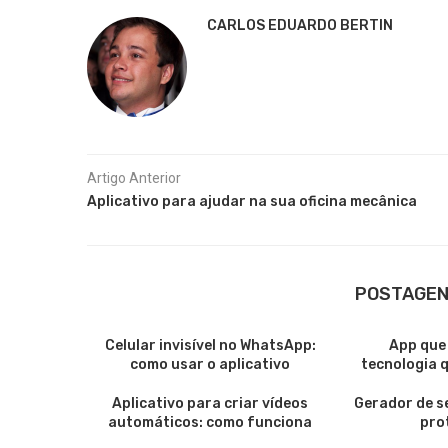
CARLOS EDUARDO BERTIN
Artigo Anterior
Aplicativo para ajudar na sua oficina mecânica
POSTAGEN
Celular invisível no WhatsApp:
App que
como usar o aplicativo
tecnologia qu
Aplicativo para criar vídeos
Gerador de s
automáticos: como funciona
pro