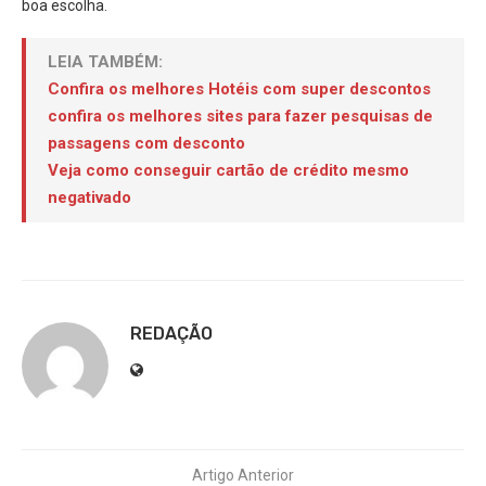
boa escolha.
LEIA TAMBÉM:
Confira os melhores Hotéis com super descontos
confira os melhores sites para fazer pesquisas de
passagens com desconto
Veja como conseguir cartão de crédito mesmo
negativado
REDAÇÃO
Artigo Anterior