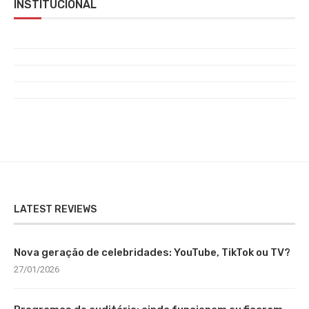
INSTITUCIONAL
LATEST REVIEWS
Nova geração de celebridades: YouTube, TikTok ou TV?
27/01/2026