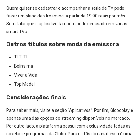
Quem quiser se cadastrar e acompanhar a série de TV pode
fazer um plano de streaming, a partir de 19,90 reais por mês.
Sem falar que o aplicativo também pode ser usado em várias
smart TVs.
Outros títulos sobre moda da emissora
TI TI TI
Belíssima
Viver a Vida
Top Model
Considerações finais
Para saber mais, visite a seção “Aplicativos”. Por fim, Globoplay é
apenas uma das opções de streaming disponíveis no mercado.
Por outro lado, a plataforma possui com exclusividade todas as
novelas e programas da Globo. Para os fãs do canal, essa é uma