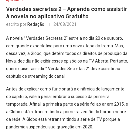
Aplicativos
Verdades secretas 2 – Aprenda como assistir
à novela no aplicativo Gratuito
escrito por
Redação
24/08/2021
A novela ” Verdades Secretas 2″ estreia no dia 20 de outubro,
com grande expectativa para uma nova etapa da trama. Mas,
dessa vez, a Globo, que detém todos os direitos de produção da
Nova, decidiu não exibir esses episódios na TV Aberta. Portanto,
quem quiser assistir ” Verdades Secretas 2″ deve assistir ao
capítulo de streaming do canal.
Antes de explicar como funcionará a dinâmica de lançamento
do capítulo, vale a pena lembrar o sucesso da primeira
temporada. Afinal, a primeira parte da série foi ao ar em 2015, e
a Globo está retransmitindo a primeira versão do horário nobre
da rede. A Globo está retransmitindo a série de TV porque a
pandemia suspendeu sua gravação em 2020.