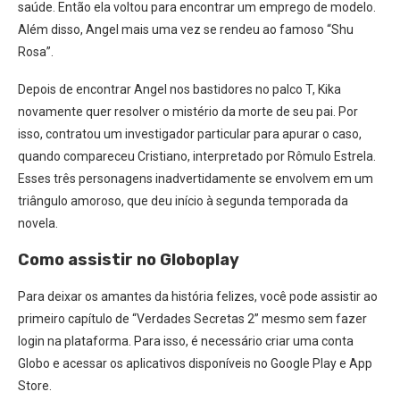
saúde. Então ela voltou para encontrar um emprego de modelo.
Além disso, Angel mais uma vez se rendeu ao famoso “Shu
Rosa”.
Depois de encontrar Angel nos bastidores no palco T, Kika
novamente quer resolver o mistério da morte de seu pai. Por
isso, contratou um investigador particular para apurar o caso,
quando compareceu Cristiano, interpretado por Rômulo Estrela.
Esses três personagens inadvertidamente se envolvem em um
triângulo amoroso, que deu início à segunda temporada da
novela.
Como assistir no Globoplay
Para deixar os amantes da história felizes, você pode assistir ao
primeiro capítulo de “Verdades Secretas 2” mesmo sem fazer
login na plataforma. Para isso, é necessário criar uma conta
Globo e acessar os aplicativos disponíveis no Google Play e App
Store.