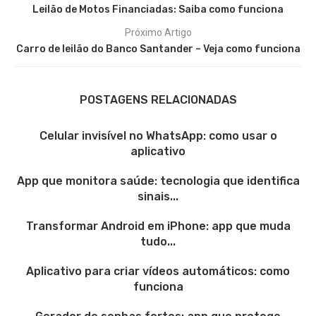
Leilão de Motos Financiadas: Saiba como funciona
Próximo Artigo
Carro de leilão do Banco Santander – Veja como funciona
POSTAGENS RELACIONADAS
Celular invisível no WhatsApp: como usar o
aplicativo
App que monitora saúde: tecnologia que identifica
sinais...
Transformar Android em iPhone: app que muda
tudo...
Aplicativo para criar vídeos automáticos: como
funciona