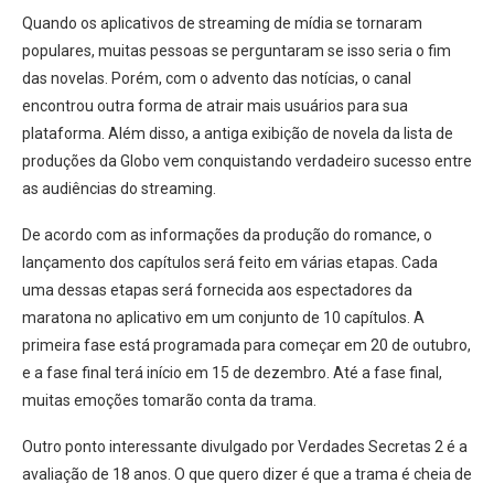
Quando os aplicativos de streaming de mídia se tornaram
populares, muitas pessoas se perguntaram se isso seria o fim
das novelas. Porém, com o advento das notícias, o canal
encontrou outra forma de atrair mais usuários para sua
plataforma. Além disso, a antiga exibição de novela da lista de
produções da Globo vem conquistando verdadeiro sucesso entre
as audiências do streaming.
De acordo com as informações da produção do romance, o
lançamento dos capítulos será feito em várias etapas. Cada
uma dessas etapas será fornecida aos espectadores da
maratona no aplicativo em um conjunto de 10 capítulos. A
primeira fase está programada para começar em 20 de outubro,
e a fase final terá início em 15 de dezembro. Até a fase final,
muitas emoções tomarão conta da trama.
Outro ponto interessante divulgado por Verdades Secretas 2 é a
avaliação de 18 anos. O que quero dizer é que a trama é cheia de