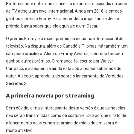
É interessante notar que o sucesso do primeiro episódio da série
de TV atingiu um nível internacional. Ainda em 2016, o enredo
ganhou o prêmio Emmy. Para entender a importância desse
prêmio, basta saber que ele equivale a um Oscar.
O prêmio Emmy é o maior prêmio da indústria internacional de
televisão. Na disputa, além de Canadá e Filipinas, há também um
campeão brasileiro. Além do Emmy Awards, o enredo também
ganhou outros prêmios. O romance foi escrito por Walcyr
Carrasco, e a sequência ainda está sob a responsabilidade do
autor. A seguir, aprenda tudo sobre o lançamento de Verdades
Secretas 2.
A primeira novela por streaming
Sem dúvida, o mais interessante desta versão é que as novelas
não serão transmitidas como de costume. Isso porque o fato de
o lançamento ocorrer no streaming de mídia da emissora é
muito atrativo.