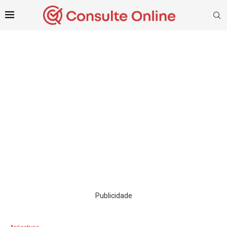
Publicidade