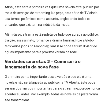
Afinal, esta será a primeira vez que uma novela atrai público por
meio de serviços de streaming. Na peça, esta série de TV ainda
usa temas polêmicos como assunto, englobando todos os
encantos que existem na indústria da moda.
Além disso, a trama está repleta de tudo que agrada ao público:
traição, assassinato, romance e drama familiar. Hoje a Globo
tem vários jogos no Globoplay, mas isso pode ser um divisor de
águas importante para a próxima versão da rede.
Verdades secretas 2 – Como será o
lançamento da nova fase
O primeiro ponto importante dessa versão é que ela é uma
novela e não será lançada ao público na TV Aberta. Este pode
ser um dos marcos importantes para o streaming, porque nunca
aconteceu antes. Por exemplo, todas as novelas da plataforma
são transmitidas.