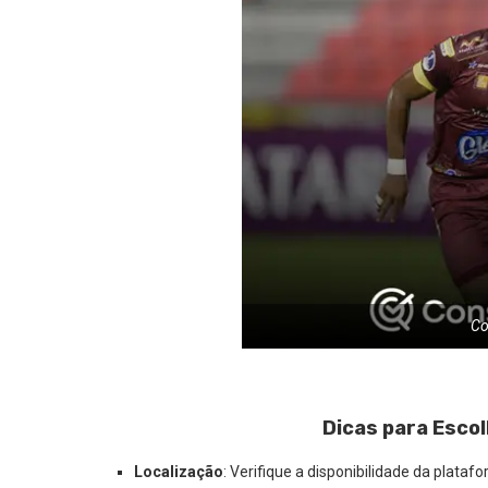
Co
Dicas para Escol
Localização
: Verifique a disponibilidade da plata