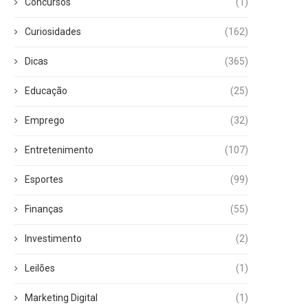
Concursos
(1)
Curiosidades
(162)
Dicas
(365)
Educação
(25)
Emprego
(32)
Entretenimento
(107)
Esportes
(99)
Finanças
(55)
Investimento
(2)
Leilões
(1)
Marketing Digital
(1)