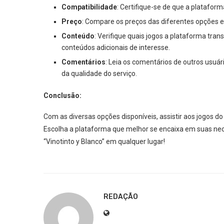
Compatibilidade
: Certifique-se de que a plataform
Preço
: Compare os preços das diferentes opções e
Conteúdo
: Verifique quais jogos a plataforma trans
conteúdos adicionais de interesse.
Comentários
: Leia os comentários de outros usuá
da qualidade do serviço.
Conclusão:
Com as diversas opções disponíveis, assistir aos jogos do
Escolha a plataforma que melhor se encaixa em suas nec
“Vinotinto y Blanco” em qualquer lugar!
REDAÇÃO