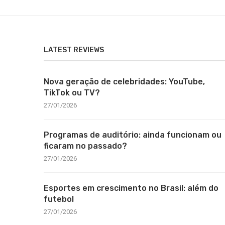
LATEST REVIEWS
Nova geração de celebridades: YouTube,
TikTok ou TV?
27/01/2026
Programas de auditório: ainda funcionam ou
ficaram no passado?
27/01/2026
Esportes em crescimento no Brasil: além do
futebol
27/01/2026