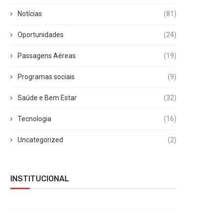
Notícias
(81)
Oportunidades
(24)
Passagens Aéreas
(19)
Programas sociais
(9)
Saúde e Bem Estar
(32)
Tecnologia
(16)
Uncategorized
(2)
INSTITUCIONAL