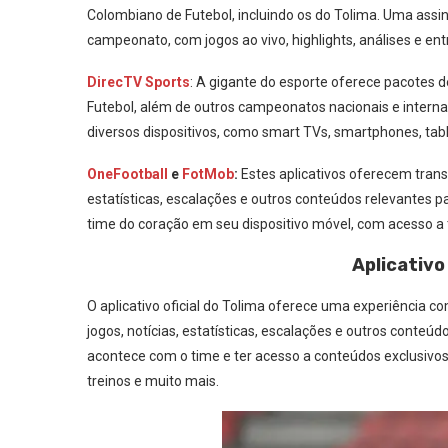
Colombiano de Futebol, incluindo os do Tolima. Uma assi
campeonato, com jogos ao vivo, highlights, análises e ent
DirecTV Sports
: A gigante do esporte oferece pacotes
Futebol, além de outros campeonatos nacionais e internac
diversos dispositivos, como smart TVs, smartphones, tab
OneFootball
e
FotMob
:
Estes aplicativos oferecem trans
estatísticas, escalações e outros conteúdos relevantes
time do coração em seu dispositivo móvel, com acesso a
Aplicativo 
O aplicativo oficial do Tolima oferece uma experiência c
jogos, notícias, estatísticas, escalações e outros conte
acontece com o time e ter acesso a conteúdos exclusivos
treinos e muito mais.