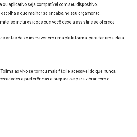
a ou aplicativo seja compatível com seu dispositivo.
 escolha a que melhor se encaixa no seu orçamento.
mite, se inclui os jogos que você deseja assistir e se oferece
rios antes de se inscrever em uma plataforma, para ter uma ideia
 Tolima ao vivo se tornou mais fácil e acessível do que nunca.
essidades e preferências e prepare-se para vibrar com o