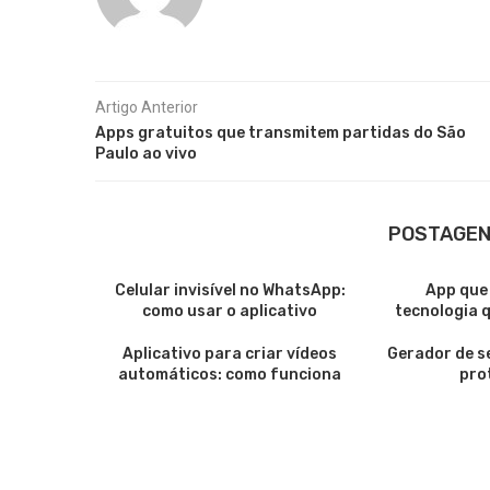
Artigo Anterior
Apps gratuitos que transmitem partidas do São
Paulo ao vivo
POSTAGEN
Celular invisível no WhatsApp:
App que
como usar o aplicativo
tecnologia qu
Aplicativo para criar vídeos
Gerador de s
automáticos: como funciona
pro