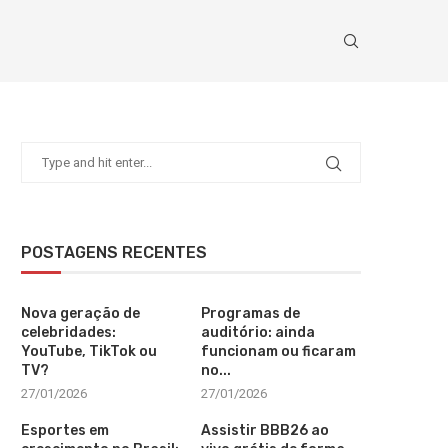
POSTAGENS RECENTES
Nova geração de
Programas de
celebridades:
auditório: ainda
YouTube, TikTok ou
funcionam ou ficaram
TV?
no...
27/01/2026
27/01/2026
Esportes em
Assistir BBB26 ao