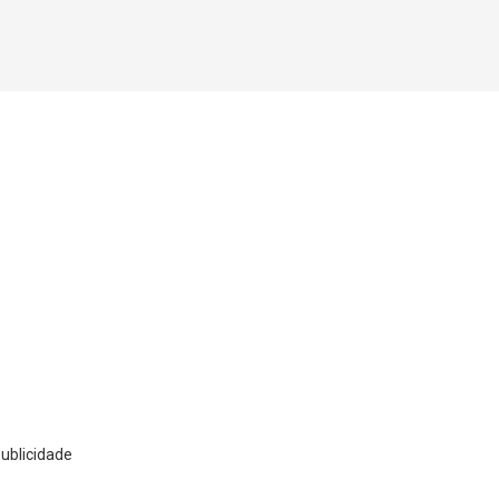
ublicidade