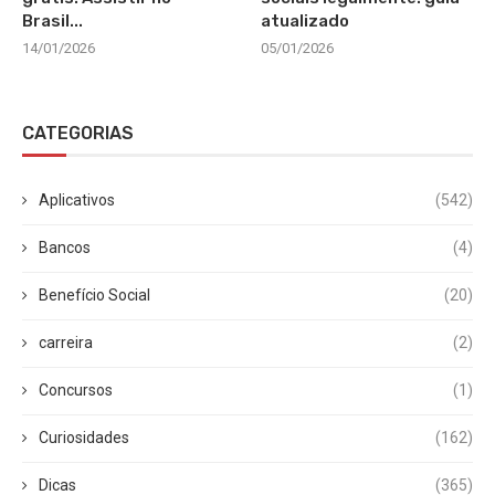
Brasil...
atualizado
14/01/2026
05/01/2026
CATEGORIAS
Aplicativos
(542)
Bancos
(4)
Benefício Social
(20)
carreira
(2)
Concursos
(1)
Curiosidades
(162)
Dicas
(365)