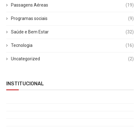
Passagens Aéreas
(19)
Programas sociais
(9)
Saúde e Bem Estar
(32)
Tecnologia
(16)
Uncategorized
(2)
INSTITUCIONAL