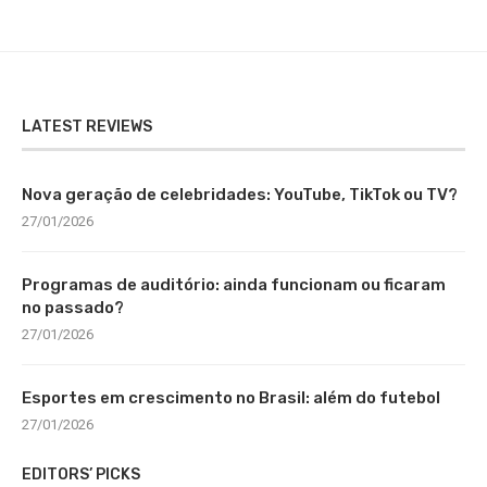
LATEST REVIEWS
Nova geração de celebridades: YouTube, TikTok ou TV?
27/01/2026
Programas de auditório: ainda funcionam ou ficaram
no passado?
27/01/2026
Esportes em crescimento no Brasil: além do futebol
27/01/2026
EDITORS’ PICKS