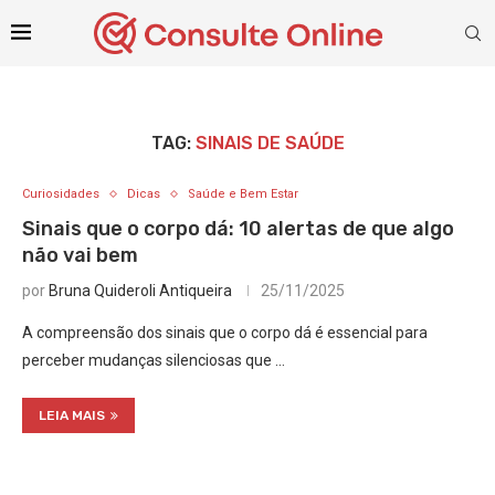
TAG:
SINAIS DE SAÚDE
Curiosidades
Dicas
Saúde e Bem Estar
Sinais que o corpo dá: 10 alertas de que algo
não vai bem
por
Bruna Quideroli Antiqueira
25/11/2025
A compreensão dos sinais que o corpo dá é essencial para
perceber mudanças silenciosas que …
LEIA MAIS