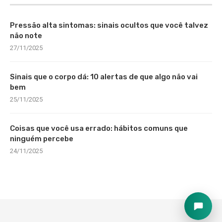
Pressão alta sintomas: sinais ocultos que você talvez
não note
27/11/2025
Sinais que o corpo dá: 10 alertas de que algo não vai
bem
25/11/2025
Coisas que você usa errado: hábitos comuns que
ninguém percebe
24/11/2025