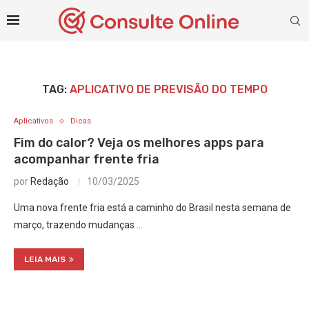
TAG:
APLICATIVO DE PREVISÃO DO TEMPO
Aplicativos
Dicas
Fim do calor? Veja os melhores apps para
acompanhar frente fria
por
Redação
10/03/2025
Uma nova frente fria está a caminho do Brasil nesta semana de
março, trazendo mudanças …
LEIA MAIS