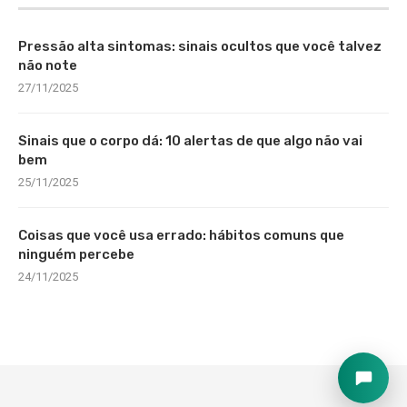
Pressão alta sintomas: sinais ocultos que você talvez
não note
27/11/2025
Sinais que o corpo dá: 10 alertas de que algo não vai
bem
25/11/2025
Coisas que você usa errado: hábitos comuns que
ninguém percebe
24/11/2025