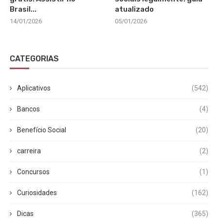
Brasil...
atualizado
14/01/2026
05/01/2026
CATEGORIAS
Aplicativos
(542)
Bancos
(4)
Benefício Social
(20)
carreira
(2)
Concursos
(1)
Curiosidades
(162)
Dicas
(365)