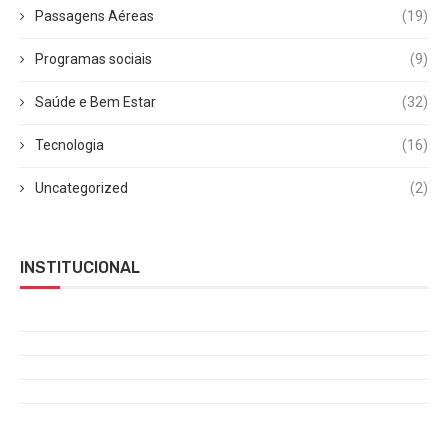
Passagens Aéreas
(19)
Programas sociais
(9)
Saúde e Bem Estar
(32)
Tecnologia
(16)
Uncategorized
(2)
INSTITUCIONAL