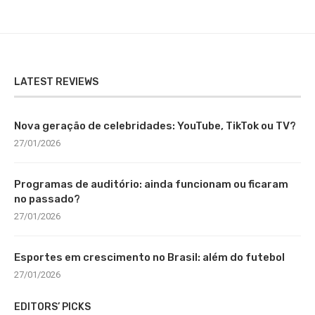
LATEST REVIEWS
Nova geração de celebridades: YouTube, TikTok ou TV?
27/01/2026
Programas de auditório: ainda funcionam ou ficaram
no passado?
27/01/2026
Esportes em crescimento no Brasil: além do futebol
27/01/2026
EDITORS’ PICKS