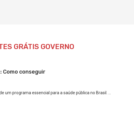
TES GRÁTIS GOVERNO
: Como conseguir
e um programa essencial para a saúde pública no Brasil. …