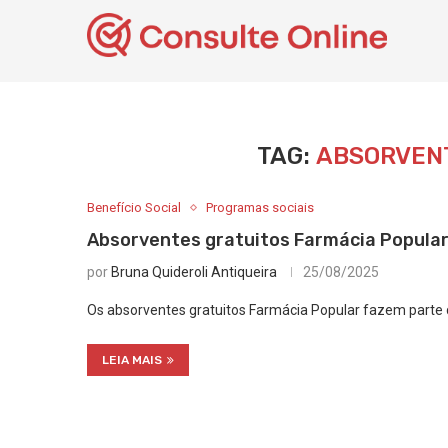
TAG:
ABSORVEN
Benefício Social
Programas sociais
Absorventes gratuitos Farmácia Popular
por
Bruna Quideroli Antiqueira
25/08/2025
Os absorventes gratuitos Farmácia Popular fazem parte d
LEIA MAIS