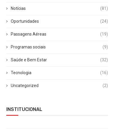
Notícias
(81)
Oportunidades
(24)
Passagens Aéreas
(19)
Programas sociais
(9)
Saúde e Bem Estar
(32)
Tecnologia
(16)
Uncategorized
(2)
INSTITUCIONAL