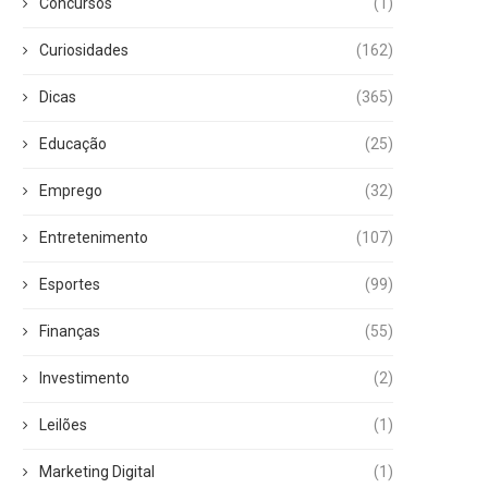
Concursos
(1)
Curiosidades
(162)
Dicas
(365)
Educação
(25)
Emprego
(32)
Entretenimento
(107)
Esportes
(99)
Finanças
(55)
Investimento
(2)
Leilões
(1)
Marketing Digital
(1)