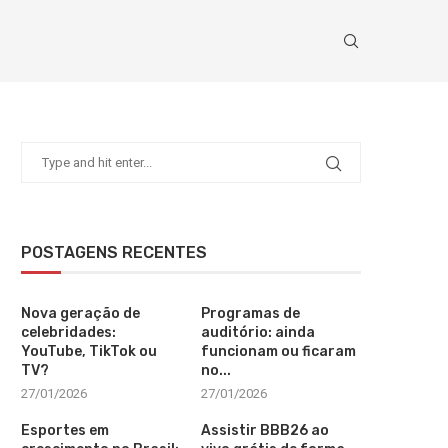
POSTAGENS RECENTES
Nova geração de
Programas de
celebridades:
auditório: ainda
YouTube, TikTok ou
funcionam ou ficaram
TV?
no...
27/01/2026
27/01/2026
Esportes em
Assistir BBB26 ao