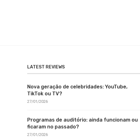
LATEST REVIEWS
Nova geração de celebridades: YouTube,
TikTok ou TV?
27/01/2026
Programas de auditório: ainda funcionam ou
ficaram no passado?
27/01/2026