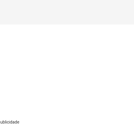
ublicidade