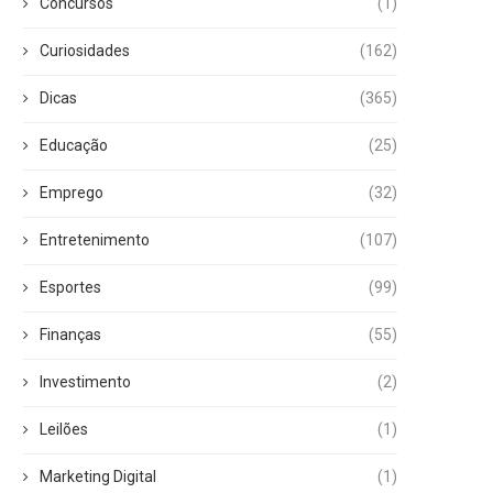
Concursos
(1)
Curiosidades
(162)
Dicas
(365)
Educação
(25)
Emprego
(32)
Entretenimento
(107)
Esportes
(99)
Finanças
(55)
Investimento
(2)
Leilões
(1)
Marketing Digital
(1)