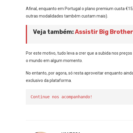
Afinal, enquanto em Portugal o plano premium custa €15
outras modalidades também custam mais).
Veja também:
Assistir Big Brother
Por este motivo, tudo leva a crer que a subida nos preç
o mundo em algum momento.
No entanto, por agora, só resta aproveitar enquanto ai
exclusivo da plataforma.
Continue nos acompanhando!