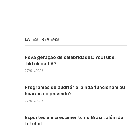
LATEST REVIEWS
Nova geração de celebridades: YouTube,
TikTok ou TV?
27/01/2026
Programas de auditório: ainda funcionam ou
ficaram no passado?
27/01/2026
Esportes em crescimento no Brasil: além do
futebol