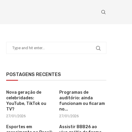
POSTAGENS RECENTES
Nova geração de
Programas de
celebridades:
auditório: ainda
YouTube, TikTok ou
funcionam ou ficaram
TV?
no...
27/01/2026
27/01/2026
Esportes em
Assistir BBB26 ao