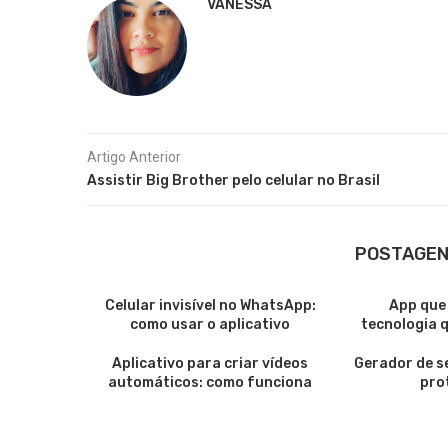
VANESSA
Artigo Anterior
Assistir Big Brother pelo celular no Brasil
POSTAGEN
Celular invisível no WhatsApp:
App que
como usar o aplicativo
tecnologia qu
Aplicativo para criar vídeos
Gerador de s
automáticos: como funciona
pro