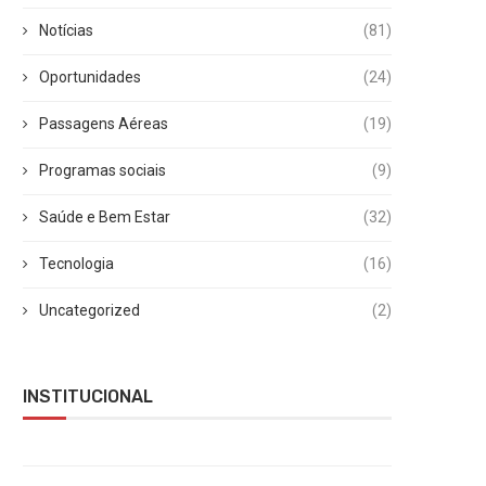
Notícias
(81)
Oportunidades
(24)
Passagens Aéreas
(19)
Programas sociais
(9)
Saúde e Bem Estar
(32)
Tecnologia
(16)
Uncategorized
(2)
INSTITUCIONAL