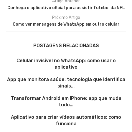
Artigo Anterior
Conheça o aplicativo oficial para assistir futebol da NFL
Próximo Artigo
Como ver mensagens de WhatsApp em outro celular
POSTAGENS RELACIONADAS
Celular invisível no WhatsApp: como usar o
aplicativo
App que monitora saúde: tecnologia que identifica
sinais...
Transformar Android em iPhone: app que muda
tudo...
Aplicativo para criar vídeos automáticos: como
funciona