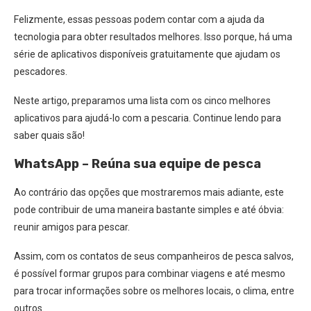
Felizmente, essas pessoas podem contar com a ajuda da
tecnologia para obter resultados melhores. Isso porque, há uma
série de aplicativos disponíveis gratuitamente que ajudam os
pescadores.
Neste artigo, preparamos uma lista com os cinco melhores
aplicativos para ajudá-lo com a pescaria. Continue lendo para
saber quais são!
WhatsApp – Reúna sua equipe de pesca
Ao contrário das opções que mostraremos mais adiante, este
pode contribuir de uma maneira bastante simples e até óbvia:
reunir amigos para pescar.
Assim, com os contatos de seus companheiros de pesca salvos,
é possível formar grupos para combinar viagens e até mesmo
para trocar informações sobre os melhores locais, o clima, entre
outros.