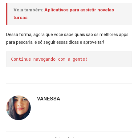
Veja também:
Aplicativos para assistir novelas
turcas
Dessa forma, agora que você sabe quais são os melhores apps
para pescaria, é só seguir essas dicas e aproveitar!
Continue navegando com a gente!
VANESSA