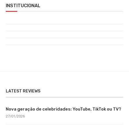
INSTITUCIONAL
LATEST REVIEWS
Nova geração de celebridades: YouTube, TikTok ou TV?
27/01/2026