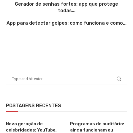
Gerador de senhas fortes: app que protege
todas...
App para detectar golpes: como funciona e como...
POSTAGENS RECENTES
Nova geração de
Programas de auditório:
celebridades: YouTube,
ainda funcionam ou