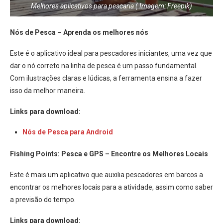
Melhores aplicativos para pescaria ( Imagem: Freepik)
Nós de Pesca – Aprenda os melhores nós
Este é o aplicativo ideal para pescadores iniciantes, uma vez que
dar o nó correto na linha de pesca é um passo fundamental.
Com ilustrações claras e lúdicas, a ferramenta ensina a fazer
isso da melhor maneira.
Links para download:
Nós de Pesca para Android
Fishing Points: Pesca e GPS – Encontre os Melhores Locais
Este é mais um aplicativo que auxilia pescadores em barcos a
encontrar os melhores locais para a atividade, assim como saber
a previsão do tempo.
Links para download: