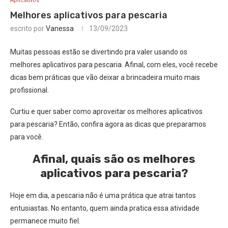
Aplicativos
Melhores aplicativos para pescaria
escrito por
Vanessa
13/09/2023
Muitas pessoas estão se divertindo pra valer usando os
melhores aplicativos para pescaria. Afinal, com eles, você recebe
dicas bem práticas que vão deixar a brincadeira muito mais
profissional.
Curtiu e quer saber como aproveitar os melhores aplicativos
para pescaria? Então, confira agora as dicas que preparamos
para você.
Afinal, quais são os melhores
aplicativos para pescaria?
Hoje em dia, a pescaria não é uma prática que atrai tantos
entusiastas. No entanto, quem ainda pratica essa atividade
permanece muito fiel.