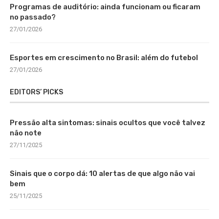
Programas de auditório: ainda funcionam ou ficaram
no passado?
27/01/2026
Esportes em crescimento no Brasil: além do futebol
27/01/2026
EDITORS’ PICKS
Pressão alta sintomas: sinais ocultos que você talvez
não note
27/11/2025
Sinais que o corpo dá: 10 alertas de que algo não vai
bem
25/11/2025