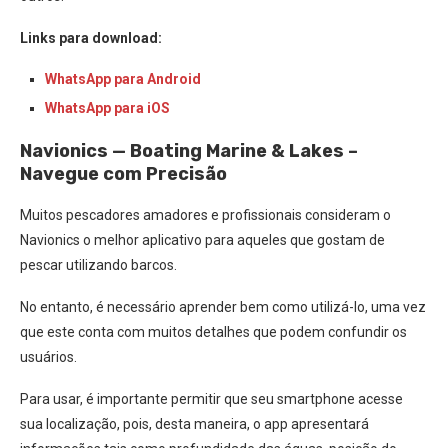
Links para download:
WhatsApp para Android
WhatsApp para iOS
Navionics — Boating Marine & Lakes –
Navegue com Precisão
Muitos pescadores amadores e profissionais consideram o
Navionics o melhor aplicativo para aqueles que gostam de
pescar utilizando barcos.
No entanto, é necessário aprender bem como utilizá-lo, uma vez
que este conta com muitos detalhes que podem confundir os
usuários.
Para usar, é importante permitir que seu smartphone acesse
sua localização, pois, desta maneira, o app apresentará