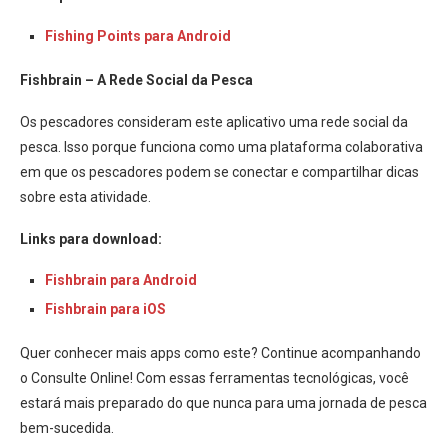
Fishing Points para Android
Fishbrain – A Rede Social da Pesca
Os pescadores consideram este aplicativo uma rede social da
pesca. Isso porque funciona como uma plataforma colaborativa
em que os pescadores podem se conectar e compartilhar dicas
sobre esta atividade.
Links para download:
Fishbrain para Android
Fishbrain para iOS
Quer conhecer mais apps como este? Continue acompanhando
o Consulte Online! Com essas ferramentas tecnológicas, você
estará mais preparado do que nunca para uma jornada de pesca
bem-sucedida.