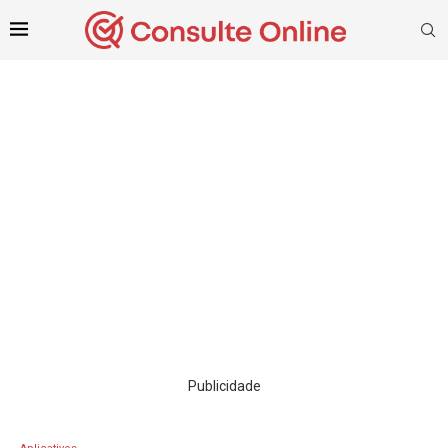
Publicidade