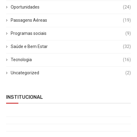
Oportunidades
(24)
Passagens Aéreas
(19)
Programas sociais
(9)
Saúde e Bem Estar
(32)
Tecnologia
(16)
Uncategorized
(2)
INSTITUCIONAL