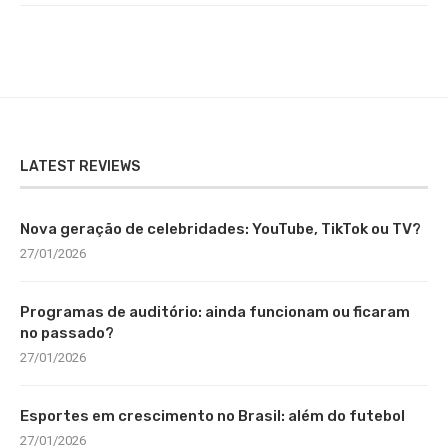
LATEST REVIEWS
Nova geração de celebridades: YouTube, TikTok ou TV?
27/01/2026
Programas de auditório: ainda funcionam ou ficaram
no passado?
27/01/2026
Esportes em crescimento no Brasil: além do futebol
27/01/2026