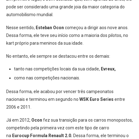
pode ser considerado uma grande joia da maior categoria do
automobilismo mundial.
Nesse sentido,
Esteban Ocon
começou a dirigir aos nove anos.
Dessa forma, ele teve seu início como a maioria dos pilotos, no
kart próprio para meninos da sua idade.
No entanto, ele sempre se destacou entre os demais:
tanto nas competições locais da sua cidade,
Evreux,
como nas competições nacionais.
Dessa forma, ele acabou por vencer três campeonatos
nacionais e terminou em segundo no
WSK Euro Series
entre
2006 e 2011.
Já em 2012,
Ocon
fez sua transição para os carros monopostos,
competindo pela primeira vez com este tipo de carro
na
Eurocup Formula Renault 2.0.
Dessa forma, ele terminou o