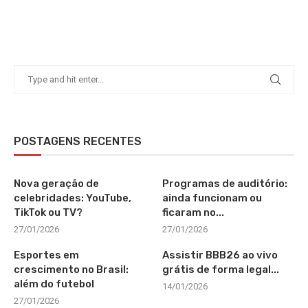
POSTAGENS RECENTES
Nova geração de
Programas de auditório:
celebridades: YouTube,
ainda funcionam ou
TikTok ou TV?
ficaram no...
27/01/2026
27/01/2026
Esportes em
Assistir BBB26 ao vivo
crescimento no Brasil:
grátis de forma legal...
além do futebol
14/01/2026
27/01/2026