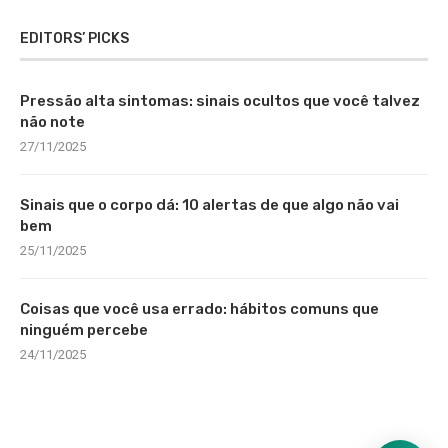
EDITORS’ PICKS
Pressão alta sintomas: sinais ocultos que você talvez
não note
27/11/2025
Sinais que o corpo dá: 10 alertas de que algo não vai
bem
25/11/2025
Coisas que você usa errado: hábitos comuns que
ninguém percebe
24/11/2025