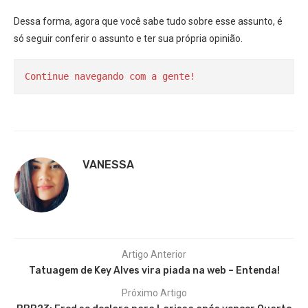
Dessa forma, agora que você sabe tudo sobre esse assunto, é
só seguir conferir o assunto e ter sua própria opinião.
Continue navegando com a gente!
VANESSA
Artigo Anterior
Tatuagem de Key Alves vira piada na web – Entenda!
Próximo Artigo