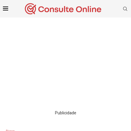
Publicidade