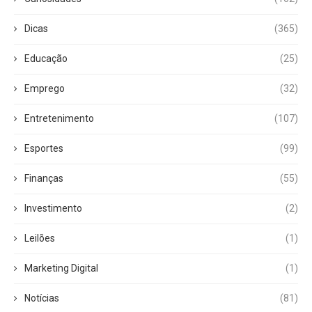
Dicas
(365)
Educação
(25)
Emprego
(32)
Entretenimento
(107)
Esportes
(99)
Finanças
(55)
Investimento
(2)
Leilões
(1)
Marketing Digital
(1)
Notícias
(81)