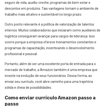
seguro de vida, auxílio-creche, programas de bem-estar e
descontos em produtos. Tais vantagens tornam o ambiente de
trabalho mais atrativo e sustentável no longo prazo.
Outro ponto relevante é a política de valorização de talentos
internos. Muitos colaboradores que iniciaram como auxiliares de
logística conseguiram avançar para cargos de liderança. Isso
ocorre porque a empresa oferece treinamentos constantes e
programas de capacitação, incentivando o desenvolvimento
profissional e pessoal.
Portanto, além de ser uma excelente porta de entrada para o
mercado de trabalho, a Amazon também é uma empresa que
investe na evolução de seus funcionários. Dessa forma, ao
enviar seu currículo, você abre caminho para uma trajetória
sólida e cheia de possibilidades.
Como enviar currículo Amazon passo a
passo