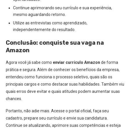
Continue aprimorando seu currículo e sua experiência,
mesmo aguardando retorno.
Utilize as entrevistas como aprendizado,
independentemente do resultado.
Conclusão: conquiste sua vaga na
Amazon
Agora você já sabe como
enviar currículo Amazon
de forma
prática e segura. Além de conhecer os benefícios da empresa,
entendeu como funciona o processo seletivo, quais são os
principais cargos e como destacar suas habilidades. Também viu
quais erros deve evitar e quais atitudes podem aumentar suas
chances.
Portanto, não adie mais. Acesse o portal oficial, faça seu
cadastro, prepare seu currículo e envie sua candidatura.
Continue se atualizando, aprimore suas competências e esteja