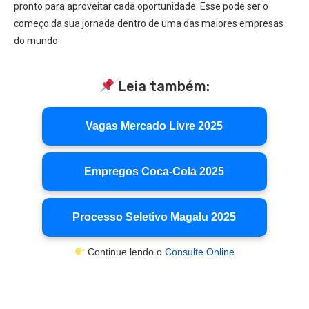
pronto para aproveitar cada oportunidade. Esse pode ser o
começo da sua jornada dentro de uma das maiores empresas
do mundo.
Leia também:
Vagas Mercado Livre 2025
Empregos Coca-Cola 2025
Processo Seletivo Magalu 2025
Continue lendo o
Consulte Online