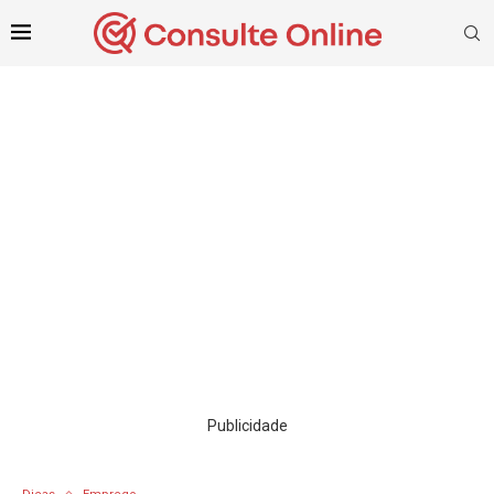
Publicidade