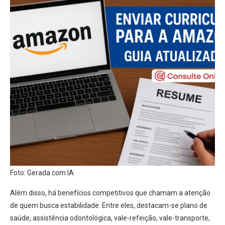
Foto: Gerada com IA
Além disso, há benefícios competitivos que chamam a atenção
de quem busca estabilidade. Entre eles, destacam-se plano de
saúde, assistência odontológica, vale-refeição, vale-transporte,