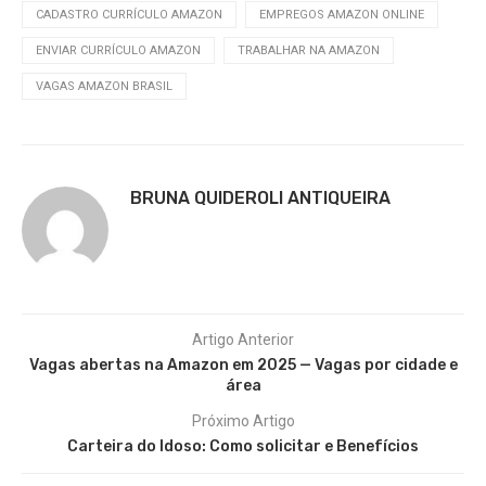
CADASTRO CURRÍCULO AMAZON
EMPREGOS AMAZON ONLINE
ENVIAR CURRÍCULO AMAZON
TRABALHAR NA AMAZON
VAGAS AMAZON BRASIL
BRUNA QUIDEROLI ANTIQUEIRA
Artigo Anterior
Vagas abertas na Amazon em 2025 — Vagas por cidade e
área
Próximo Artigo
Carteira do Idoso: Como solicitar e Benefícios