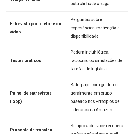
está alinhado à vaga.
Perguntas sobre
Entrevista por telefone ou
experiências, motivação e
vídeo
disponibilidade.
Podem incluir lógica,
Testes práticos
raciocínio ou simulações de
tarefas de logística.
Bate-papo com gestores,
Painel de entrevistas
geralmente em grupo,
(loop)
baseado nos Princípios de
Liderança da Amazon.
Se aprovado, você receberá
Proposta de trabalho