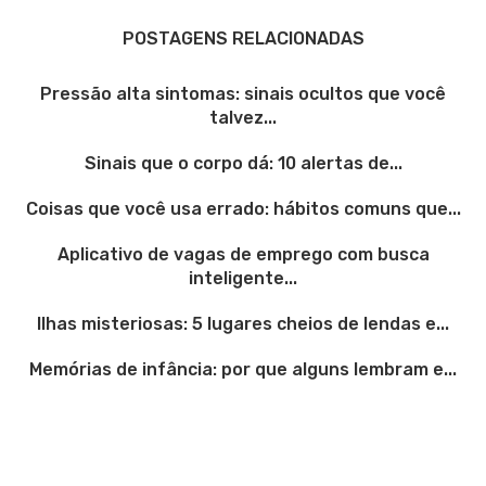
POSTAGENS RELACIONADAS
Pressão alta sintomas: sinais ocultos que você
talvez...
Sinais que o corpo dá: 10 alertas de...
Coisas que você usa errado: hábitos comuns que...
Aplicativo de vagas de emprego com busca
inteligente...
Ilhas misteriosas: 5 lugares cheios de lendas e...
Memórias de infância: por que alguns lembram e...