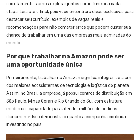
corretamente, vamos explorar juntos como funciona cada
etapa. Leia até o final, pois você encontrará dicas exclusivas para
destacar seu currículo, exemplos de vagas reais e
recomendações para não cometer erros que podem custar sua
chance de trabalhar em uma das empresas mais admiradas do
mundo.
Por que trabalhar na Amazon pode ser
uma oportunidade única
Primeiramente, trabalhar na Amazon significa integrar-se a um
dos maiores ecossistemas de tecnologia e logística do planeta.
Assim, no Brasil, a empresa já possui centros de distribuição em
São Paulo, Minas Gerais e Rio Grande do Sul, com estrutura
moderna e capacidade para atender milhões de pedidos
diariamente. Isso demonstra o quanto a companhia continua
investindo no país.