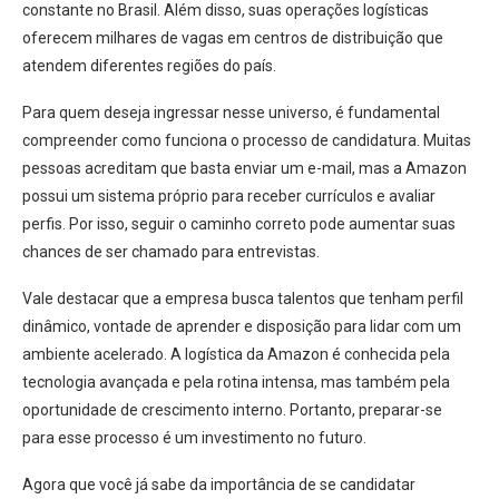
constante no Brasil. Além disso, suas operações logísticas
oferecem milhares de vagas em centros de distribuição que
atendem diferentes regiões do país.
Para quem deseja ingressar nesse universo, é fundamental
compreender como funciona o processo de candidatura. Muitas
pessoas acreditam que basta enviar um e-mail, mas a Amazon
possui um sistema próprio para receber currículos e avaliar
perfis. Por isso, seguir o caminho correto pode aumentar suas
chances de ser chamado para entrevistas.
Vale destacar que a empresa busca talentos que tenham perfil
dinâmico, vontade de aprender e disposição para lidar com um
ambiente acelerado. A logística da Amazon é conhecida pela
tecnologia avançada e pela rotina intensa, mas também pela
oportunidade de crescimento interno. Portanto, preparar-se
para esse processo é um investimento no futuro.
Agora que você já sabe da importância de se candidatar