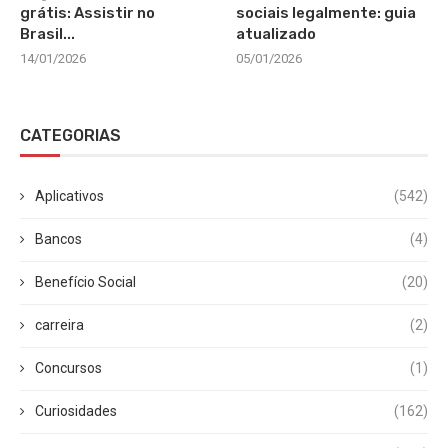
grátis: Assistir no
sociais legalmente: guia
Brasil...
atualizado
14/01/2026
05/01/2026
CATEGORIAS
Aplicativos
(542)
Bancos
(4)
Benefício Social
(20)
carreira
(2)
Concursos
(1)
Curiosidades
(162)