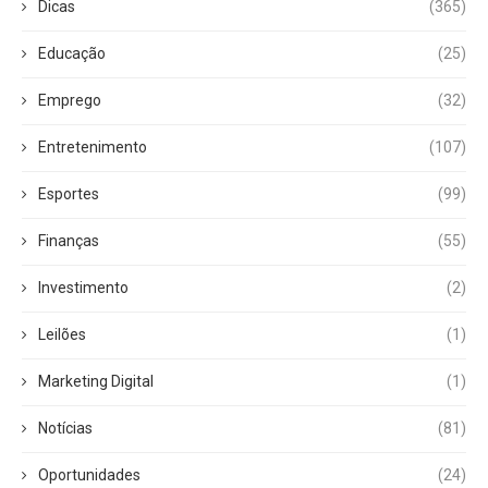
Dicas
(365)
Educação
(25)
Emprego
(32)
Entretenimento
(107)
Esportes
(99)
Finanças
(55)
Investimento
(2)
Leilões
(1)
Marketing Digital
(1)
Notícias
(81)
Oportunidades
(24)