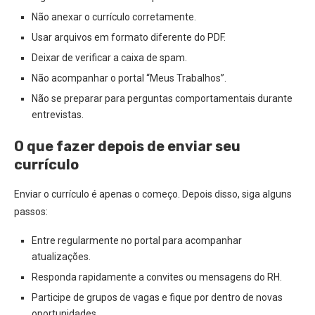
Não anexar o currículo corretamente.
Usar arquivos em formato diferente do PDF.
Deixar de verificar a caixa de spam.
Não acompanhar o portal “Meus Trabalhos”.
Não se preparar para perguntas comportamentais durante
entrevistas.
O que fazer depois de enviar seu
currículo
Enviar o currículo é apenas o começo. Depois disso, siga alguns
passos:
Entre regularmente no portal para acompanhar
atualizações.
Responda rapidamente a convites ou mensagens do RH.
Participe de grupos de vagas e fique por dentro de novas
oportunidades.