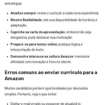
estratégias:
Atualize sempre
: revise o currículo a cada nova experiência.
Mostre flexibilidade
: cite sua disponibilidade de horários e
adaptação.
Capriche na carta de apresentação
: embora não seja
obrigatória, pode destacar sua motivação.
Prepare-se para testes online
: pratique lógica e
interpretação de texto.
Demonstre interesse na cultura Amazon
: mencione
afinidade com inovação e foco no cliente.
Erros comuns ao enviar currículo para a
Amazon
Muitos candidatos perdem oportunidades por descuidos
simples. Portanto, veja o que evitar:
Digitar e-mail errado ou esquecer de atualizá-lo.