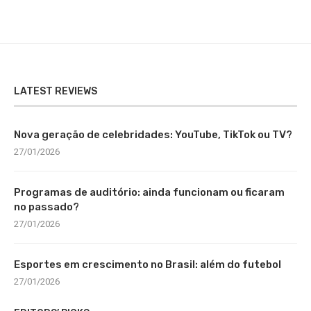
LATEST REVIEWS
Nova geração de celebridades: YouTube, TikTok ou TV?
27/01/2026
Programas de auditório: ainda funcionam ou ficaram
no passado?
27/01/2026
Esportes em crescimento no Brasil: além do futebol
27/01/2026