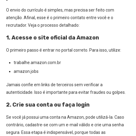
O envio do currículo é simples, mas precisa ser feito com
atenção. Afinal, esse é o primeiro contato entre você e o
recrutador. Veja o processo detalhado:
1. Acesse o site oficial da Amazon
O primeiro passo é entrar no portal correto. Para isso, utilize:
trabalhe.amazon.com.br
amazon.jobs
Jamais confie em links de terceiros sem verificar a
autenticidade. Isso é importante para evitar fraudes ou golpes.
2. Crie sua conta ou faça login
Se você já possui uma conta na Amazon, pode utilizá-la. Caso
contrário, cadastre-se com um e-mail válido e crie uma senha
segura. Essa etapa é indispensável, porque todas as