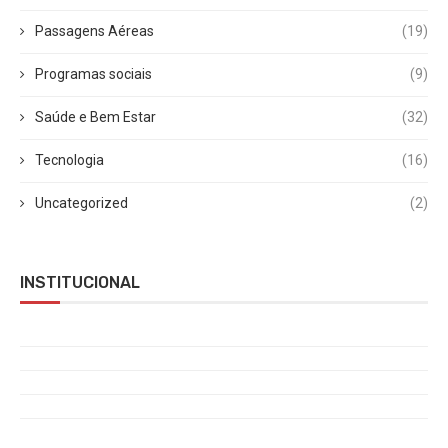
Passagens Aéreas
(19)
Programas sociais
(9)
Saúde e Bem Estar
(32)
Tecnologia
(16)
Uncategorized
(2)
INSTITUCIONAL