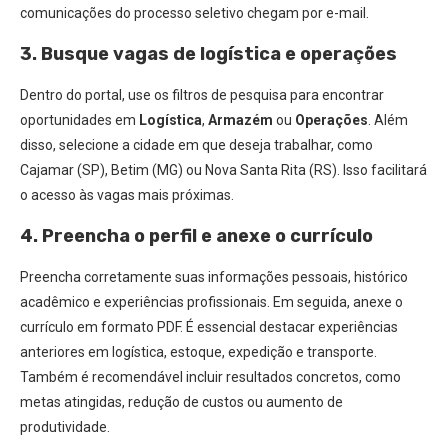
comunicações do processo seletivo chegam por e-mail.
3. Busque vagas de logística e operações
Dentro do portal, use os filtros de pesquisa para encontrar
oportunidades em
Logística
,
Armazém
ou
Operações
. Além
disso, selecione a cidade em que deseja trabalhar, como
Cajamar (SP), Betim (MG) ou Nova Santa Rita (RS). Isso facilitará
o acesso às vagas mais próximas.
4. Preencha o perfil e anexe o currículo
Preencha corretamente suas informações pessoais, histórico
acadêmico e experiências profissionais. Em seguida, anexe o
currículo em formato PDF. É essencial destacar experiências
anteriores em logística, estoque, expedição e transporte.
Também é recomendável incluir resultados concretos, como
metas atingidas, redução de custos ou aumento de
produtividade.