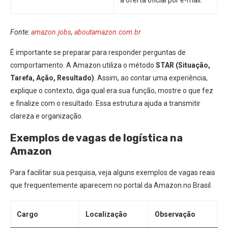
a oferta oficial por e-mail.
Fonte:
amazon.jobs
,
aboutamazon.com.br
É importante se preparar para responder perguntas de
comportamento. A Amazon utiliza o método
STAR (Situação,
Tarefa, Ação, Resultado)
. Assim, ao contar uma experiência,
explique o contexto, diga qual era sua função, mostre o que fez
e finalize com o resultado. Essa estrutura ajuda a transmitir
clareza e organização.
Exemplos de vagas de logística na
Amazon
Para facilitar sua pesquisa, veja alguns exemplos de vagas reais
que frequentemente aparecem no portal da Amazon no Brasil.
Cargo
Localização
Observação