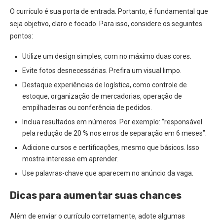
O currículo é sua porta de entrada. Portanto, é fundamental que
seja objetivo, claro e focado. Para isso, considere os seguintes
pontos:
Utilize um design simples, com no máximo duas cores.
Evite fotos desnecessárias. Prefira um visual limpo.
Destaque experiências de logística, como controle de
estoque, organização de mercadorias, operação de
empilhadeiras ou conferência de pedidos.
Inclua resultados em números. Por exemplo: “responsável
pela redução de 20 % nos erros de separação em 6 meses”.
Adicione cursos e certificações, mesmo que básicos. Isso
mostra interesse em aprender.
Use palavras-chave que aparecem no anúncio da vaga.
Dicas para aumentar suas chances
Além de enviar o currículo corretamente, adote algumas