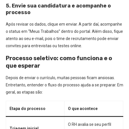
5. Envie sua candidatura e acompanhe o
processo
Após revisar os dados, clique em enviar. A partir daí, acompanhe
o status em “Meus Trabalhos” dentro do portal. Além disso, fique
atento ao seu e-mail, pois o time de recrutamento pode enviar
convites para entrevistas ou testes online.
Processo seletivo: como funciona e o
que esperar
Depois de enviar o currículo, muitas pessoas ficam ansiosas.
Entretanto, entender o fluxo do processo ajuda a se preparar. Em
geral, as etapas são:
Etapa do processo
O que acontece
O RH avalia se seu perfil
Triagem inicial