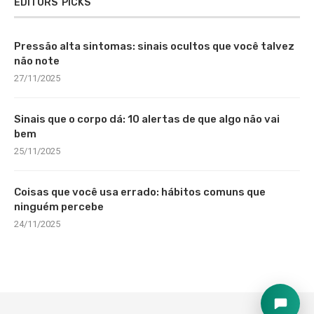
EDITORS’ PICKS
Pressão alta sintomas: sinais ocultos que você talvez
não note
27/11/2025
Sinais que o corpo dá: 10 alertas de que algo não vai
bem
25/11/2025
Coisas que você usa errado: hábitos comuns que
ninguém percebe
24/11/2025