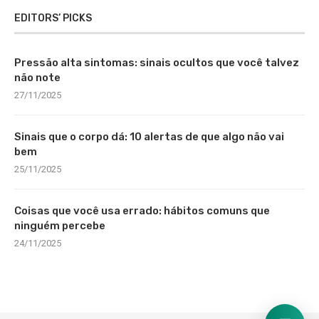
EDITORS’ PICKS
Pressão alta sintomas: sinais ocultos que você talvez
não note
27/11/2025
Sinais que o corpo dá: 10 alertas de que algo não vai
bem
25/11/2025
Coisas que você usa errado: hábitos comuns que
ninguém percebe
24/11/2025