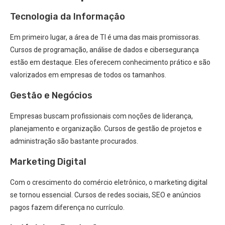
Tecnologia da Informação
Em primeiro lugar, a área de TI é uma das mais promissoras.
Cursos de programação, análise de dados e cibersegurança
estão em destaque. Eles oferecem conhecimento prático e são
valorizados em empresas de todos os tamanhos.
Gestão e Negócios
Empresas buscam profissionais com noções de liderança,
planejamento e organização. Cursos de gestão de projetos e
administração são bastante procurados.
Marketing Digital
Com o crescimento do comércio eletrônico, o marketing digital
se tornou essencial. Cursos de redes sociais, SEO e anúncios
pagos fazem diferença no currículo.