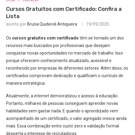
Dicas
Educação
Cursos Gratuitos com Certificado: Confira a
Lista
escrito por
Bruna Quideroli Antiqueira
19/09/2025
Os
cursos gratuitos com certificado
têm se tornado um dos
recursos mais buscados por profissionais que desejam
conquistar novas oportunidades no mercado de trabalho. Isso
porque oferecem conhecimento atualizado, acessível e
reconhecido por empresas de diferentes setores. Além disso, os
certificados comprovam dedicação e qualificam o currículo de
maneira estratégica.
Atualmente, a internet democratizou o acesso à educação.
Portanto, milhares de pessoas conseguem aprender novas
habilidades sem gastar nada. E quando o aprendizado vem
acompanhado de um certificado, o valor agregado cresce ainda
mais. Essa combinação entre custo zero e validação formal
desperta o interesse de recrutadores.