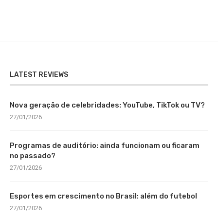
LATEST REVIEWS
Nova geração de celebridades: YouTube, TikTok ou TV?
27/01/2026
Programas de auditório: ainda funcionam ou ficaram
no passado?
27/01/2026
Esportes em crescimento no Brasil: além do futebol
27/01/2026