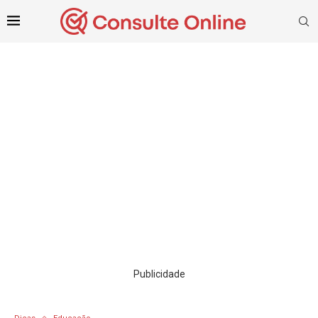
Publicidade