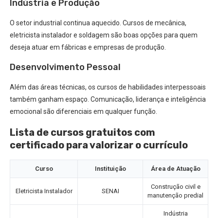
Indústria e Produção
O setor industrial continua aquecido. Cursos de mecânica,
eletricista instalador e soldagem são boas opções para quem
deseja atuar em fábricas e empresas de produção.
Desenvolvimento Pessoal
Além das áreas técnicas, os cursos de habilidades interpessoais
também ganham espaço. Comunicação, liderança e inteligência
emocional são diferenciais em qualquer função.
Lista de cursos gratuitos com
certificado para valorizar o currículo
Curso
Instituição
Área de Atuação
Construção civil e
Eletricista Instalador
SENAI
manutenção predial
Indústria