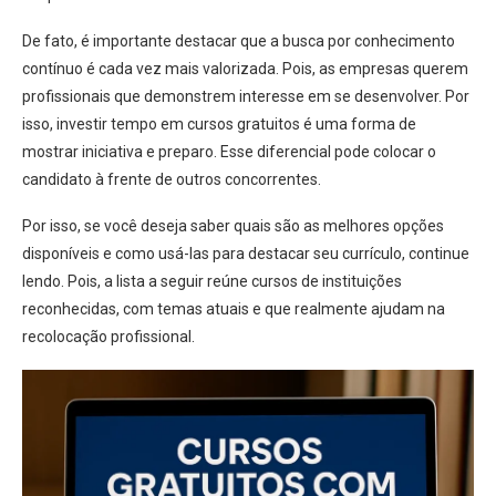
De fato, é importante destacar que a busca por conhecimento
contínuo é cada vez mais valorizada. Pois, as empresas querem
profissionais que demonstrem interesse em se desenvolver. Por
isso, investir tempo em cursos gratuitos é uma forma de
mostrar iniciativa e preparo. Esse diferencial pode colocar o
candidato à frente de outros concorrentes.
Por isso, se você deseja saber quais são as melhores opções
disponíveis e como usá-las para destacar seu currículo, continue
lendo. Pois, a lista a seguir reúne cursos de instituições
reconhecidas, com temas atuais e que realmente ajudam na
recolocação profissional.