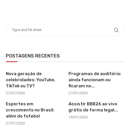
POSTAGENS RECENTES
Nova geração de
Programas de auditório:
celebridades: YouTube,
ainda funcionam ou
TikTok ou TV?
ficaram no...
27/01/2026
27/01/2026
Esportes em
Assistir BBB26 ao vivo
crescimento no Brasil:
grátis de forma legal...
além do futebol
14/01/2026
27/01/2026