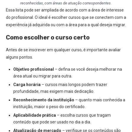
reconhecidas, com áreas de atuação correspondentes.
Essa lista pode ser ampliada de acordo com a área de interesse
do profissional. O ideal é escolher cursos que se conectem com a
experiência já adquirida ou com a área para a qual deseja migrar.
Como escolher o curso certo
Antes de se inscrever em qualquer curso, é importante avaliar
alguns pontos.
Objetivo profissional
– defina se você deseja melhorar na
área atual ou migrar para outra.
Carga horária
– cursos mais longos podem trazer
profundidade, mas exigem mais dedicação.
Reconhecimento da instituição
– quanto mais conhecida a
instituição, maior o peso do certificado.
Aplicabilidade prática
– escolha cursos que tragam
conteúdo que pode ser usado no dia a dia.
Atualização de mercado
– verifique se os conteúdos são