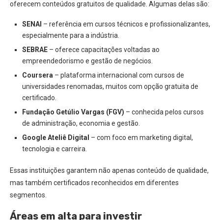
oferecem conteúdos gratuitos de qualidade. Algumas delas são:
SENAI
– referência em cursos técnicos e profissionalizantes,
especialmente para a indústria.
SEBRAE
– oferece capacitações voltadas ao
empreendedorismo e gestão de negócios.
Coursera
– plataforma internacional com cursos de
universidades renomadas, muitos com opção gratuita de
certificado.
Fundação Getúlio Vargas (FGV)
– conhecida pelos cursos
de administração, economia e gestão.
Google Ateliê Digital
– com foco em marketing digital,
tecnologia e carreira.
Essas instituições garantem não apenas conteúdo de qualidade,
mas também certificados reconhecidos em diferentes
segmentos.
Áreas em alta para investir