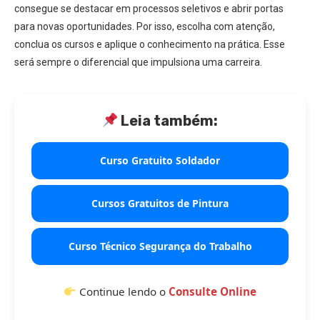
consegue se destacar em processos seletivos e abrir portas
para novas oportunidades. Por isso, escolha com atenção,
conclua os cursos e aplique o conhecimento na prática. Esse
será sempre o diferencial que impulsiona uma carreira.
Leia também:
Curso Gratuito Soldador
Cursos Gratuitos de Pintura
Curso Técnico Segurança do Trabalho
Continue lendo o
Consulte Online