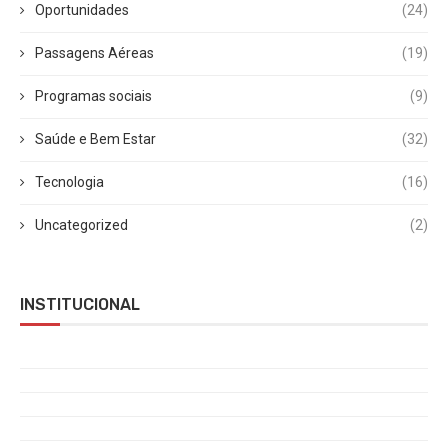
Oportunidades
(24)
Passagens Aéreas
(19)
Programas sociais
(9)
Saúde e Bem Estar
(32)
Tecnologia
(16)
Uncategorized
(2)
INSTITUCIONAL