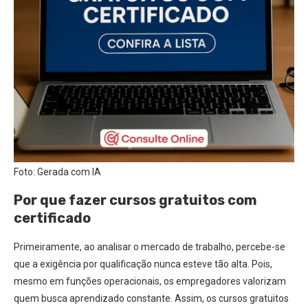
Foto: Gerada com IA
Por que fazer cursos gratuitos com
certificado
Primeiramente, ao analisar o mercado de trabalho, percebe-se
que a exigência por qualificação nunca esteve tão alta. Pois,
mesmo em funções operacionais, os empregadores valorizam
quem busca aprendizado constante. Assim, os cursos gratuitos