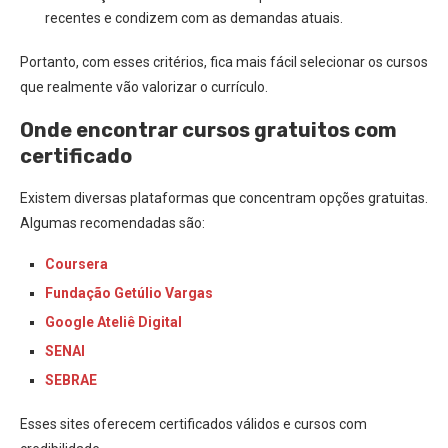
recentes e condizem com as demandas atuais.
Portanto, com esses critérios, fica mais fácil selecionar os cursos
que realmente vão valorizar o currículo.
Onde encontrar cursos gratuitos com
certificado
Existem diversas plataformas que concentram opções gratuitas.
Algumas recomendadas são:
Coursera
Fundação Getúlio Vargas
Google Ateliê Digital
SENAI
SEBRAE
Esses sites oferecem certificados válidos e cursos com