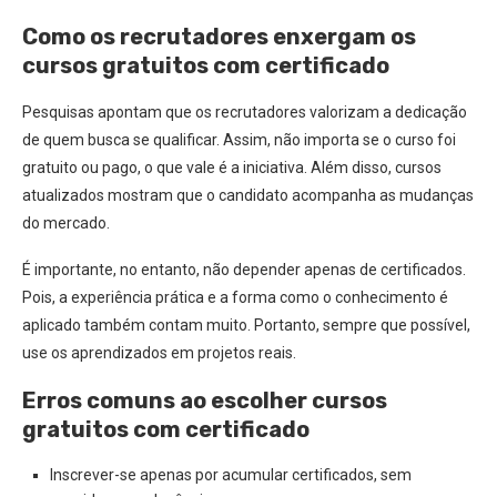
Como os recrutadores enxergam os
cursos gratuitos com certificado
Pesquisas apontam que os recrutadores valorizam a dedicação
de quem busca se qualificar. Assim, não importa se o curso foi
gratuito ou pago, o que vale é a iniciativa. Além disso, cursos
atualizados mostram que o candidato acompanha as mudanças
do mercado.
É importante, no entanto, não depender apenas de certificados.
Pois, a experiência prática e a forma como o conhecimento é
aplicado também contam muito. Portanto, sempre que possível,
use os aprendizados em projetos reais.
Erros comuns ao escolher cursos
gratuitos com certificado
Inscrever-se apenas por acumular certificados, sem