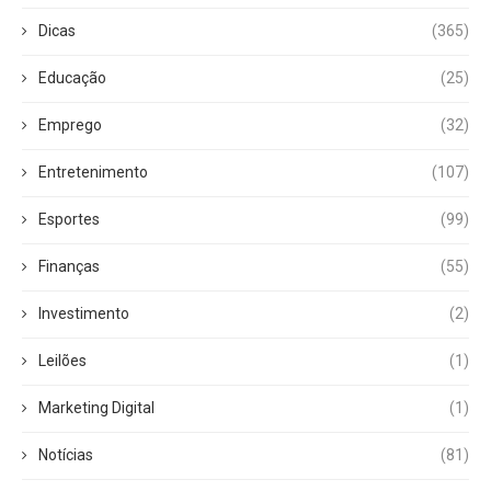
Dicas
(365)
Educação
(25)
Emprego
(32)
Entretenimento
(107)
Esportes
(99)
Finanças
(55)
Investimento
(2)
Leilões
(1)
Marketing Digital
(1)
Notícias
(81)