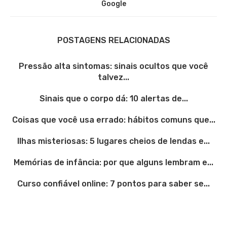
Google
POSTAGENS RELACIONADAS
Pressão alta sintomas: sinais ocultos que você
talvez...
Sinais que o corpo dá: 10 alertas de...
Coisas que você usa errado: hábitos comuns que...
Ilhas misteriosas: 5 lugares cheios de lendas e...
Memórias de infância: por que alguns lembram e...
Curso confiável online: 7 pontos para saber se...