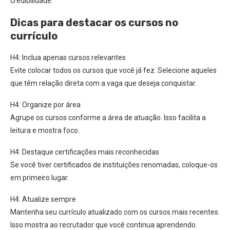
credibilidade.
Dicas para destacar os cursos no
currículo
H4: Inclua apenas cursos relevantes
Evite colocar todos os cursos que você já fez. Selecione aqueles
que têm relação direta com a vaga que deseja conquistar.
H4: Organize por área
Agrupe os cursos conforme a área de atuação. Isso facilita a
leitura e mostra foco.
H4: Destaque certificações mais reconhecidas
Se você tiver certificados de instituições renomadas, coloque-os
em primeiro lugar.
H4: Atualize sempre
Mantenha seu currículo atualizado com os cursos mais recentes.
Isso mostra ao recrutador que você continua aprendendo.