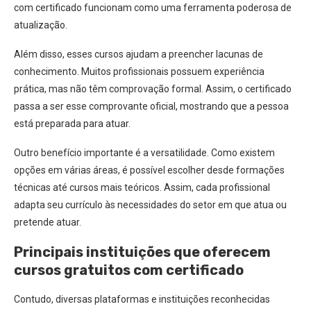
com certificado funcionam como uma ferramenta poderosa de
atualização.
Além disso, esses cursos ajudam a preencher lacunas de
conhecimento. Muitos profissionais possuem experiência
prática, mas não têm comprovação formal. Assim, o certificado
passa a ser esse comprovante oficial, mostrando que a pessoa
está preparada para atuar.
Outro benefício importante é a versatilidade. Como existem
opções em várias áreas, é possível escolher desde formações
técnicas até cursos mais teóricos. Assim, cada profissional
adapta seu currículo às necessidades do setor em que atua ou
pretende atuar.
Principais instituições que oferecem
cursos gratuitos com certificado
Contudo, diversas plataformas e instituições reconhecidas