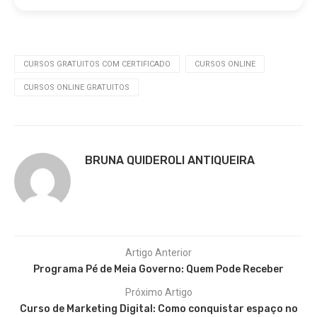
CURSOS GRATUITOS COM CERTIFICADO
CURSOS ONLINE
CURSOS ONLINE GRATUITOS
BRUNA QUIDEROLI ANTIQUEIRA
Artigo Anterior
Programa Pé de Meia Governo: Quem Pode Receber
Próximo Artigo
Curso de Marketing Digital: Como conquistar espaço no