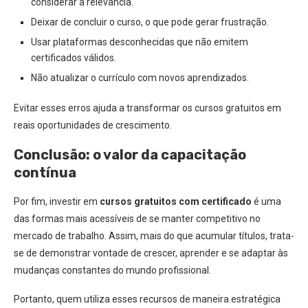
considerar a relevância.
Deixar de concluir o curso, o que pode gerar frustração.
Usar plataformas desconhecidas que não emitem
certificados válidos.
Não atualizar o currículo com novos aprendizados.
Evitar esses erros ajuda a transformar os cursos gratuitos em
reais oportunidades de crescimento.
Conclusão: o valor da capacitação
contínua
Por fim, investir em
cursos gratuitos com certificado
é uma
das formas mais acessíveis de se manter competitivo no
mercado de trabalho. Assim, mais do que acumular títulos, trata-
se de demonstrar vontade de crescer, aprender e se adaptar às
mudanças constantes do mundo profissional.
Portanto, quem utiliza esses recursos de maneira estratégica