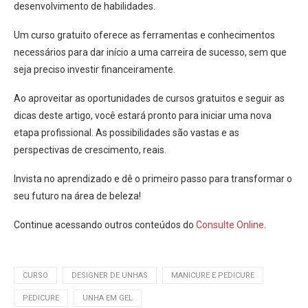
desenvolvimento de habilidades.
Um curso gratuito oferece as ferramentas e conhecimentos
necessários para dar início a uma carreira de sucesso, sem que
seja preciso investir financeiramente.
Ao aproveitar as oportunidades de cursos gratuitos e seguir as
dicas deste artigo, você estará pronto para iniciar uma nova
etapa profissional. As possibilidades são vastas e as
perspectivas de crescimento, reais.
Invista no aprendizado e dê o primeiro passo para transformar o
seu futuro na área de beleza!
Continue acessando outros conteúdos do
Consulte Online.
CURSO
DESIGNER DE UNHAS
MANICURE E PEDICURE
PEDICURE
UNHA EM GEL