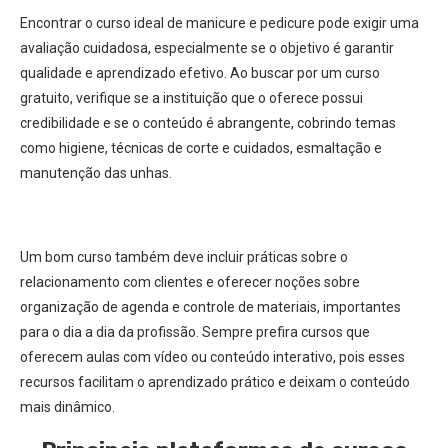
Encontrar o curso ideal de manicure e pedicure pode exigir uma
avaliação cuidadosa, especialmente se o objetivo é garantir
qualidade e aprendizado efetivo. Ao buscar por um curso
gratuito, verifique se a instituição que o oferece possui
credibilidade e se o conteúdo é abrangente, cobrindo temas
como higiene, técnicas de corte e cuidados, esmaltação e
manutenção das unhas.
Um bom curso também deve incluir práticas sobre o
relacionamento com clientes e oferecer noções sobre
organização de agenda e controle de materiais, importantes
para o dia a dia da profissão. Sempre prefira cursos que
oferecem aulas com vídeo ou conteúdo interativo, pois esses
recursos facilitam o aprendizado prático e deixam o conteúdo
mais dinâmico.