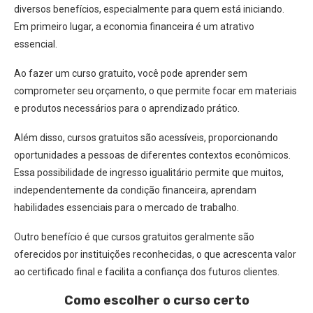
diversos benefícios, especialmente para quem está iniciando.
Em primeiro lugar, a economia financeira é um atrativo
essencial.
Ao fazer um curso gratuito, você pode aprender sem
comprometer seu orçamento, o que permite focar em materiais
e produtos necessários para o aprendizado prático.
Além disso, cursos gratuitos são acessíveis, proporcionando
oportunidades a pessoas de diferentes contextos econômicos.
Essa possibilidade de ingresso igualitário permite que muitos,
independentemente da condição financeira, aprendam
habilidades essenciais para o mercado de trabalho.
Outro benefício é que cursos gratuitos geralmente são
oferecidos por instituições reconhecidas, o que acrescenta valor
ao certificado final e facilita a confiança dos futuros clientes.
Como escolher o curso certo