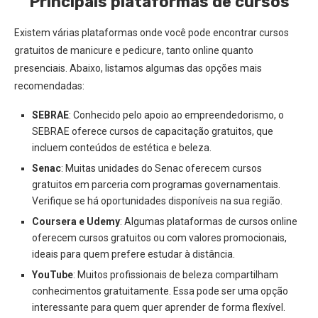
Principais plataformas de cursos
Existem várias plataformas onde você pode encontrar cursos
gratuitos de manicure e pedicure, tanto online quanto
presenciais. Abaixo, listamos algumas das opções mais
recomendadas:
SEBRAE
: Conhecido pelo apoio ao empreendedorismo, o
SEBRAE oferece cursos de capacitação gratuitos, que
incluem conteúdos de estética e beleza.
Senac
: Muitas unidades do Senac oferecem cursos
gratuitos em parceria com programas governamentais.
Verifique se há oportunidades disponíveis na sua região.
Coursera e Udemy
: Algumas plataformas de cursos online
oferecem cursos gratuitos ou com valores promocionais,
ideais para quem prefere estudar à distância.
YouTube
: Muitos profissionais de beleza compartilham
conhecimentos gratuitamente. Essa pode ser uma opção
interessante para quem quer aprender de forma flexível.