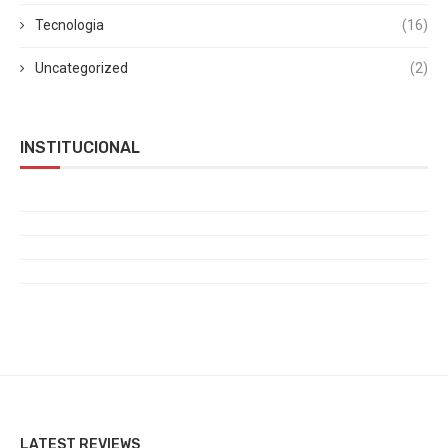
Tecnologia
(16)
Uncategorized
(2)
INSTITUCIONAL
LATEST REVIEWS