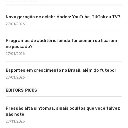
Nova geração de celebridades: YouTube, TikTok ou TV?
27/01/2026
Programas de auditório: ainda funcionam ou ficaram
no passado?
27/01/2026
Esportes em crescimento no Brasil: além do futebol
27/01/2026
EDITORS’ PICKS
Pressão alta sintomas: sinais ocultos que você talvez
não note
27/11/2025