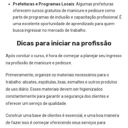
Prefeituras e Programas Locais
: Algumas prefeituras
oferecem cursos gratuitos de manicure e pedicure como
parte de programas de inclusão e capacitação profissional. É
uma excelente oportunidade de aprendizado para quem
busca ingressar no mercado de trabalho.
Dicas para iniciar na profissão
Após concluir o curso, é hora de começar a planejar seu ingresso
na profissão de manicure e pedicure.
Primeiramente, organize os materiais necessários para o
trabalho: alicates, espátulas, lixas, esmaltes e outros produtos
de uso diário. Esses materiais devem ser higienizados
constantemente para garantir a segurança dos clientes e
oferecer um serviço de qualidade.
Construir uma base de clientes é essencial, e uma boa maneira
de fazer isso é começar oferecendo seus serviços para