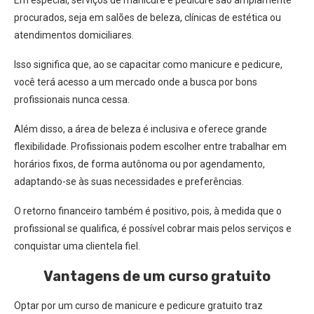
Em especial, serviços de manicure e pedicure são amplamente
procurados, seja em salões de beleza, clínicas de estética ou
atendimentos domiciliares.
Isso significa que, ao se capacitar como manicure e pedicure,
você terá acesso a um mercado onde a busca por bons
profissionais nunca cessa.
Além disso, a área de beleza é inclusiva e oferece grande
flexibilidade. Profissionais podem escolher entre trabalhar em
horários fixos, de forma autônoma ou por agendamento,
adaptando-se às suas necessidades e preferências.
O retorno financeiro também é positivo, pois, à medida que o
profissional se qualifica, é possível cobrar mais pelos serviços e
conquistar uma clientela fiel.
Vantagens de um curso gratuito
Optar por um curso de manicure e pedicure gratuito traz