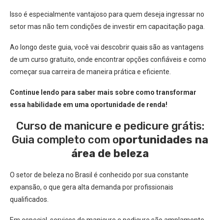
Isso é especialmente vantajoso para quem deseja ingressar no
setor mas não tem condições de investir em capacitação paga.
Ao longo deste guia, você vai descobrir quais são as vantagens
de um curso gratuito, onde encontrar opções confiáveis e como
começar sua carreira de maneira prática e eficiente.
Continue lendo para saber mais sobre como transformar
essa habilidade em uma oportunidade de renda!
Curso de manicure e pedicure grátis:
Guia completo com o
portunidades na
área de beleza
O setor de beleza no Brasil é conhecido por sua constante
expansão, o que gera alta demanda por profissionais
qualificados.