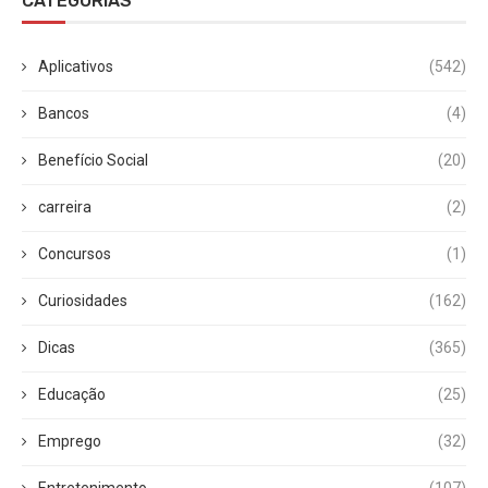
CATEGORIAS
Aplicativos
(542)
Bancos
(4)
Benefício Social
(20)
carreira
(2)
Concursos
(1)
Curiosidades
(162)
Dicas
(365)
Educação
(25)
Emprego
(32)