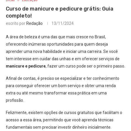
Dicas
Educação
Curso de manicure e pedicure grátis: Guia
completo!
escrito por
Redação
13/11/2024
A área de beleza é uma das que mais cresce no Brasil,
oferecendo inúmeras oportunidades para quem deseja
aprender uma nova habilidade e iniciar uma carreira. Se você
tem interesse em cuidar das unhas e em oferecer serviços de
manicure e pedicure
, fazer um curso pode ser o primeiro passo.
Afinal de contas, é preciso se especializar e ter conhecimento
para conseguir oferecer um bom serviço e obter uma renda
extra ou até mesmo transformar essa prática em uma
profissão.
Felizmente, existem opções de cursos gratuitos que facilitam o
acesso a essa área, permitindo que você aprenda técnicas
fundamentais sem precisar investir dinheiro inicialmente.