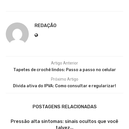
REDAÇÃO
Artigo Anterior
Tapetes de crochê lindos: Passo a passo no celular
Próximo Artigo
Dívida ativa do IPVA: Como consultar e regularizar!
POSTAGENS RELACIONADAS
Pressão alta sintomas: sinais ocultos que você
talvez...