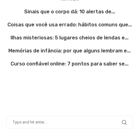
Sinais que o corpo dá: 10 alertas de...
Coisas que você usa errado: hábitos comuns que...
Ilhas misteriosas: 5 lugares cheios de lendas e...
Memórias de infância: por que alguns lembram e...
Curso confiável online: 7 pontos para saber se...