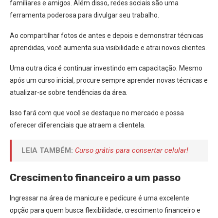
familiares e amigos. Além disso, redes sociais são uma
ferramenta poderosa para divulgar seu trabalho.
Ao compartilhar fotos de antes e depois e demonstrar técnicas
aprendidas, você aumenta sua visibilidade e atrai novos clientes.
Uma outra dica é continuar investindo em capacitação. Mesmo
após um curso inicial, procure sempre aprender novas técnicas e
atualizar-se sobre tendências da área.
Isso fará com que você se destaque no mercado e possa
oferecer diferenciais que atraem a clientela.
LEIA TAMBÉM:
Curso grátis para consertar celular!
Crescimento financeiro a um passo
Ingressar na área de manicure e pedicure é uma excelente
opção para quem busca flexibilidade, crescimento financeiro e