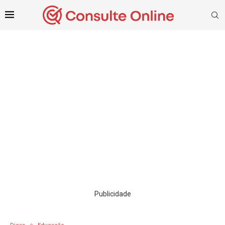
Publicidade