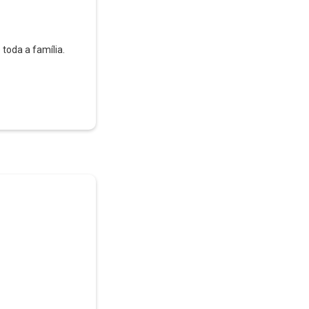
toda a família.