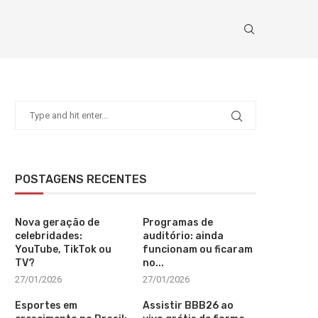
POSTAGENS RECENTES
Nova geração de
Programas de
celebridades:
auditório: ainda
YouTube, TikTok ou
funcionam ou ficaram
TV?
no...
27/01/2026
27/01/2026
Esportes em
Assistir BBB26 ao