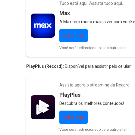
Tudo está aqui. Assista tudo aqui.
Max
A Max tem muito mais a ver com você e 
Saiba mais
Você será redirecionado para outro site
PlayPlus (Record):
Disponível para assistir pelo celular.
Assista agora o streaming da Record
PlayPlus
Descubra os melhores conteúdos!
Saiba mais
Você será redirecionado para outro site