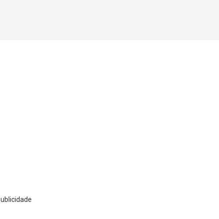
ublicidade