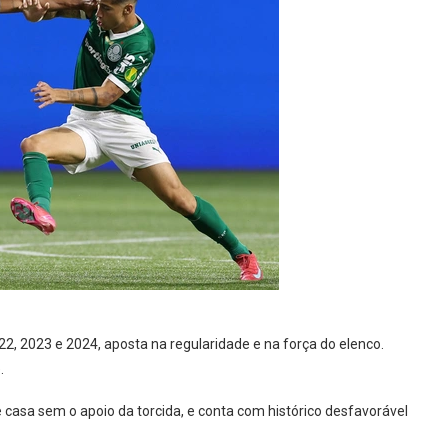
2, 2023 e 2024, aposta na regularidade e na força do elenco.
.
casa sem o apoio da torcida, e conta com histórico desfavorável