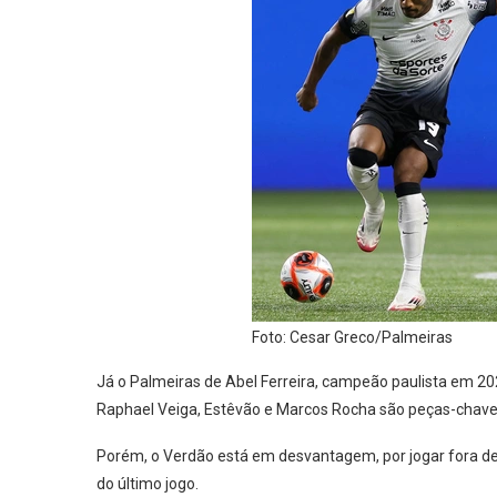
Foto: Cesar Greco/Palmeiras
Já o Palmeiras de Abel Ferreira, campeão paulista em 202
Raphael Veiga, Estêvão e Marcos Rocha são peças-chave
Porém, o Verdão está em desvantagem, por jogar fora de 
do último jogo.