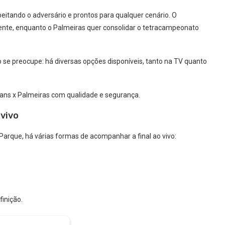
peitando o adversário e prontos para qualquer cenário. O
ente, enquanto o Palmeiras quer consolidar o tetracampeonato
 se preocupe: há diversas opções disponíveis, tanto na TV quanto
ans x Palmeiras com qualidade e segurança.
 vivo
Parque, há várias formas de acompanhar a final ao vivo:
finição.