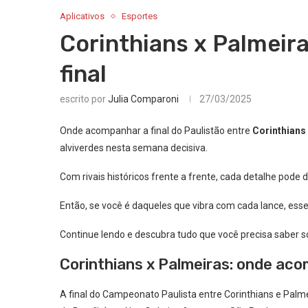
Aplicativos
Esportes
Corinthians x Palmeir
final
escrito por
Julia Comparoni
27/03/2025
Onde acompanhar a final do Paulistão entre
Corinthians
alviverdes nesta semana decisiva.
Com rivais históricos frente a frente, cada detalhe pode 
Então, se você é daqueles que vibra com cada lance, esse
Continue lendo e descubra tudo que você precisa saber sobr
Corinthians x Palmeiras: onde aco
A final do Campeonato Paulista entre Corinthians e Palme