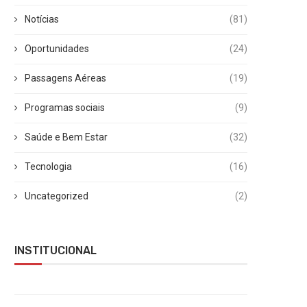
Notícias
(81)
Oportunidades
(24)
Passagens Aéreas
(19)
Programas sociais
(9)
Saúde e Bem Estar
(32)
Tecnologia
(16)
Uncategorized
(2)
INSTITUCIONAL