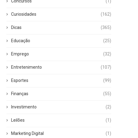
Concursos
(1)
Curiosidades
(162)
Dicas
(365)
Educação
(25)
Emprego
(32)
Entretenimento
(107)
Esportes
(99)
Finanças
(55)
Investimento
(2)
Leilões
(1)
Marketing Digital
(1)