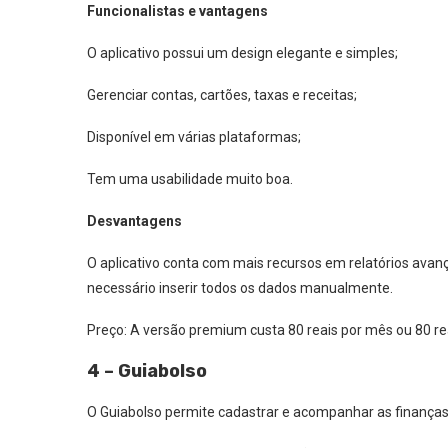
Funcionalistas e vantagens
O aplicativo possui um design elegante e simples;
Gerenciar contas, cartões, taxas e receitas;
Disponível em várias plataformas;
Tem uma usabilidade muito boa.
Desvantagens
O aplicativo conta com mais recursos em relatórios avan
necessário inserir todos os dados manualmente.
Preço: A versão premium custa 80 reais por mês ou 80 re
4 – Guiabolso
O Guiabolso permite cadastrar e acompanhar as finanças