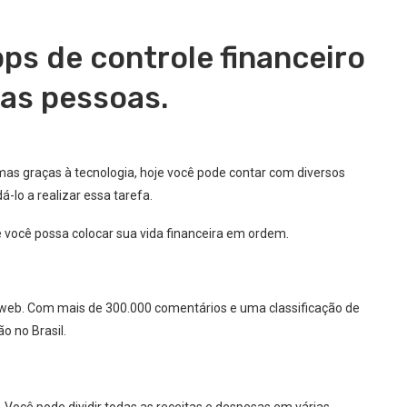
ps de controle financeiro
as pessoas.
mas graças à tecnologia, hoje você pode contar com diversos
-lo a realizar essa tarefa.
 você possa colocar sua vida financeira em ordem.
e web. Com mais de 300.000 comentários e uma classificação de
ão no Brasil.