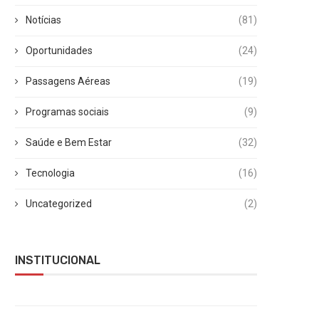
Notícias
(81)
Oportunidades
(24)
Passagens Aéreas
(19)
Programas sociais
(9)
Saúde e Bem Estar
(32)
Tecnologia
(16)
Uncategorized
(2)
INSTITUCIONAL