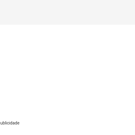
ublicidade