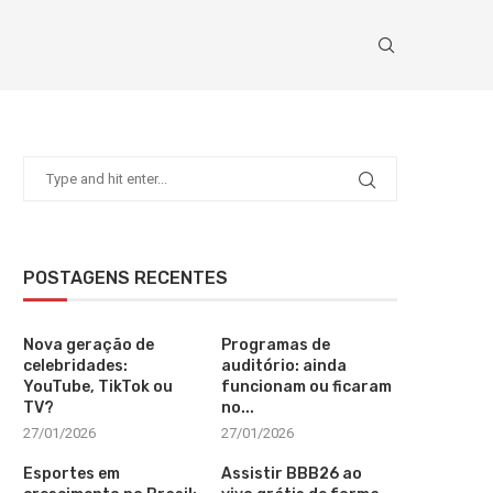
POSTAGENS RECENTES
Nova geração de
Programas de
celebridades:
auditório: ainda
YouTube, TikTok ou
funcionam ou ficaram
TV?
no...
27/01/2026
27/01/2026
Esportes em
Assistir BBB26 ao