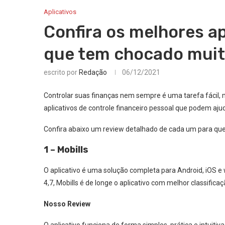
Aplicativos
Confira os melhores ap
que tem chocado muit
escrito por
Redação
06/12/2021
Controlar suas finanças nem sempre é uma tarefa fácil, 
aplicativos de controle financeiro pessoal que podem ajudá
Confira abaixo um review detalhado de cada um para que
1 – Mobills
O aplicativo é uma solução completa para Android, iOS 
4,7, Mobills é de longe o aplicativo com melhor classificaç
Nosso Review