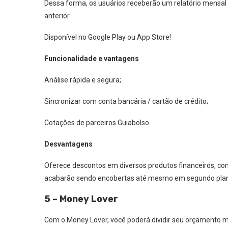
Dessa forma, os usuários receberão um relatório mensal 
anterior.
Disponível no Google Play ou App Store!
Funcionalidade e vantagens
Análise rápida e segura;
Sincronizar com conta bancária / cartão de crédito;
Cotações de parceiros Guiabolso.
Desvantagens
Oferece descontos em diversos produtos financeiros, co
acabarão sendo encobertas até mesmo em segundo plano, 
5 – Money Lover
Com o Money Lover, você poderá dividir seu orçamento m