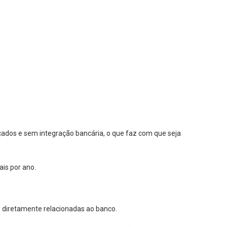
çados e sem integração bancária, o que faz com que seja
ais por ano.
 diretamente relacionadas ao banco.