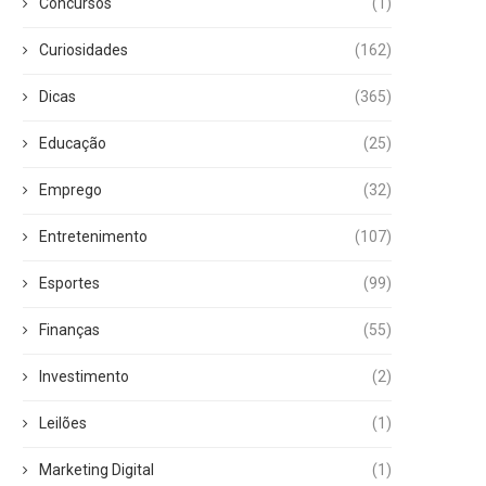
Concursos
(1)
Curiosidades
(162)
Dicas
(365)
Educação
(25)
Emprego
(32)
Entretenimento
(107)
Esportes
(99)
Finanças
(55)
Investimento
(2)
Leilões
(1)
Marketing Digital
(1)