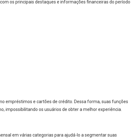
com os principais destaques e informações financeiras do período
mo empréstimos e cartões de crédito. Dessa forma, suas funções
impossibilitando os usuários de obter a melhor experiência.
ensal em várias categorias para ajudá-lo a segmentar suas