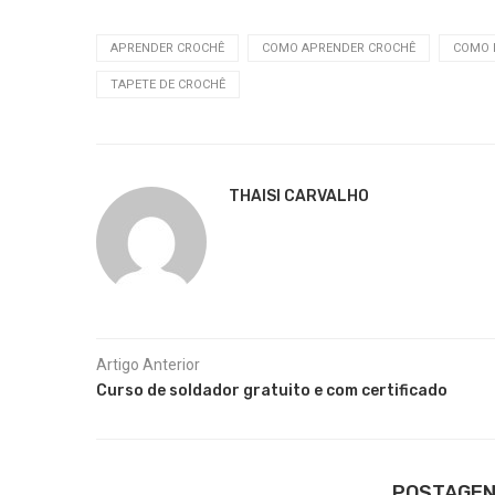
APRENDER CROCHÊ
COMO APRENDER CROCHÊ
COMO 
TAPETE DE CROCHÊ
THAISI CARVALHO
Artigo Anterior
Curso de soldador gratuito e com certificado
POSTAGEN