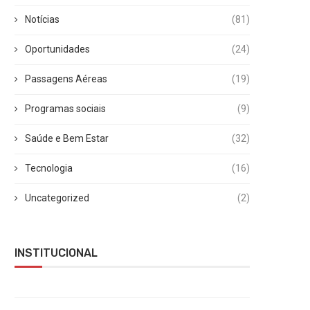
Notícias
(81)
Oportunidades
(24)
Passagens Aéreas
(19)
Programas sociais
(9)
Saúde e Bem Estar
(32)
Tecnologia
(16)
Uncategorized
(2)
INSTITUCIONAL