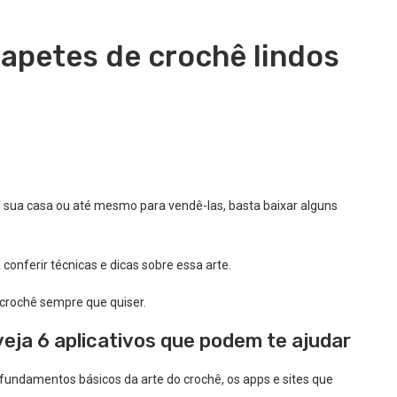
apetes de crochê lindos
a sua casa ou até mesmo para vendê-las, basta baixar alguns
conferir técnicas e dicas sobre essa arte.
 crochê sempre que quiser.
eja 6 aplicativos que podem te ajudar
 fundamentos básicos da arte do crochê, os apps e sites que