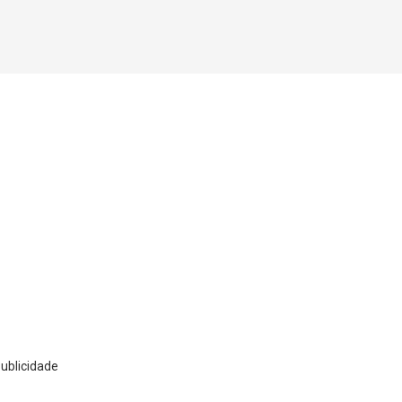
ublicidade