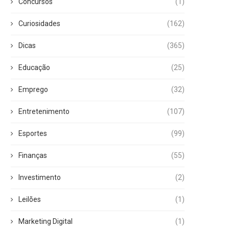
Concursos
(1)
Curiosidades
(162)
Dicas
(365)
Educação
(25)
Emprego
(32)
Entretenimento
(107)
Esportes
(99)
Finanças
(55)
Investimento
(2)
Leilões
(1)
Marketing Digital
(1)