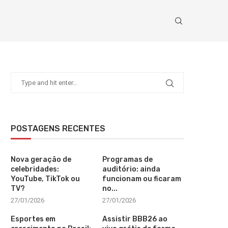
POSTAGENS RECENTES
Nova geração de
Programas de
celebridades:
auditório: ainda
YouTube, TikTok ou
funcionam ou ficaram
TV?
no...
27/01/2026
27/01/2026
Esportes em
Assistir BBB26 ao