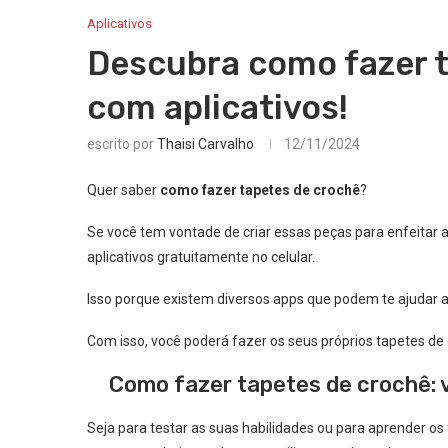
Aplicativos
Descubra como fazer t
com aplicativos!
escrito por
Thaisi Carvalho
12/11/2024
Quer saber
como fazer tapetes de crochê
?
Se você tem vontade de criar essas peças para enfeitar 
aplicativos gratuitamente no celular.
Isso porque existem diversos apps que podem te ajudar a 
Com isso
, você poderá fazer os seus próprios tapetes de
Como fazer tapetes de crochê: v
Seja para testar as suas habilidades ou para aprender os