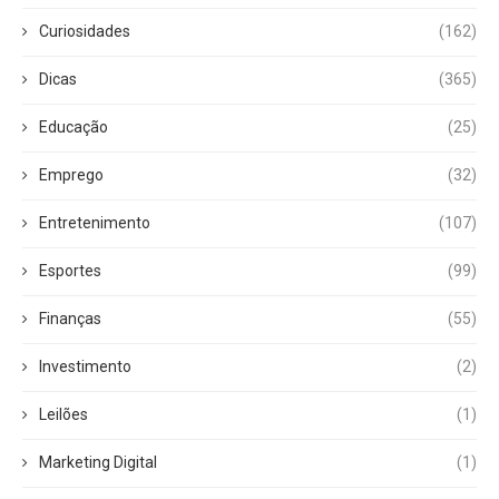
Curiosidades
(162)
Dicas
(365)
Educação
(25)
Emprego
(32)
Entretenimento
(107)
Esportes
(99)
Finanças
(55)
Investimento
(2)
Leilões
(1)
Marketing Digital
(1)