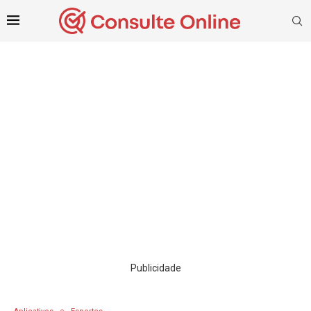
Publicidade