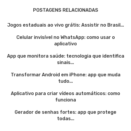
POSTAGENS RELACIONADAS
Jogos estaduais ao vivo grátis: Assistir no Brasil...
Celular invisível no WhatsApp: como usar o
aplicativo
App que monitora saúde: tecnologia que identifica
sinais...
Transformar Android em iPhone: app que muda
tudo...
Aplicativo para criar vídeos automáticos: como
funciona
Gerador de senhas fortes: app que protege
todas...