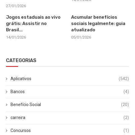
27/01/2026
Jogos estaduais ao vivo
Acumular benefícios
grátis: Assistir no
sociais legalmente: guia
Brasil...
atualizado
14/01/2026
05/01/2026
CATEGORIAS
Aplicativos
(542)
Bancos
(4)
Benefício Social
(20)
carreira
(2)
Concursos
(1)