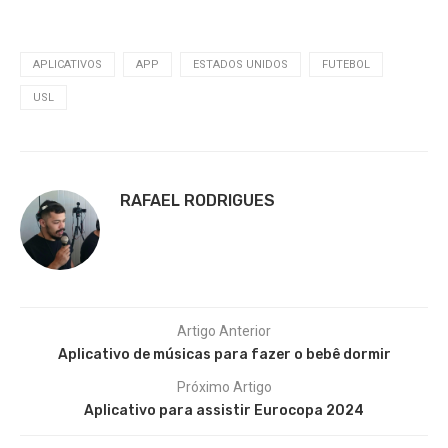
APLICATIVOS
APP
ESTADOS UNIDOS
FUTEBOL
USL
RAFAEL RODRIGUES
Artigo Anterior
Aplicativo de músicas para fazer o bebê dormir
Próximo Artigo
Aplicativo para assistir Eurocopa 2024