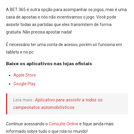
A BET 365 é outra opção para acompanhar os jogos, mas é uma
casa de apostas e nós não incentivamos o jogo. Você pode
assistir todas as partidas que eles transmitem de forma
gratuita. Não precisa apostar nada!
É necessário ter uma conta de acesso, porém só funciona em
tablets e no
pc
.
Baixe os aplicativos nas lojas oficiais
Apple Store
Google Play
Leia mais:
Aplicativo para assistir a todos os
campeonatos automobilísticos
Continue acessando o
Consulte Online
e fique ainda mais
informado sobre tudo o que rola no mundo!