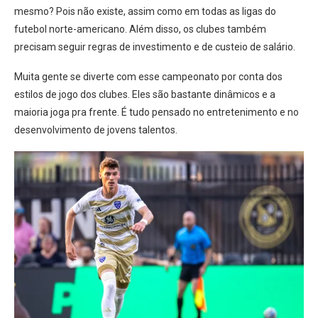
mesmo? Pois não existe, assim como em todas as ligas do
futebol norte-americano. Além disso, os clubes também
precisam seguir regras de investimento e de custeio de salário.
Muita gente se diverte com esse campeonato por conta dos
estilos de jogo dos clubes. Eles são bastante dinâmicos e a
maioria joga pra frente. É tudo pensado no entretenimento e no
desenvolvimento de jovens talentos.