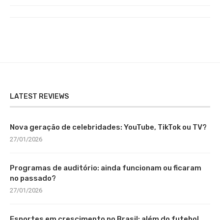
LATEST REVIEWS
Nova geração de celebridades: YouTube, TikTok ou TV?
27/01/2026
Programas de auditório: ainda funcionam ou ficaram
no passado?
27/01/2026
Esportes em crescimento no Brasil: além do futebol