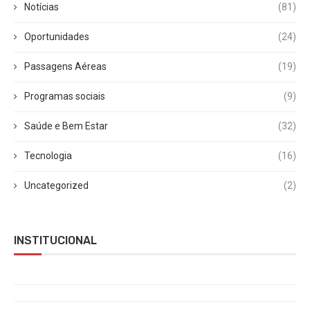
Notícias
(81)
Oportunidades
(24)
Passagens Aéreas
(19)
Programas sociais
(9)
Saúde e Bem Estar
(32)
Tecnologia
(16)
Uncategorized
(2)
INSTITUCIONAL