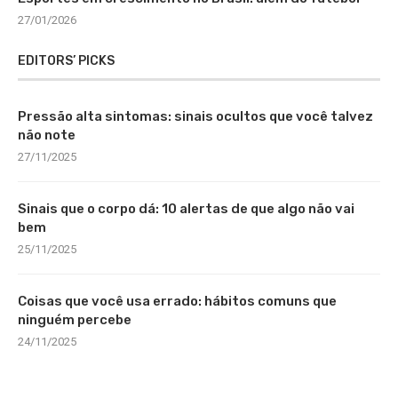
27/01/2026
EDITORS’ PICKS
Pressão alta sintomas: sinais ocultos que você talvez
não note
27/11/2025
Sinais que o corpo dá: 10 alertas de que algo não vai
bem
25/11/2025
Coisas que você usa errado: hábitos comuns que
ninguém percebe
24/11/2025