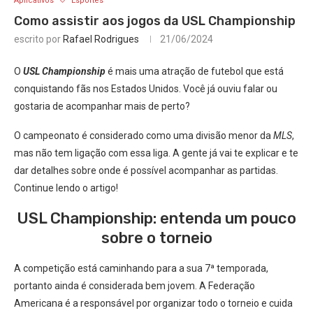
Aplicativos
Esportes
Como assistir aos jogos da USL Championship
escrito por
Rafael Rodrigues
21/06/2024
O
USL Championship
é mais uma atração de futebol que está
conquistando fãs nos Estados Unidos. Você já ouviu falar ou
gostaria de acompanhar mais de perto?
O campeonato é considerado como uma divisão menor da
MLS
,
mas não tem ligação com essa liga. A gente já vai te explicar e te
dar detalhes sobre onde é possível acompanhar as partidas.
Continue lendo o artigo!
USL Championship: entenda um pouco
sobre o torneio
A competição está caminhando para a sua 7ª temporada,
portanto ainda é considerada bem jovem. A Federação
Americana é a responsável por organizar todo o torneio e cuida