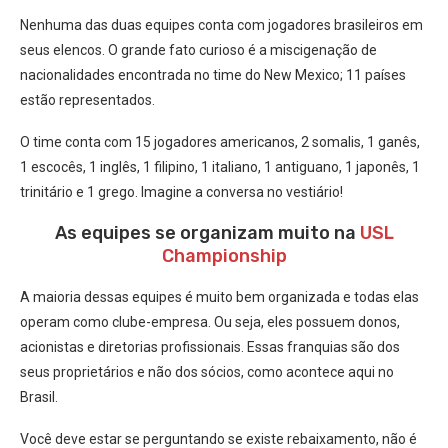
Nenhuma das duas equipes conta com jogadores brasileiros em
seus elencos. O grande fato curioso é a miscigenação de
nacionalidades encontrada no time do New Mexico; 11 países
estão representados.
O time conta com 15 jogadores americanos, 2 somalis, 1 ganês,
1 escocês, 1 inglês, 1 filipino, 1 italiano, 1 antiguano, 1 japonês, 1
trinitário e 1 grego. Imagine a conversa no vestiário!
As equipes se organizam muito na
USL
Championship
A maioria dessas equipes é muito bem organizada e todas elas
operam como clube-empresa. Ou seja, eles possuem donos,
acionistas e diretorias profissionais. Essas franquias são dos
seus proprietários e não dos sócios, como acontece aqui no
Brasil.
Você deve estar se perguntando se existe rebaixamento, não é