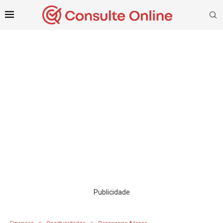
Publicidade