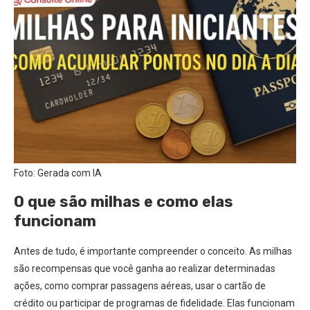
Foto: Gerada com IA
O que são milhas e como elas
funcionam
Antes de tudo, é importante compreender o conceito. As milhas
são recompensas que você ganha ao realizar determinadas
ações, como comprar passagens aéreas, usar o cartão de
crédito ou participar de programas de fidelidade. Elas funcionam