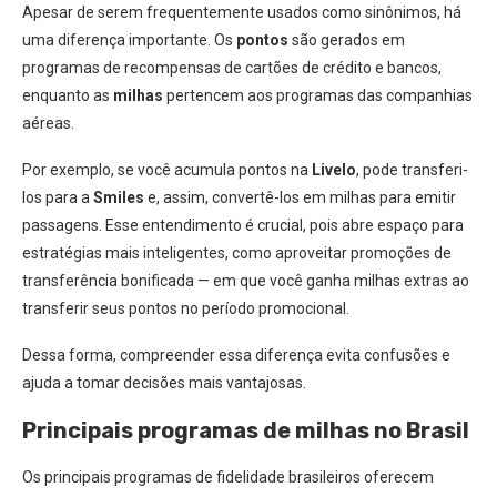
Apesar de serem frequentemente usados como sinônimos, há
uma diferença importante. Os
pontos
são gerados em
programas de recompensas de cartões de crédito e bancos,
enquanto as
milhas
pertencem aos programas das companhias
aéreas.
Por exemplo, se você acumula pontos na
Livelo
, pode transferi-
los para a
Smiles
e, assim, convertê-los em milhas para emitir
passagens. Esse entendimento é crucial, pois abre espaço para
estratégias mais inteligentes, como aproveitar promoções de
transferência bonificada — em que você ganha milhas extras ao
transferir seus pontos no período promocional.
Dessa forma, compreender essa diferença evita confusões e
ajuda a tomar decisões mais vantajosas.
Principais programas de milhas no Brasil
Os principais programas de fidelidade brasileiros oferecem