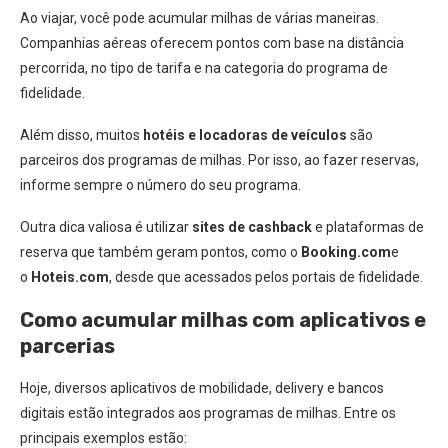
Ao viajar, você pode acumular milhas de várias maneiras.
Companhias aéreas oferecem pontos com base na distância
percorrida, no tipo de tarifa e na categoria do programa de
fidelidade.
Além disso, muitos
hotéis e locadoras de veículos
são
parceiros dos programas de milhas. Por isso, ao fazer reservas,
informe sempre o número do seu programa.
Outra dica valiosa é utilizar
sites de cashback
e plataformas de
reserva que também geram pontos, como o
Booking.com
e
o
Hoteis.com
, desde que acessados pelos portais de fidelidade.
Como acumular milhas com aplicativos e
parcerias
Hoje, diversos aplicativos de mobilidade, delivery e bancos
digitais estão integrados aos programas de milhas. Entre os
principais exemplos estão: