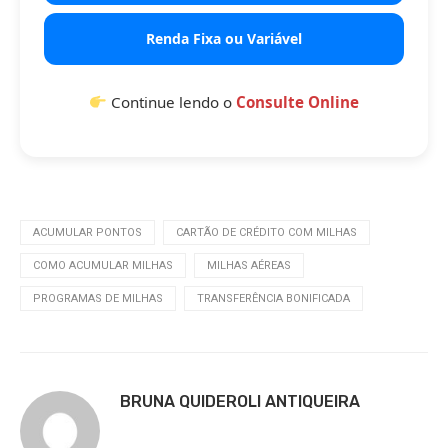
Renda Fixa ou Variável
Continue lendo o
Consulte Online
ACUMULAR PONTOS
CARTÃO DE CRÉDITO COM MILHAS
COMO ACUMULAR MILHAS
MILHAS AÉREAS
PROGRAMAS DE MILHAS
TRANSFERÊNCIA BONIFICADA
BRUNA QUIDEROLI ANTIQUEIRA