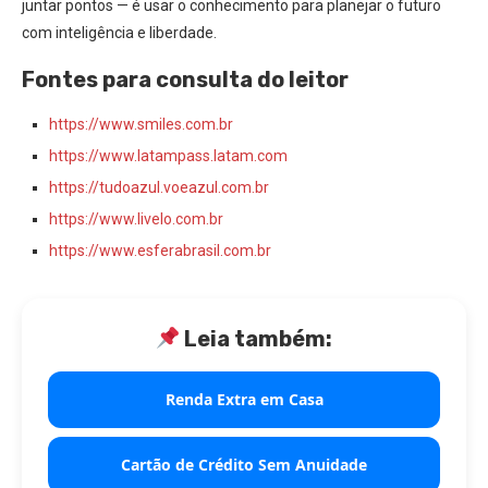
juntar pontos — é usar o conhecimento para planejar o futuro
com inteligência e liberdade.
Fontes para consulta do leitor
https://www.smiles.com.br
https://www.latampass.latam.com
https://tudoazul.voeazul.com.br
https://www.livelo.com.br
https://www.esferabrasil.com.br
Leia também:
Renda Extra em Casa
Cartão de Crédito Sem Anuidade