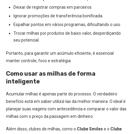
Deixar de registrar compras em parceiros.
Ignorar promoções de transferência bonificada.
Espalhar pontos em vários programas, dificultando o uso.
Trocar milhas por produtos de baixo valor, desperdiçando
seu potencial.
Portanto, para garantir um acúmulo eficiente, é essencial
manter controle, foco e estratégia.
Como usar as milhas de forma
inteligente
Acumular milhas é apenas parte do processo. O verdadeiro
benefício está em saber utilizá-las da melhor maneira. O ideal é
planejar suas viagens com antecedência e comparar o valor das
milhas com o preço da passagem em dinheiro.
Além disso, clubes de milhas, como o
Clube Smiles
e o
Clube