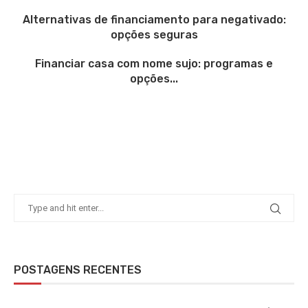
Alternativas de financiamento para negativado:
opções seguras
Financiar casa com nome sujo: programas e
opções...
POSTAGENS RECENTES