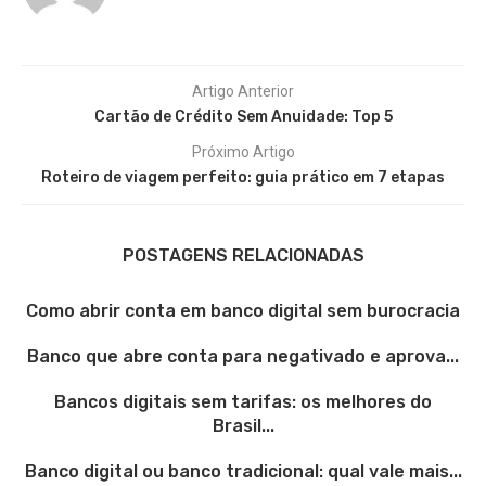
Artigo Anterior
Cartão de Crédito Sem Anuidade: Top 5
Próximo Artigo
Roteiro de viagem perfeito: guia prático em 7 etapas
POSTAGENS RELACIONADAS
Como abrir conta em banco digital sem burocracia
Banco que abre conta para negativado e aprova...
Bancos digitais sem tarifas: os melhores do
Brasil...
Banco digital ou banco tradicional: qual vale mais...