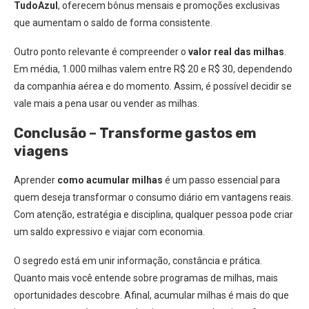
TudoAzul
, oferecem bônus mensais e promoções exclusivas
que aumentam o saldo de forma consistente.
Outro ponto relevante é compreender o
valor real das milhas
.
Em média, 1.000 milhas valem entre R$ 20 e R$ 30, dependendo
da companhia aérea e do momento. Assim, é possível decidir se
vale mais a pena usar ou vender as milhas.
Conclusão – Transforme gastos em
viagens
Aprender
como acumular milhas
é um passo essencial para
quem deseja transformar o consumo diário em vantagens reais.
Com atenção, estratégia e disciplina, qualquer pessoa pode criar
um saldo expressivo e viajar com economia.
O segredo está em unir informação, constância e prática.
Quanto mais você entende sobre programas de milhas, mais
oportunidades descobre. Afinal, acumular milhas é mais do que