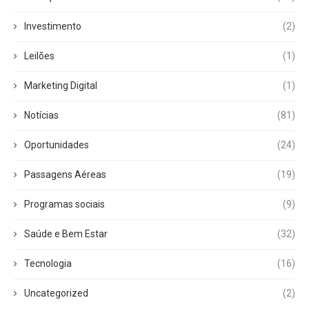
Investimento
(2)
Leilões
(1)
Marketing Digital
(1)
Notícias
(81)
Oportunidades
(24)
Passagens Aéreas
(19)
Programas sociais
(9)
Saúde e Bem Estar
(32)
Tecnologia
(16)
Uncategorized
(2)