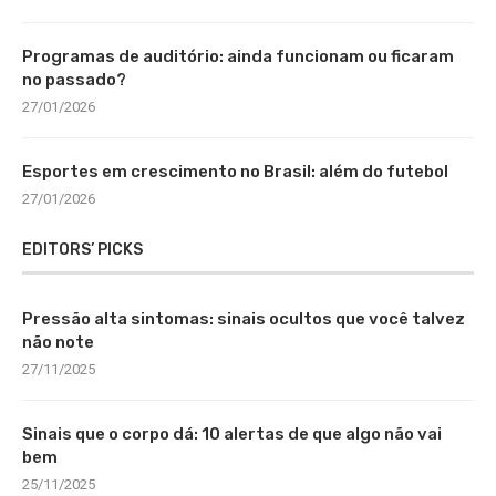
Programas de auditório: ainda funcionam ou ficaram
no passado?
27/01/2026
Esportes em crescimento no Brasil: além do futebol
27/01/2026
EDITORS’ PICKS
Pressão alta sintomas: sinais ocultos que você talvez
não note
27/11/2025
Sinais que o corpo dá: 10 alertas de que algo não vai
bem
25/11/2025