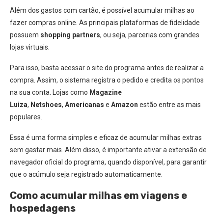
Além dos gastos com cartão, é possível acumular milhas ao
fazer compras online. As principais plataformas de fidelidade
possuem
shopping partners
, ou seja, parcerias com grandes
lojas virtuais.
Para isso, basta acessar o site do programa antes de realizar a
compra. Assim, o sistema registra o pedido e credita os pontos
na sua conta. Lojas como
Magazine
Luiza
,
Netshoes
,
Americanas
e
Amazon
estão entre as mais
populares.
Essa é uma forma simples e eficaz de acumular milhas extras
sem gastar mais. Além disso, é importante ativar a extensão de
navegador oficial do programa, quando disponível, para garantir
que o acúmulo seja registrado automaticamente.
Como acumular milhas em viagens e
hospedagens