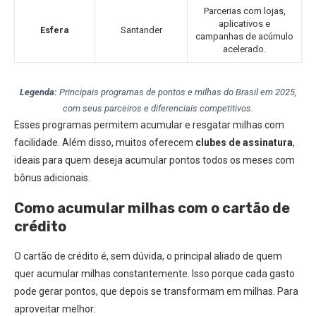
Parcerias com lojas,
aplicativos e
Esfera
Santander
campanhas de acúmulo
acelerado.
Legenda:
Principais programas de pontos e milhas do Brasil em 2025,
com seus parceiros e diferenciais competitivos.
Esses programas permitem acumular e resgatar milhas com
facilidade. Além disso, muitos oferecem
clubes de assinatura
,
ideais para quem deseja acumular pontos todos os meses com
bônus adicionais.
Como acumular milhas com o cartão de
crédito
O cartão de crédito é, sem dúvida, o principal aliado de quem
quer acumular milhas constantemente. Isso porque cada gasto
pode gerar pontos, que depois se transformam em milhas. Para
aproveitar melhor: