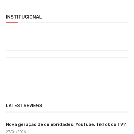
INSTITUCIONAL
LATEST REVIEWS
Nova geração de celebridades: YouTube, TikTok ou TV?
27/01/2026