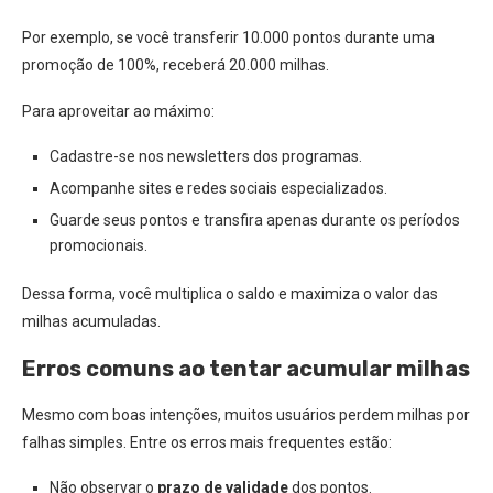
Por exemplo, se você transferir 10.000 pontos durante uma
promoção de 100%, receberá 20.000 milhas.
Para aproveitar ao máximo:
Cadastre-se nos newsletters dos programas.
Acompanhe sites e redes sociais especializados.
Guarde seus pontos e transfira apenas durante os períodos
promocionais.
Dessa forma, você multiplica o saldo e maximiza o valor das
milhas acumuladas.
Erros comuns ao tentar acumular milhas
Mesmo com boas intenções, muitos usuários perdem milhas por
falhas simples. Entre os erros mais frequentes estão:
Não observar o
prazo de validade
dos pontos.