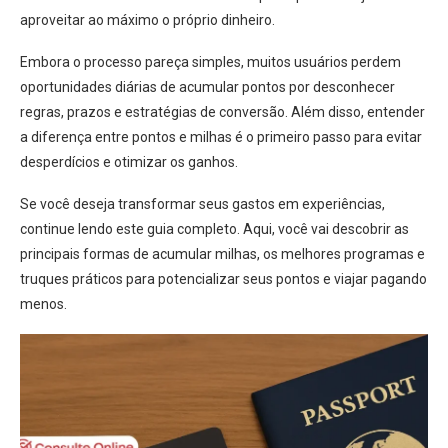
aproveitar ao máximo o próprio dinheiro.
Embora o processo pareça simples, muitos usuários perdem
oportunidades diárias de acumular pontos por desconhecer
regras, prazos e estratégias de conversão. Além disso, entender
a diferença entre pontos e milhas é o primeiro passo para evitar
desperdícios e otimizar os ganhos.
Se você deseja transformar seus gastos em experiências,
continue lendo este guia completo. Aqui, você vai descobrir as
principais formas de acumular milhas, os melhores programas e
truques práticos para potencializar seus pontos e viajar pagando
menos.