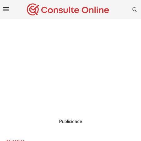
Publicidade