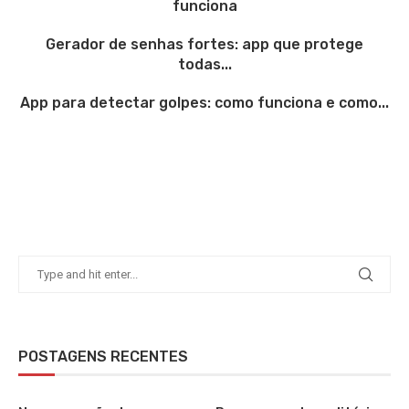
funciona
Gerador de senhas fortes: app que protege
todas...
App para detectar golpes: como funciona e como...
POSTAGENS RECENTES