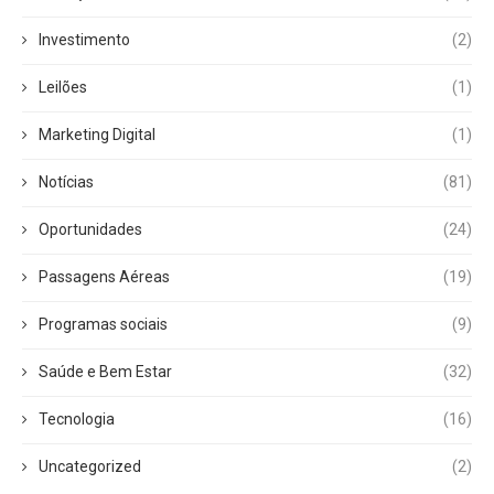
Investimento
(2)
Leilões
(1)
Marketing Digital
(1)
Notícias
(81)
Oportunidades
(24)
Passagens Aéreas
(19)
Programas sociais
(9)
Saúde e Bem Estar
(32)
Tecnologia
(16)
Uncategorized
(2)