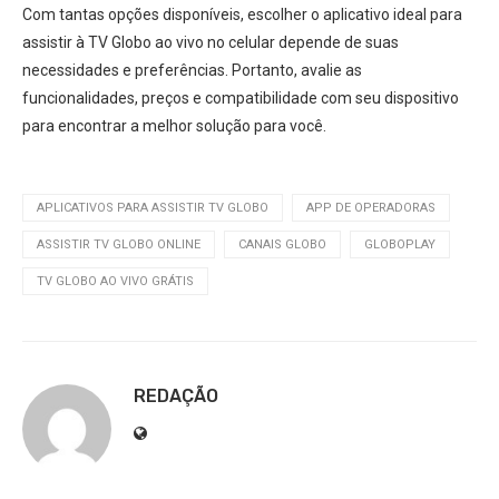
Com tantas opções disponíveis, escolher o aplicativo ideal para
assistir à TV Globo ao vivo no celular depende de suas
necessidades e preferências. Portanto, avalie as
funcionalidades, preços e compatibilidade com seu dispositivo
para encontrar a melhor solução para você.
APLICATIVOS PARA ASSISTIR TV GLOBO
APP DE OPERADORAS
ASSISTIR TV GLOBO ONLINE
CANAIS GLOBO
GLOBOPLAY
TV GLOBO AO VIVO GRÁTIS
REDAÇÃO