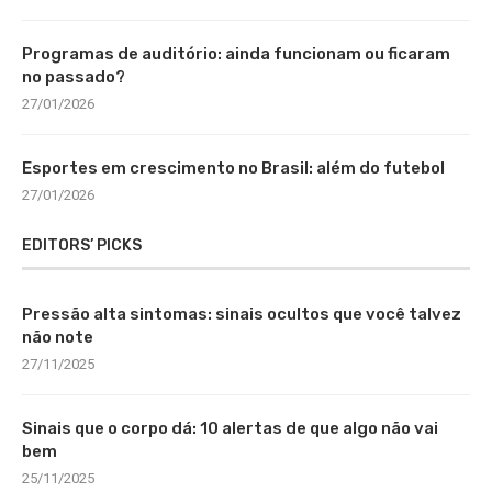
Programas de auditório: ainda funcionam ou ficaram
no passado?
27/01/2026
Esportes em crescimento no Brasil: além do futebol
27/01/2026
EDITORS’ PICKS
Pressão alta sintomas: sinais ocultos que você talvez
não note
27/11/2025
Sinais que o corpo dá: 10 alertas de que algo não vai
bem
25/11/2025