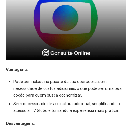
Vantagens:
Pode ser incluso no pacote da sua operadora, sem
necessidade de custos adicionais, o que pode ser uma boa
opção para quem busca economizar.
Sem necessidade de assinatura adicional, simplificando o
acesso à TV Globo e tornando a experiência mais prática.
Desvantagens: