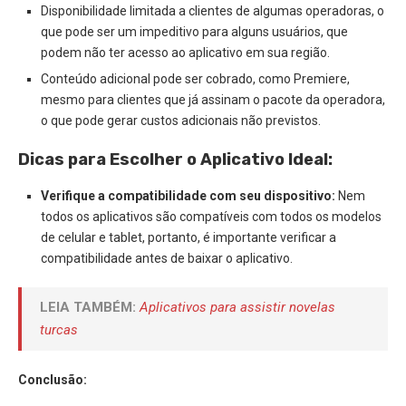
Disponibilidade limitada a clientes de algumas operadoras, o
que pode ser um impeditivo para alguns usuários, que
podem não ter acesso ao aplicativo em sua região.
Conteúdo adicional pode ser cobrado, como Premiere,
mesmo para clientes que já assinam o pacote da operadora,
o que pode gerar custos adicionais não previstos.
Dicas para Escolher o Aplicativo Ideal:
Verifique a compatibilidade com seu dispositivo:
Nem
todos os aplicativos são compatíveis com todos os modelos
de celular e tablet, portanto, é importante verificar a
compatibilidade antes de baixar o aplicativo.
LEIA TAMBÉM:
Aplicativos para assistir novelas
turcas
Conclusão: