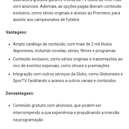
com anúncios. Ademais, as opções pagas liberam conteúdo
exclusivo, como séries originais e acesso ao Premiere, para
assistir aos campeonatos de futebol.
Vantagens:
Amplo catálogo de conteúdo, com mais de 2 mil títulos
disponíveis, incluindo novelas, séries, filmes e programas.
Conteúdo exclusivo, como séries originais e transmissões ao
vivo de eventos especiais, como shows e premiações.
Integração com outros serviços da Globo, como Globonews e
SporTV, facilitando o acesso a outros canais e conteúdos.
Desvantagens:
Conteúdo gratuito com anúncios, que podem ser
interrompendo a sua experiência e prejudicando a imersão
na programação.