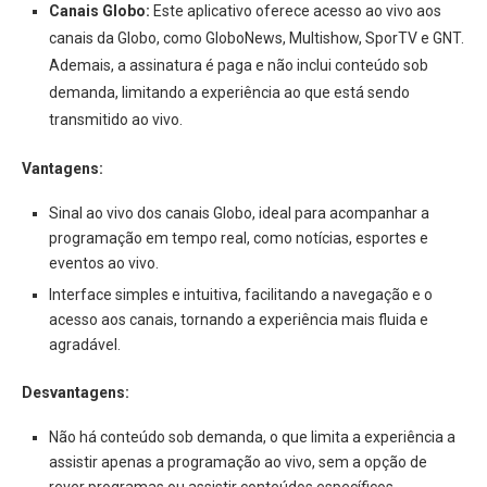
Canais Globo:
Este aplicativo oferece acesso ao vivo aos
canais da Globo, como GloboNews, Multishow, SporTV e GNT.
Ademais, a assinatura é paga e não inclui conteúdo sob
demanda, limitando a experiência ao que está sendo
transmitido ao vivo.
Vantagens:
Sinal ao vivo dos canais Globo, ideal para acompanhar a
programação em tempo real, como notícias, esportes e
eventos ao vivo.
Interface simples e intuitiva, facilitando a navegação e o
acesso aos canais, tornando a experiência mais fluida e
agradável.
Desvantagens:
Não há conteúdo sob demanda, o que limita a experiência a
assistir apenas a programação ao vivo, sem a opção de