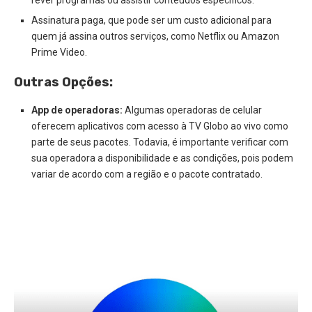
rever programas ou assistir conteúdos específicos.
Assinatura paga, que pode ser um custo adicional para
quem já assina outros serviços, como Netflix ou Amazon
Prime Video.
Outras Opções:
App de operadoras:
Algumas operadoras de celular
oferecem aplicativos com acesso à TV Globo ao vivo como
parte de seus pacotes. Todavia, é importante verificar com
sua operadora a disponibilidade e as condições, pois podem
variar de acordo com a região e o pacote contratado.