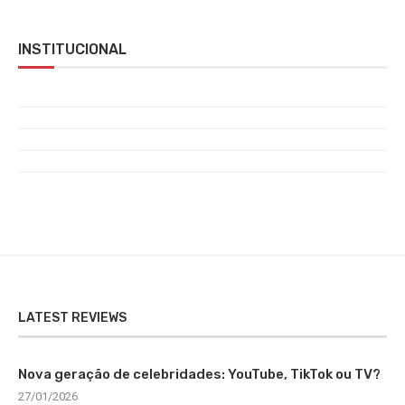
INSTITUCIONAL
LATEST REVIEWS
Nova geração de celebridades: YouTube, TikTok ou TV?
27/01/2026