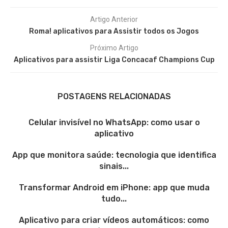
Artigo Anterior
Roma! aplicativos para Assistir todos os Jogos
Próximo Artigo
Aplicativos para assistir Liga Concacaf Champions Cup
POSTAGENS RELACIONADAS
Celular invisível no WhatsApp: como usar o
aplicativo
App que monitora saúde: tecnologia que identifica
sinais...
Transformar Android em iPhone: app que muda
tudo...
Aplicativo para criar vídeos automáticos: como