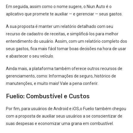
Em seguida, assim como o nome sugere, o Niun Auto é o
aplicativo que promete te auxiliar — e gerenciar — seus gastos.
A sua proposta é manter um relatório detalhado com seu
recurso de cadastro de receitas, e simplificá-los para melhor
entendimento do usuário. Assim, com um relatório completo dos
seus gastos, fica mais fácil tomar boas decisões na hora de usar
e abastecer o seu veículo.
Ainda mais, a plataforma também oferece outros recursos de
gerenciamento, como: Informações de seguro, histórico de
manutenções, e muito mais! Vale a pena conferir.
Fuelio: Combustível e Custos
Por fim, para usuários de Android e iOS,o Fuelio também chegou
com a proposta de auxiliar seus usuários a se conscientizar de
suas despesas e economizar uma grana em combustível.