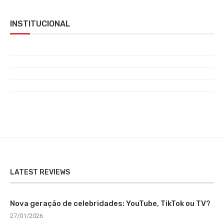
INSTITUCIONAL
LATEST REVIEWS
Nova geração de celebridades: YouTube, TikTok ou TV?
27/01/2026