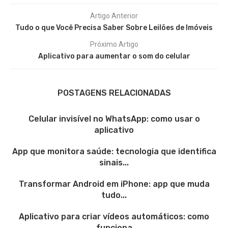
Artigo Anterior
Tudo o que Você Precisa Saber Sobre Leilões de Imóveis
Próximo Artigo
Aplicativo para aumentar o som do celular
POSTAGENS RELACIONADAS
Celular invisível no WhatsApp: como usar o
aplicativo
App que monitora saúde: tecnologia que identifica
sinais...
Transformar Android em iPhone: app que muda
tudo...
Aplicativo para criar vídeos automáticos: como
funciona