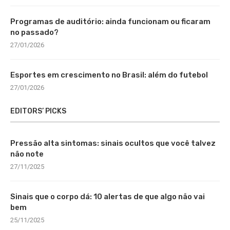
Programas de auditório: ainda funcionam ou ficaram
no passado?
27/01/2026
Esportes em crescimento no Brasil: além do futebol
27/01/2026
EDITORS’ PICKS
Pressão alta sintomas: sinais ocultos que você talvez
não note
27/11/2025
Sinais que o corpo dá: 10 alertas de que algo não vai
bem
25/11/2025