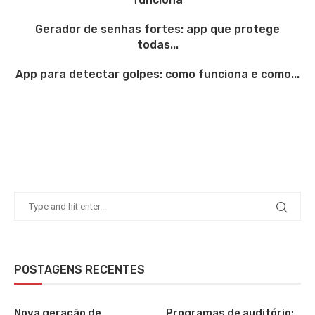
Gerador de senhas fortes: app que protege
todas...
App para detectar golpes: como funciona e como...
POSTAGENS RECENTES
Nova geração de
Programas de auditório: