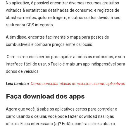
No aplicativo, é possível encontrar diversos recursos gratuitos
voltados à estatísticas detalhadas de consumo, e registros de
abastecimentos, quilometragem, e outros custos devido à seu
rastreador GPS integrado.
Além disso, encontre facilmente o mapa para postos de
combustíveis e compare preços entre os locais.
Com os recursos certos para ajudar a todos os motoristas, e sua
interface fácil de usar, o Fuelio é mais um app indispensável para
donos de veículos.
Leia também
:
Como consultar placas de veículos usando aplicativos
Faça download dos apps
Agora que você já sabe os aplicativos certos para controlar o
carro usando o celular, você pode fazer download nas lojas
oficiais. Ficou interessado (a)? Então, confira os links abaixo.