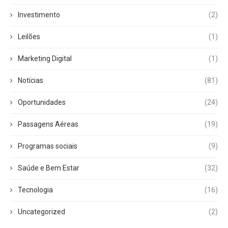
Investimento
(2)
Leilões
(1)
Marketing Digital
(1)
Notícias
(81)
Oportunidades
(24)
Passagens Aéreas
(19)
Programas sociais
(9)
Saúde e Bem Estar
(32)
Tecnologia
(16)
Uncategorized
(2)