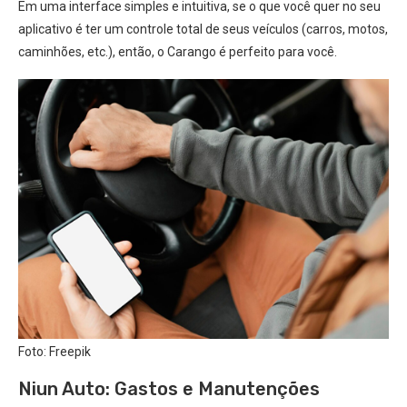
Em uma interface simples e intuitiva, se o que você quer no seu
aplicativo é ter um controle total de seus veículos (carros, motos,
caminhões, etc.), então, o Carango é perfeito para você.
Foto: Freepik
Niun Auto: Gastos e Manutenções