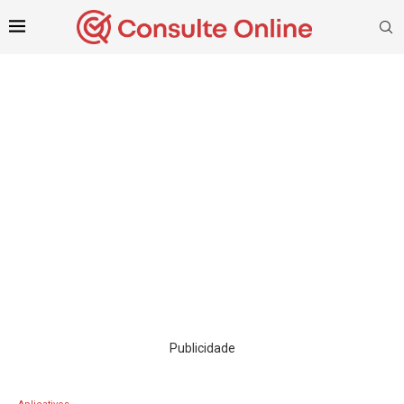
Publicidade