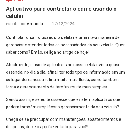
Aplicativos
Aplicativo para controlar o carro usando o
celular
escrito por
Amanda
17/12/2024
Controlar o carro usando o celular
é uma nova maneira de
gerenciar e atender todas as necessidades do seu veículo. Quer
saber como? Então, se liga no artigo de hoje!
Atualmente, o uso de aplicativos no nosso celular virou quase
essencial no dia a dia, afinal, ter todo tipo de informação em um
só lugar deixa nossa rotina muito mais fluída, como também
torna o gerenciamento de tarefas muito mais simples.
Sendo assim, e se eu te dissesse que existem aplicativos que
podem também simplificar o gerenciamento do seu veículo?
Chega de se preocupar com manutenções, abastecimentos e
despesas, deixe o app fazer tudo para você!