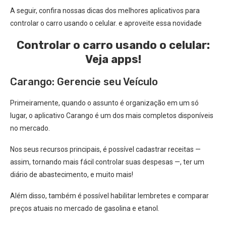
A seguir, confira nossas dicas dos melhores aplicativos para
controlar o carro usando o celular. e aproveite essa novidade
Controlar o carro usando o celular:
Veja apps!
Carango: Gerencie seu Veículo
Primeiramente, quando o assunto é organização em um só
lugar, o aplicativo Carango é um dos mais completos disponíveis
no mercado.
Nos seus recursos principais, é possível cadastrar receitas —
assim, tornando mais fácil controlar suas despesas —, ter um
diário de abastecimento, e muito mais!
Além disso, também é possível habilitar lembretes e comparar
preços atuais no mercado de gasolina e etanol.