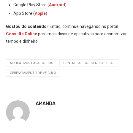
Google Play Store (
Android
)
App Store (
Apple
)
Gostou do conteúdo
? Então, continue navegando no portal
Consulte Online
para mais dicas de aplicativos para economizar
tempo e dinheiro!
APLICATIVOS PARA CARROS
CONTROLAR CARRO NO CELULAR
GERENCIAMENTO DE VEÍCULO
AMANDA