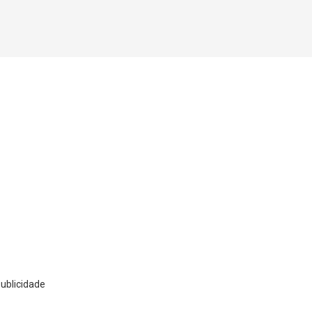
ublicidade