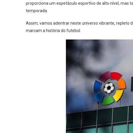
proporciona um espetáculo esportivo de alto nível, mas
temporada.
Assim, vamos adentrar neste universo vibrante, repleto d
marcam a história do futebol.