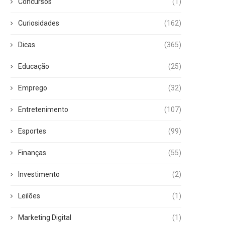
Concursos
(1)
Curiosidades
(162)
Dicas
(365)
Educação
(25)
Emprego
(32)
Entretenimento
(107)
Esportes
(99)
Finanças
(55)
Investimento
(2)
Leilões
(1)
Marketing Digital
(1)