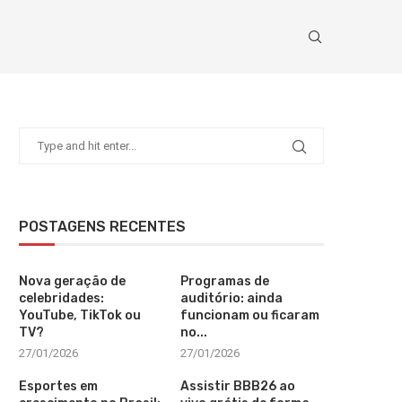
POSTAGENS RECENTES
Nova geração de
Programas de
celebridades:
auditório: ainda
YouTube, TikTok ou
funcionam ou ficaram
TV?
no...
27/01/2026
27/01/2026
Esportes em
Assistir BBB26 ao