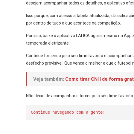
desejam acompanhar todos os detalhes, o aplicativo ofici
Isso porque, com acesso à tabela atualizada, classificaç
por dentro de tudo o que acontece na competição.
Por isso, baixe o aplicativo LALIGA agora mesmo na App 
temporada eletrizante.
Continue torcendo pelo seu time favorito e acompanhan
desfecho previsível. Que vença o melhor e que o futebol
Veja também:
Como tirar CNH de forma grat
Não deixe de acompanhar e torcer pelo seu time favorit
Continue navegando com a gente!