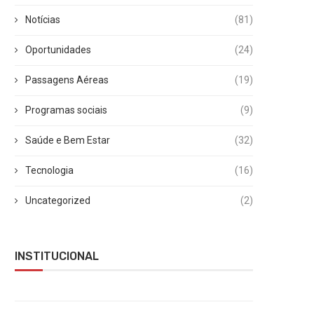
Notícias
(81)
Oportunidades
(24)
Passagens Aéreas
(19)
Programas sociais
(9)
Saúde e Bem Estar
(32)
Tecnologia
(16)
Uncategorized
(2)
INSTITUCIONAL