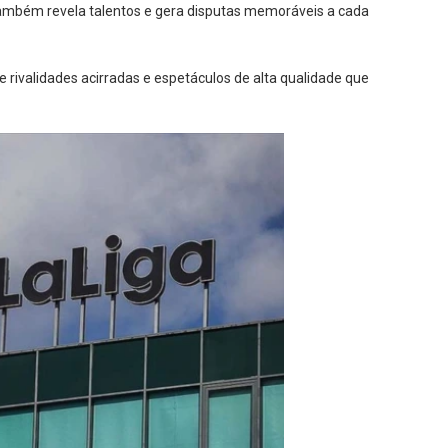
 também revela talentos e gera disputas memoráveis a cada
e rivalidades acirradas e espetáculos de alta qualidade que