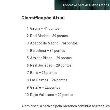
Aplicativo para assistir os jog
Classificação Atual
Girona – 41 pontos
Real Madrid – 39 pontos
Atlético de Madrid – 34 pontos
Barcelona – 34 pontos
Athletic Bilbao – 29 pontos
Real Sociedad – 29 pontos
Betis – 26 pontos
Las Palmas – 24 pontos
Getafe – 22 pontos
Rayo Vallecano – 20 pontos
Além disso, a batalha pela liderança continua acirrada, co